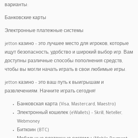
варианты:
Банковские карты
Электронные платежные системы
jetton казино – это лучшее место для игроков, которые
ищут безопасность, удобство и широкий выбор игр. Вам
доступны различные способы пополнения средств,
чтобы вы могли начать играть в свои любимые игры.
jetton казино – это ваш путь к выигрышам и
развлечениям. Начните играть сегодня!
Банковская карта (Visa, Mastercard, Maestro)
Электронный кошелек (eWallets) – Skrill, Neteller,
Webmoney
Биткоин (BTC)