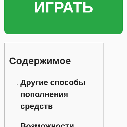
ИГРАТЬ
Содержимое
Другие способы
пополнения
средств