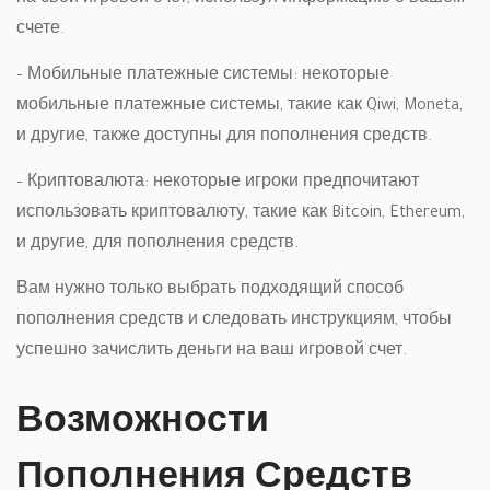
на свой игровой счет, используя информацию о вашем
счете.
– Мобильные платежные системы: некоторые
мобильные платежные системы, такие как Qiwi, Moneta,
и другие, также доступны для пополнения средств.
– Криптовалюта: некоторые игроки предпочитают
использовать криптовалюту, такие как Bitcoin, Ethereum,
и другие, для пополнения средств.
Вам нужно только выбрать подходящий способ
пополнения средств и следовать инструкциям, чтобы
успешно зачислить деньги на ваш игровой счет.
Возможности
Пополнения Средств