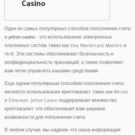
Casino
Один из самых популярных способов пополнения счета
в
jetton casino
– это использование электронных
платежных систем, таких как Visa, Mastercard, Maestro и
Skrill. Эти системы обеспечивают безопасность и
конфиденциальность транзакций, а также позволяют
вам легко управлять вашими средствами.
Еще одним популярным способом пополнения счета
является использование криптовалют, таких как Bitcoin
и Ethereum. Jetton Casino поддерживает множество
криптовалют, что обеспечивает вам широкие
возможности для пополнения счета.
В любом случае, мы надеем, что наша информация