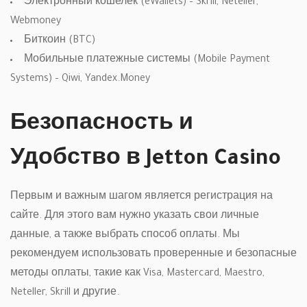
Электронный кошелек (eWallets) – Skrill, Neteller,
Webmoney
Биткоин (BTC)
Мобильные платежные системы (Mobile Payment
Systems) – Qiwi, Yandex.Money
Безопасность и
Удобство в Jetton Casino
Первым и важным шагом является регистрация на
сайте. Для этого вам нужно указать свои личные
данные, а также выбрать способ оплаты. Мы
рекомендуем использовать проверенные и безопасные
методы оплаты, такие как Visa, Mastercard, Maestro,
Neteller, Skrill и другие.