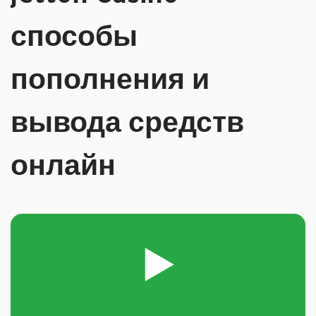
способы
пополнения и
вывода средств
онлайн
▶️