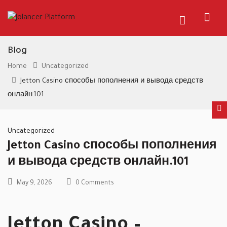
Blog
Home
Uncategorized
Jetton Casino способы пополнения и вывода средств
онлайн.101
Uncategorized
Jetton Casino способы пополнения
и вывода средств онлайн.101
May 9, 2026
0 Comments
Jetton Casino –