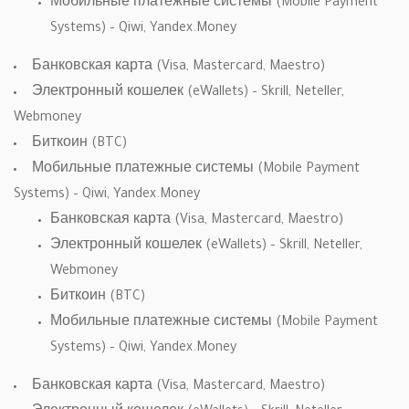
Мобильные платежные системы (Mobile Payment
Systems) – Qiwi, Yandex.Money
Банковская карта (Visa, Mastercard, Maestro)
Электронный кошелек (eWallets) – Skrill, Neteller,
Webmoney
Биткоин (BTC)
Мобильные платежные системы (Mobile Payment
Systems) – Qiwi, Yandex.Money
Банковская карта (Visa, Mastercard, Maestro)
Электронный кошелек (eWallets) – Skrill, Neteller,
Webmoney
Биткоин (BTC)
Мобильные платежные системы (Mobile Payment
Systems) – Qiwi, Yandex.Money
Банковская карта (Visa, Mastercard, Maestro)