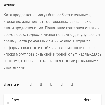
казино
.
Хотя предложения могут быть соблазнительными,
игроки должны помнить об терминах, связанных с
этими предложениями. Понимание критериев ставки и
сроков срока годности жизненно важно для улучшения
преимуществ рекламных акций казино. Сохраняя
информированные и выбирая авторитетные казино,
игроки могут повысить свой игровой опыт, наслаждаясь
льготами, которые поставляются с этими рекламными
стратегиями.
Share Link:
Prev
Next