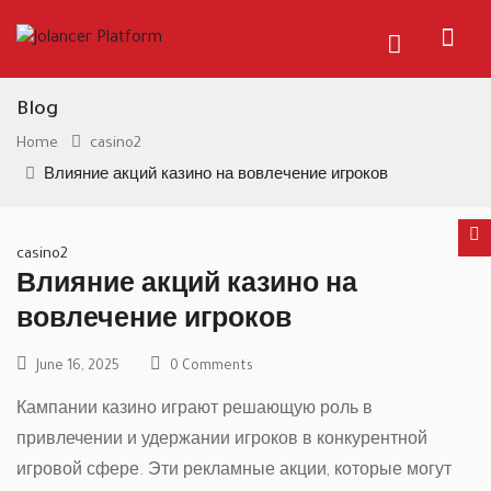
Blog
Home
casino2
Влияние акций казино на вовлечение игроков
casino2
Влияние акций казино на
вовлечение игроков
June 16, 2025
0 Comments
Кампании казино играют решающую роль в
привлечении и удержании игроков в конкурентной
игровой сфере. Эти рекламные акции, которые могут