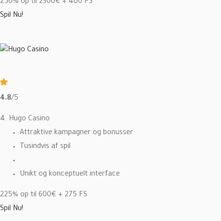
250% op til 2300€ + 400 FS
Spil Nu!
4.8
/5
4. Hugo Casino
Attraktive kampagner og bonusser
Tusindvis af spil
Unikt og konceptuelt interface
225% op til 600€ + 275 FS
Spil Nu!