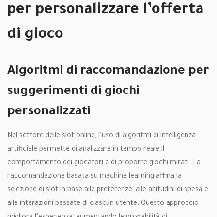
per personalizzare l’offerta
di gioco
Algoritmi di raccomandazione per
suggerimenti di giochi
personalizzati
Nel settore delle slot online, l’uso di algoritmi di intelligenza
artificiale permette di analizzare in tempo reale il
comportamento dei giocatori e di proporre giochi mirati. La
raccomandazione basata su machine learning affina la
selezione di slot in base alle preferenze, alle abitudini di spesa e
alle interazioni passate di ciascun utente. Questo approccio