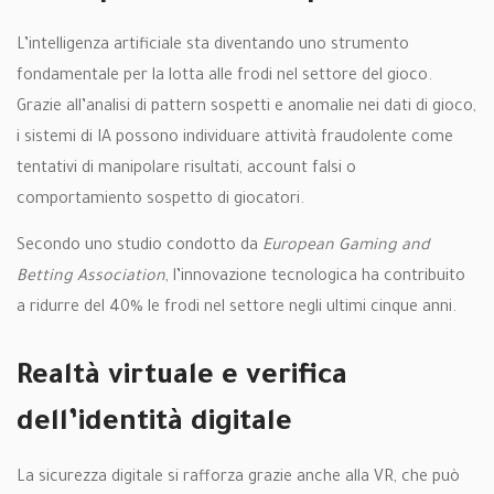
L’intelligenza artificiale sta diventando uno strumento
fondamentale per la lotta alle frodi nel settore del gioco.
Grazie all’analisi di pattern sospetti e anomalie nei dati di gioco,
i sistemi di IA possono individuare attività fraudolente come
tentativi di manipolare risultati, account falsi o
comportamiento sospetto di giocatori.
Secondo uno studio condotto da
European Gaming and
Betting Association
, l’innovazione tecnologica ha contribuito
a ridurre del 40% le frodi nel settore negli ultimi cinque anni.
Realtà virtuale e verifica
dell’identità digitale
La sicurezza digitale si rafforza grazie anche alla VR, che può