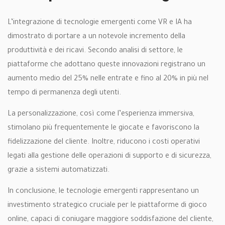
L’integrazione di tecnologie emergenti come VR e IA ha
dimostrato di portare a un notevole incremento della
produttività e dei ricavi. Secondo analisi di settore, le
piattaforme che adottano queste innovazioni registrano un
aumento medio del 25% nelle entrate e fino al 20% in più nel
tempo di permanenza degli utenti.
La personalizzazione, così come l’esperienza immersiva,
stimolano più frequentemente le giocate e favoriscono la
fidelizzazione del cliente. Inoltre, riducono i costi operativi
legati alla gestione delle operazioni di supporto e di sicurezza,
grazie a sistemi automatizzati.
In conclusione, le tecnologie emergenti rappresentano un
investimento strategico cruciale per le piattaforme di gioco
online, capaci di coniugare maggiore soddisfazione del cliente,