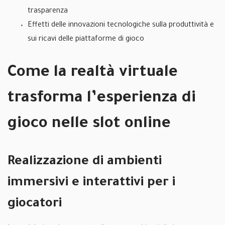
trasparenza
Effetti delle innovazioni tecnologiche sulla produttività e
sui ricavi delle piattaforme di gioco
Come la realtà virtuale
trasforma l’esperienza di
gioco nelle slot online
Realizzazione di ambienti
immersivi e interattivi per i
giocatori