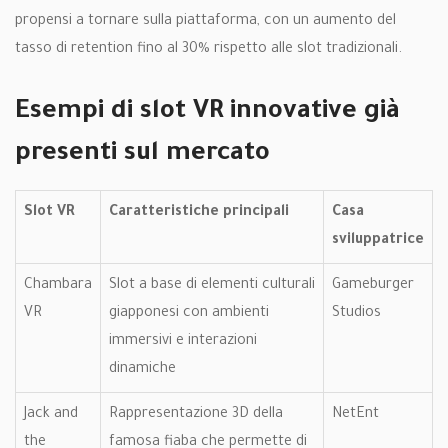
propensi a tornare sulla piattaforma, con un aumento del
tasso di retention fino al 30% rispetto alle slot tradizionali.
Esempi di slot VR innovative già
presenti sul mercato
Slot VR
Caratteristiche principali
Casa
sviluppatrice
Chambara
Slot a base di elementi culturali
Gameburger
VR
giapponesi con ambienti
Studios
immersivi e interazioni
dinamiche
Jack and
Rappresentazione 3D della
NetEnt
the
famosa fiaba che permette di