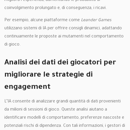
migliora l’esperienza, aumentando le probabilità di
coinvolgimento prolungato e, di conseguenza, i ricavi.
Per esempio, alcune piattaforme come
Leander Games
utilizzano sistemi di IA per offrire consigli dinamici, adattando
continuamente le proposte ai mutamenti nel comportamento
di gioco.
Analisi dei dati dei giocatori per
migliorare le strategie di
engagement
L’IA consente di analizzare grandi quantità di dati provenienti
da milioni di sessioni di gioco. Queste analisi aiutano a
identificare modelli di comportamento, preferenze nascoste e
potenziali rischi di dipendenza. Con tali informazioni, i gestori di