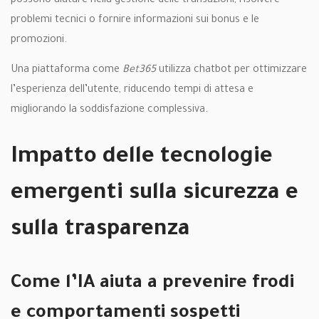
possono aiutare nella gestione delle transazioni, risolvere
problemi tecnici o fornire informazioni sui bonus e le
promozioni.
Una piattaforma come
Bet365
utilizza chatbot per ottimizzare
l’esperienza dell’utente, riducendo tempi di attesa e
migliorando la soddisfazione complessiva.
Impatto delle tecnologie
emergenti sulla sicurezza e
sulla trasparenza
Come l’IA aiuta a prevenire frodi
e comportamenti sospetti