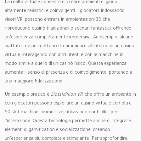
La realtà virtuale consente di creare ambienti di gioco
altamente realistici e coinvolgenti. I giocatori, indossando
visori VR, possono entrare in ambientazioni 3D che
riproducono casinò tradizionali o scenari fantastici, offrendo
un’esperienza completamente immersiva. Ad esempio, alcune
piattaforme permettono di camminare all’interno di un casinò
virtuale, interagendo con altri utenti e con le macchine in
modo simile a quello di un casinò fisico. Questa esperienza
aumenta il senso di presenza e di coinvolgimento, portando a
una maggiore fidelizzazione.
Un esempio pratico è
SlotsMillion VR
, che offre un ambiente in
cui i giocatori possono esplorare un casinò virtuale con oltre
50 slot machines immersive, utilizzando controller per
l’interazione. Questa tecnologia permette anche di integrare
elementi di gamification e socializzazione, creando
un’esperienza più completa e stimolante. Per approfondire,