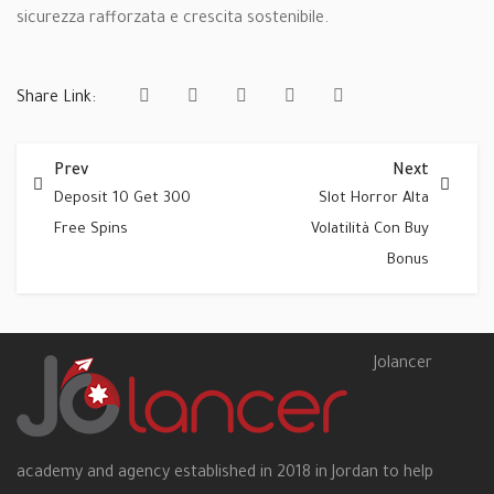
sicurezza rafforzata e crescita sostenibile.
Share Link:
Prev
Next
Deposit 10 Get 300
Slot Horror Alta
Free Spins
Volatilità Con Buy
Bonus
Jolancer
academy and agency established in 2018 in Jordan to help