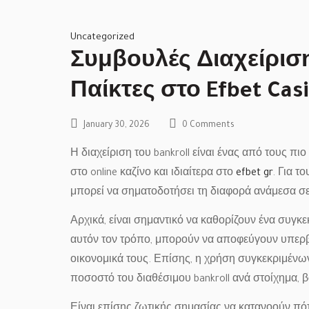
Uncategorized
Συμβουλές Διαχείρισ
Παίκτες στο Efbet Cas
January 30, 2026
0 Comments
Η διαχείριση του bankroll είναι ένας από τους πι
στο online καζίνο και ιδιαίτερα στο
efbet gr
. Για τ
μπορεί να σηματοδοτήσει τη διαφορά ανάμεσα σε 
Αρχικά, είναι σημαντικό να καθορίζουν ένα συγ
αυτόν τον τρόπο, μπορούν να αποφεύγουν υπερβο
οικονομικά τους. Επίσης, η χρήση συγκεκριμένω
ποσοστό του διαθέσιμου bankroll ανά στοίχημα