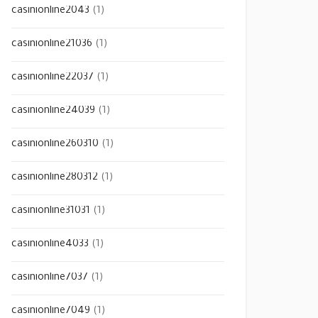
casinionline2043
(1)
casinionline21036
(1)
casinionline22037
(1)
casinionline24039
(1)
casinionline260310
(1)
casinionline280312
(1)
casinionline31031
(1)
casinionline4033
(1)
casinionline7037
(1)
casinionline7049
(1)