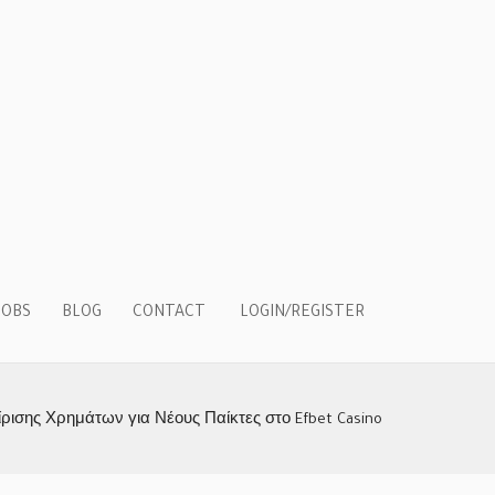
LOGIN/REGISTER
JOBS
BLOG
CONTACT
ρισης Χρημάτων για Νέους Παίκτες στο Efbet Casino