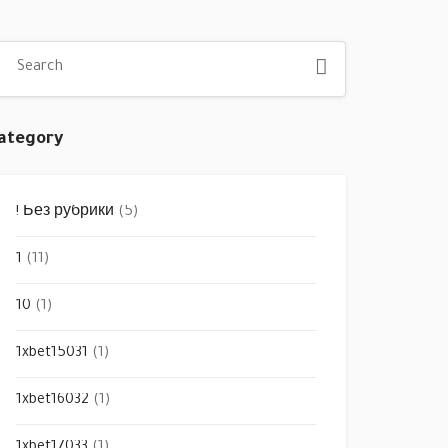
ategory
! Без рубрики
(5)
1
(11)
10
(1)
1xbet15031
(1)
1xbet16032
(1)