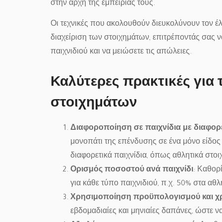
στην αρχή της εμπειρίας τους.
Οι τεχνικές που ακολουθούν διευκολύνουν τον έ
διαχείριση των στοιχημάτων, επιτρέποντάς σας ν
παιχνιδιού και να μειώσετε τις απώλειες.
Καλύτερες πρακτικές για 
στοιχημάτων
Διαφοροποίηση σε παιχνίδια με διαφορ
μονοπάτι της επένδυσης σε ένα μόνο είδος π
διαφορετικά παιχνίδια, όπως αθλητικά στοιχ
Ορισμός ποσοστού ανά παιχνίδι
: Καθορ
για κάθε τύπο παιχνιδιού, π.χ. 50% στα αθλ
Χρησιμοποίηση προϋπολογισμού και χρ
εβδομαδιαίες και μηνιαίες δαπάνες, ώστε ν