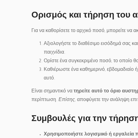
Ορισμός και τήρηση του 
Για να καθορίσετε το αρχικό ποσό, μπορείτε να α
Αξιολογήστε το διαθέσιμο εισόδημά σας κα
παιχνίδια.
Ορίστε ένα συγκεκριμένο ποσό, το οποίο θα
Καθιέρωστε ένα καθημερινό, εβδομαδιαίο ή
αυτό.
Είναι σημαντικό να
τηρείτε αυτό το όριο αυστηρ
περίπτωση.
Επίσης
, αποφύγετε την ανάληψη επ
Συμβουλές για την τήρησ
Χρησιμοποιήστε λογισμικό ή εργαλεία