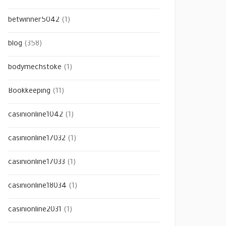
betwinner5042
(1)
blog
(358)
bodymechstoke
(1)
Bookkeeping
(11)
casinionline1042
(1)
casinionline17032
(1)
casinionline17033
(1)
casinionline18034
(1)
casinionline2031
(1)