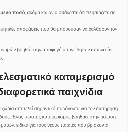
όμενο ποσό
, ακόμα και αν αισθάνεστε ότι πλησιάζετε σε
ρμητικές αποφάσεις που θα μπορούσαν να χαλάσουν τον
γραμμών βοηθά στην αποφυγή ασυνείδητων απωλειών
ές.
τελεσματικό καταμερισμό
διαφορετικά παιχνίδια
χνίδια αποτελεί σημαντικό παράγοντα για την διατήρηση
έρδους. Ένας σωστός καταμερισμός βοηθάει στην μείωση
μάτων, ειδικά για τους νέους παίκτες που βρίσκονται