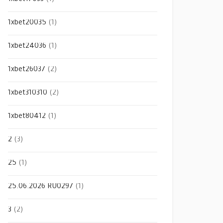
1xbet17033
(1)
1xbet20035
(1)
1xbet24036
(1)
1xbet26037
(2)
1xbet310310
(2)
1xbet80412
(1)
2
(3)
25
(1)
25.06.2026 RU0297
(1)
3
(2)