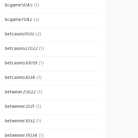
bcgame5045
(1)
bcgame7042
(2)
betcasino1033
(2)
betcasino27022
(1)
betcasino30039
(1)
betcasino3034
(1)
betwiner25022
(1)
betwinner2031
(1)
betwinner3032
(1)
betwinner31034
(1)