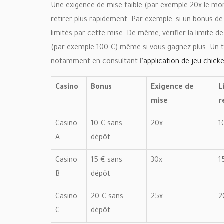
Une exigence de mise faible (par exemple 20x le mon
retirer plus rapidement. Par exemple, si un bonus de
limités par cette mise. De même, vérifier la limite d
(par exemple 100 €) même si vous gagnez plus. Un ta
notamment en consultant l’
application de jeu chick
Casino
Bonus
Exigence de
L
mise
r
Casino
10 € sans
20x
1
A
dépôt
Casino
15 € sans
30x
1
B
dépôt
Casino
20 € sans
25x
2
C
dépôt