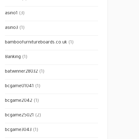
asino1
(3)
asino3
(1)
bamboofurnitureboards.co.uk
(1)
Banking
(1)
batwinner28032
(1)
bcgame01041
(1)
bcgame2042
(1)
bcgame25021
(2)
bcgame3043
(1)