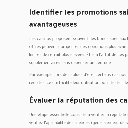
Identifier les promotions sa
avantageuses
Les casinos proposent souvent des bonus spéciaux lo
offres peuvent comporter des conditions plus avan
limites de retrait plus élevées. Être à l’affût de c
supplémentaires sans dépenser un centime.
Par exemple, lors des soldes d’été, certains casino
réduites, ce qui facilite leur utilisation pour tester 
Évaluer la réputation des ca
Une étape essentielle consiste à vérifier la réputatio
vérifiez l’aplicabilité des licences (généralement d