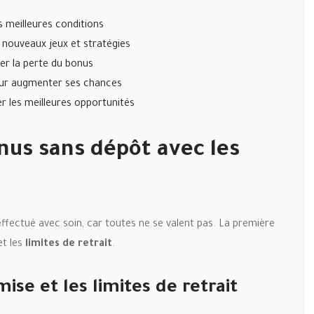
s meilleures conditions
 nouveaux jeux et stratégies
ter la perte du bonus
our augmenter ses chances
r les meilleures opportunités
onus sans dépôt avec les
ffectué avec soin, car toutes ne se valent pas. La première
t les
limites de retrait
.
se et les limites de retrait