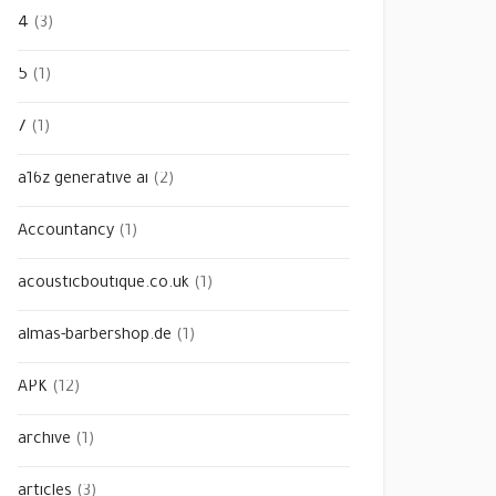
4
(3)
5
(1)
7
(1)
a16z generative ai
(2)
Accountancy
(1)
acousticboutique.co.uk
(1)
almas-barbershop.de
(1)
APK
(12)
archive
(1)
articles
(3)