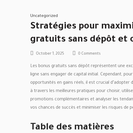
Uncategorized
Stratégies pour maximis
gratuits sans dépôt et 
October 1, 2025
0 Comments
Les bonus gratuits sans dépôt représentent une exce
ligne sans engager de capital initial. Cependant, pou
opportunités en gains réels, il est crucial d’adopter
à travers les meilleures pratiques pour choisir, utili
promotions complémentaires et analyser les tendan
vos chances de succès et minimiser les risques de p
Table des matières