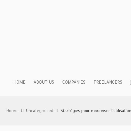
HOME
ABOUT US
COMPANIES
FREELANCERS
Home
Uncategorized
Stratégies pour maximiser l’utilisati