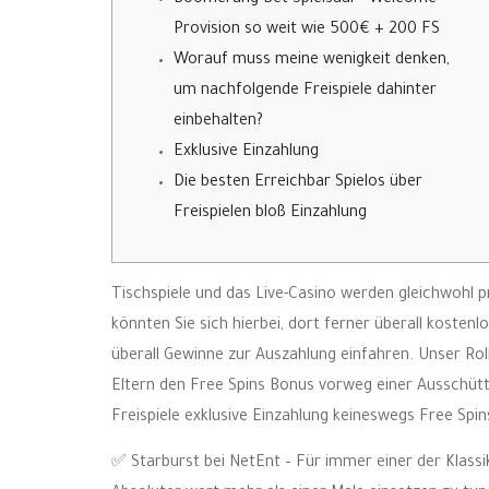
Boomerang-Bet Spielsaal – Welcome
Provision so weit wie 500€ + 200 FS
Worauf muss meine wenigkeit denken,
um nachfolgende Freispiele dahinter
einbehalten?
Exklusive Einzahlung
Die besten Erreichbar Spielos über
Freispielen bloß Einzahlung
Tischspiele und das Live-Casino werden gleichwohl
könnten Sie sich hierbei, dort ferner überall kosten
überall Gewinne zur Auszahlung einfahren. Unser Ro
Eltern den Free Spins Bonus vorweg einer Ausschüt
Freispiele exklusive Einzahlung keineswegs Free Spi
✅ Starburst bei NetEnt – Für immer einer der Klassik