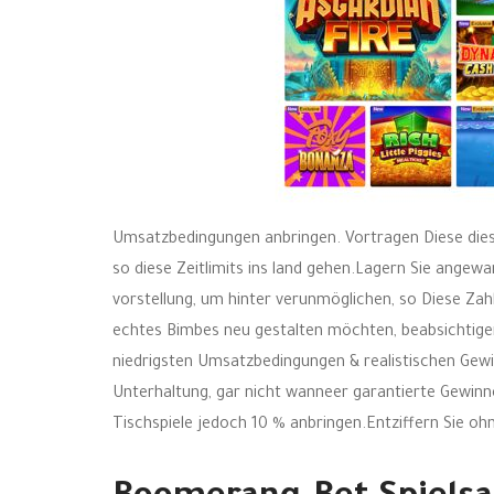
Umsatzbedingungen anbringen. Vortragen Diese diese
so diese Zeitlimits ins land gehen.Lagern Sie ange
vorstellung, um hinter verunmöglichen, so Diese Zahl 
echtes Bimbes neu gestalten möchten, beabsichtigen 
niedrigsten Umsatzbedingungen & realistischen Gewi
Unterhaltung, gar nicht wanneer garantierte Gewinne.
Tischspiele jedoch 10 % anbringen.Entziffern Sie 