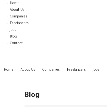
Home
About Us
Companies
Freelancers
Jobs
Blog
Contact
Home
About Us
Companies
Freelancers
Jobs
Blog