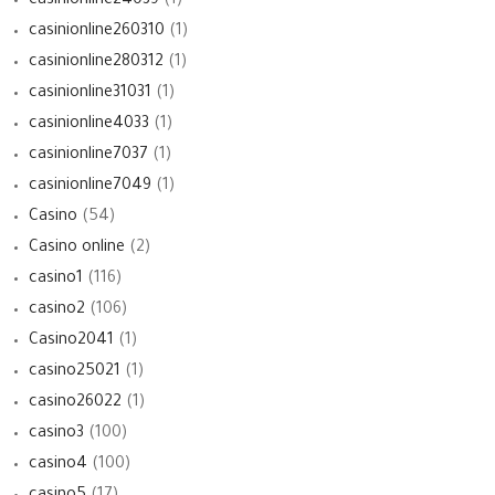
casinionline24039
(1)
casinionline260310
(1)
casinionline280312
(1)
casinionline31031
(1)
casinionline4033
(1)
casinionline7037
(1)
casinionline7049
(1)
Casino
(54)
Casino online
(2)
casino1
(116)
casino2
(106)
Casino2041
(1)
casino25021
(1)
casino26022
(1)
casino3
(100)
casino4
(100)