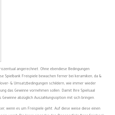
 prozentual angerechnet. Ohne ebendiese Bedingungen
lose Spielbank Freispiele bewachen ferner bei keramiken, da &
llover- & Umsatzbedingungen schildern, wie immer wieder
tung das Gewinne vornehmen sollen.
Damit Ihre Spielsaal
ns Gewinne abzüglich Auszahlungsoption mit sich bringen.
er, wenn es um Freispiele geht. Auf diese weise diese einen