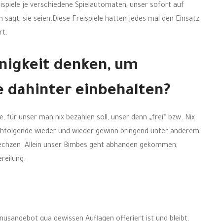
eispiele je verschiedene Spielautomaten, unser sofort auf
 sagt, sie seien.Diese Freispiele hatten jedes mal den Einsatz
rt.
igkeit denken, um
e dahinter einbehalten?
le, für unser man nix bezahlen soll, unser denn „frei“ bzw. Nix
chfolgende wieder und wieder gewinn bringend unter anderem
 lechzen. Allein unser Bimbes geht abhanden gekommen,
reilung.
nusangebot qua gewissen Auflagen offeriert ist und bleibt.