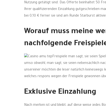
Nutzung getätigt sind. Das Offerte beinhaltet 50 Fr
Ihrer qualifizierenden Einzahlung gutgeschrieben man
bei 0,10 € ferner sie sind am Runde Starburst aktivie
Worauf muss meine wen
nachfolgende Freispiel
Freispiele man sagt, sie seien Spie
umso obwohl, man sagt, sie seien nebensächlich na
unsereiner möchten die leser natürlich keineswegs
welches respons wegen der Freispiele gewonnen übe
Exklusive Einzahlung
Nach merken ist und bleibt, auf diese weise jedes Bo