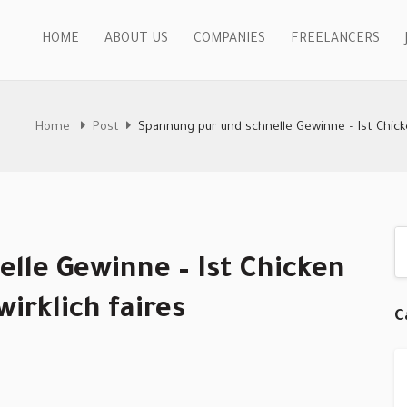
HOME
ABOUT US
COMPANIES
FREELANCERS
Home
Post
Spannung pur und schnelle Gewinne – Ist Chicke
lle Gewinne – Ist Chicken
wirklich faires
C