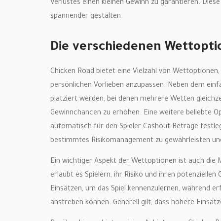
Verlustes einen kleinen Gewinn zu garantieren. Dies
spannender gestalten.
Die verschiedenen Wettopti
Chicken Road bietet eine Vielzahl von Wettoptionen, d
persönlichen Vorlieben anzupassen. Neben dem ein
platziert werden, bei denen mehrere Wetten gleichzei
Gewinnchancen zu erhöhen. Eine weitere beliebte Op
automatisch für den Spieler Cashout-Beträge festleg
bestimmtes Risikomanagement zu gewährleisten und 
Ein wichtiger Aspekt der Wettoptionen ist auch die 
erlaubt es Spielern, ihr Risiko und ihren potenzielle
Einsätzen, um das Spiel kennenzulernen, während er
anstreben können. Generell gilt, dass höhere Einsät