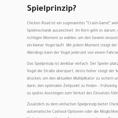
Spielprinzip?
Chicken Road ist ein sogenanntes “Crash-Game”, wel
Spielmechanik auszeichnet. Im Kern geht es darum, 
richtigen Moment zu wählen, um den Gewinn einzustre
ein kleiner Vogel läuft. Mit jedem Moment steigt der 
Allerdings kann der Vogel jederzeit von einem Fahrz
Das Spielprinzip ist denkbar einfach: Der Spieler plat
Vogel die Straße überquert, desto höher steigt der M
drücken, um den aktuellen Multiplikator zu sichern 
darin, den optimalen Zeitpunkt zu finden – frühzeit
zu spätes Aussteigen zum Verlust des Einsatzes führ
Zusätzlich zu dem einfachen Spielprinzip bietet Chi
automatische Cashout-Optionen oder die Möglichkeit,