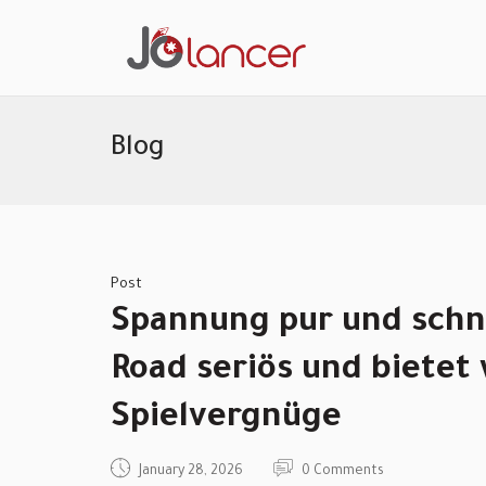
Blog
Post
Spannung pur und schne
Road seriös und bietet 
Spielvergnüge
January 28, 2026
0 Comments