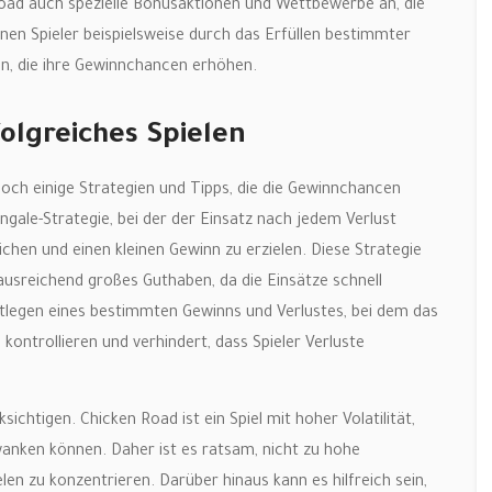
Road auch spezielle Bonusaktionen und Wettbewerbe an, die
nen Spieler beispielsweise durch das Erfüllen bestimmter
en, die ihre Gewinnchancen erhöhen.
folgreiches Spielen
noch einige Strategien und Tipps, die die Gewinnchancen
ingale-Strategie, bei der der Einsatz nach jedem Verlust
chen und einen kleinen Gewinn zu erzielen. Diese Strategie
 ausreichend großes Guthaben, da die Einsätze schnell
stlegen eines bestimmten Gewinns und Verlustes, bei dem das
 kontrollieren und verhindert, dass Spieler Verluste
cksichtigen. Chicken Road ist ein Spiel mit hoher Volatilität,
anken können. Daher ist es ratsam, nicht zu hohe
len zu konzentrieren. Darüber hinaus kann es hilfreich sein,