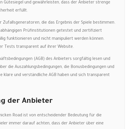
n Gütesiegel und gewährleisten, dass der Anbieter strenge
herheit erfüllt.
er Zufallsgeneratoren, die das Ergebnis der Spiele bestimmen.
bhängigen Prüfinstitutionen getestet und zertifiziert
ällig funktionieren und nicht manipuliert werden können.
er Tests transparent auf ihrer Website.
chäftsbedingungen (AGB) des Anbieters sorgfältig lesen und
 über die Auszahlungsbedingungen, die Bonusbedingungen und
te klare und verständliche AGB haben und sich transparent
ng der Anbieter
Chicken Road ist von entscheidender Bedeutung für die
Spieler immer darauf achten, dass der Anbieter über eine