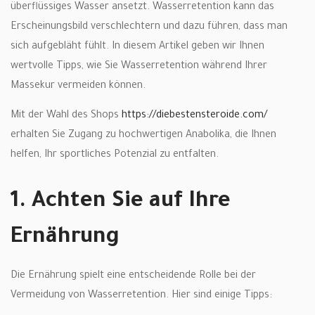
überflüssiges Wasser ansetzt. Wasserretention kann das
Erscheinungsbild verschlechtern und dazu führen, dass man
sich aufgebläht fühlt. In diesem Artikel geben wir Ihnen
wertvolle Tipps, wie Sie Wasserretention während Ihrer
Massekur vermeiden können.
Mit der Wahl des Shops
https://diebestensteroide.com/
erhalten Sie Zugang zu hochwertigen Anabolika, die Ihnen
helfen, Ihr sportliches Potenzial zu entfalten.
1. Achten Sie auf Ihre
Ernährung
Die Ernährung spielt eine entscheidende Rolle bei der
Vermeidung von Wasserretention. Hier sind einige Tipps: