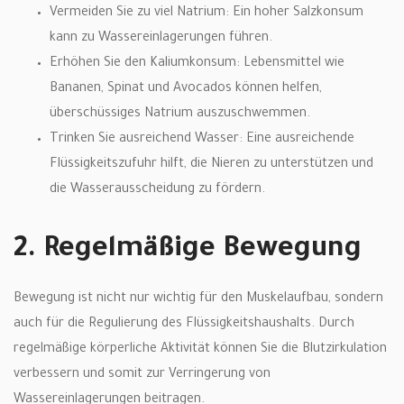
Vermeiden Sie zu viel Natrium: Ein hoher Salzkonsum
kann zu Wassereinlagerungen führen.
Erhöhen Sie den Kaliumkonsum: Lebensmittel wie
Bananen, Spinat und Avocados können helfen,
überschüssiges Natrium auszuschwemmen.
Trinken Sie ausreichend Wasser: Eine ausreichende
Flüssigkeitszufuhr hilft, die Nieren zu unterstützen und
die Wasserausscheidung zu fördern.
2. Regelmäßige Bewegung
Bewegung ist nicht nur wichtig für den Muskelaufbau, sondern
auch für die Regulierung des Flüssigkeitshaushalts. Durch
regelmäßige körperliche Aktivität können Sie die Blutzirkulation
verbessern und somit zur Verringerung von
Wassereinlagerungen beitragen.