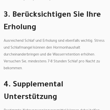
3. Berücksichtigen Sie Ihre
Erholung
Ausreichend Schlaf und Erholung sind ebenfalls wichtig. Stress
und Schlafmangel können den Hormonhaushalt
durcheinanderbringen und die Wasserretention erhöhen.
Versuchen Sie, mindestens 7-8 Stunden Schlaf pro Nacht zu
bekommen.
4. Supplemental
Unterstützung