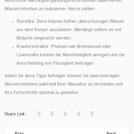
Bestimmte Nahrungsergänzungsmittel können dabei helfen,
Wasserretention zu reduzieren. Hierzu zählen:
Diuretika: Diese können helfen, überschüssiges Wasser
aus dem Körper auszuleiten. Allerdings sollten sie mit
Bedacht eingesetzt werden.
Kräuterextrakte: Pflanzen wie Brennnessel oder
Löwenzahn können die Nierentätigkeit anregen und zur
Ausscheidung von Flüssigkeit beitragen.
Indem Sie diese Tipps befolgen, können Sie dazu beitragen,
Wasserretention während Ihrer Massekur zu vermeiden und
Ihre Fortschritte optimal zu genießen.
Share Link: