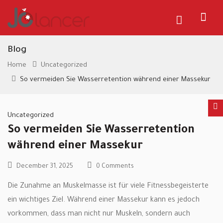
Blog
Home
Uncategorized
So vermeiden Sie Wasserretention während einer Massekur
Uncategorized
So vermeiden Sie Wasserretention
während einer Massekur
December 31, 2025
0 Comments
Die Zunahme an Muskelmasse ist für viele Fitnessbegeisterte
ein wichtiges Ziel. Während einer Massekur kann es jedoch
vorkommen, dass man nicht nur Muskeln, sondern auch