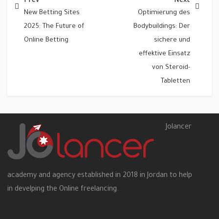
Prev
Next
New Betting Sites
Optimierung des
2025: The Future of
Bodybuildings: Der
Online Betting
sichere und
effektive Einsatz
von Steroid-
Tabletten
Jolancer
academy and agency established in 2018 in Jordan to help
in develping the Online freelancing.