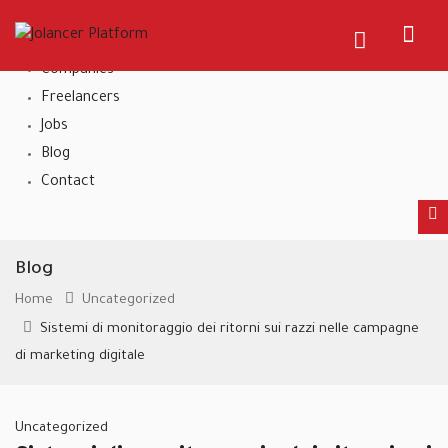
Home
About Us
Companies
Freelancers
Jobs
Blog
Contact
Blog
Home
Uncategorized
Sistemi di monitoraggio dei ritorni sui razzi nelle campagne
di marketing digitale
Uncategorized