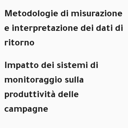
Metodologie di misurazione
e interpretazione dei dati di
ritorno
Impatto dei sistemi di
monitoraggio sulla
produttività delle
campagne