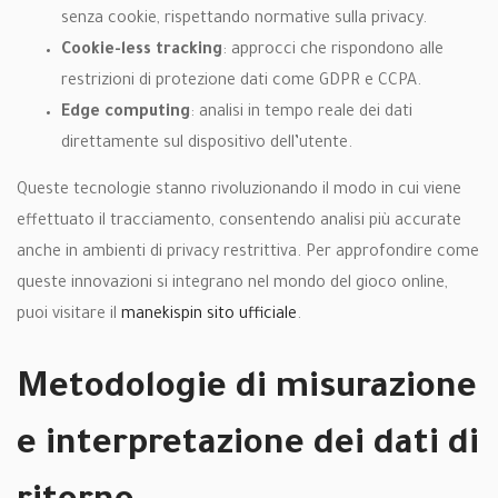
senza cookie, rispettando normative sulla privacy.
Cookie-less tracking
: approcci che rispondono alle
restrizioni di protezione dati come GDPR e CCPA.
Edge computing
: analisi in tempo reale dei dati
direttamente sul dispositivo dell’utente.
Queste tecnologie stanno rivoluzionando il modo in cui viene
effettuato il tracciamento, consentendo analisi più accurate
anche in ambienti di privacy restrittiva. Per approfondire come
queste innovazioni si integrano nel mondo del gioco online,
puoi visitare il
manekispin sito ufficiale
.
Metodologie di misurazione
e interpretazione dei dati di