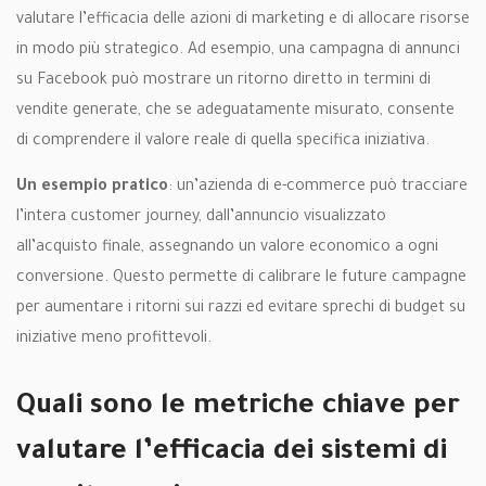
valutare l’efficacia delle azioni di marketing e di allocare risorse
in modo più strategico. Ad esempio, una campagna di annunci
su Facebook può mostrare un ritorno diretto in termini di
vendite generate, che se adeguatamente misurato, consente
di comprendere il valore reale di quella specifica iniziativa.
Un esempio pratico
: un’azienda di e-commerce può tracciare
l’intera customer journey, dall’annuncio visualizzato
all’acquisto finale, assegnando un valore economico a ogni
conversione. Questo permette di calibrare le future campagne
per aumentare i ritorni sui razzi ed evitare sprechi di budget su
iniziative meno profittevoli.
Quali sono le metriche chiave per
valutare l’efficacia dei sistemi di