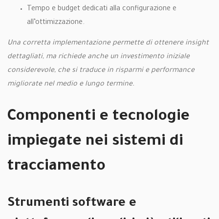
Tempo e budget dedicati alla configurazione e
all’ottimizzazione.
Una corretta implementazione permette di ottenere insight
dettagliati, ma richiede anche un investimento iniziale
considerevole, che si traduce in risparmi e performance
migliorate nel medio e lungo termine.
Componenti e tecnologie
impiegate nei sistemi di
tracciamento
Strumenti software e