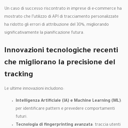
Un caso di successo riscontrato in imprese di e-commerce ha
mostrato che l’utilizzo di API di tracciamento personalizzate
ha ridotto gli errori di attribuzione del 30%, migliorando
significativamente la pianificazione futura.
Innovazioni tecnologiche recenti
che migliorano la precisione del
tracking
Le ultime innovazioni includono:
Intelligenza Artificiale (IA) e Machine Learning (ML)
:
per identificare pattern e prevedere comportamenti
futuri.
Tecnologia di fingerprinting avanzata
: traccia utenti