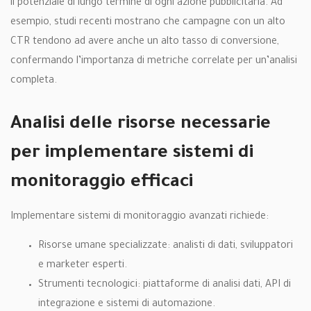
il potenziale di lungo termine di ogni azione pubblicitaria. Ad
esempio, studi recenti mostrano che campagne con un alto
CTR tendono ad avere anche un alto tasso di conversione,
confermando l’importanza di metriche correlate per un’analisi
completa.
Analisi delle risorse necessarie
per implementare sistemi di
monitoraggio efficaci
Implementare sistemi di monitoraggio avanzati richiede:
Risorse umane specializzate: analisti di dati, sviluppatori
e marketer esperti.
Strumenti tecnologici: piattaforme di analisi dati, API di
integrazione e sistemi di automazione.