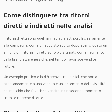
migliorando la strategia di targeting.
Come distinguere tra ritorni
diretti e indiretti nelle analisi
I ritorni diretti sono quelli immediati e attribuibili chiaramente
alla campagna, come un acquisto subito dopo aver cliccato un
annuncio. I ritorni indiretti sono più sfumati, come l’aumento
della brand awareness che, nel tempo, favorisce vendite
future.
Un esempio pratico è la differenza tra un click che porta
istantaneamente a una vendita e un incremento della visibilità
del marchio che favorisce vendite in un secondo momento
tramite ricerche dirette.