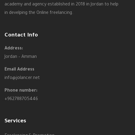
academy and agency established in 2018 in Jordan to help
in develping the Online freelancing.
Contact Info
Address:
Jordan – Amman
Email Address
info@jolancer.net
Phone number:
+962788705446
Services