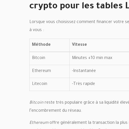
crypto pour les tables 
Lorsque vous choisissez comment financer votre ses
à vous :
Méthode
Vitesse
Bitcoin
Minutes +10 min max
Ethereum
-Instantanée
Litecoin
-Très rapide
Bitcoin
reste très populaire grâce à sa liquidité élev
l’encombrement du réseau.
Ethereum
offre généralement la transaction la plus 