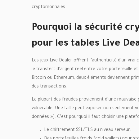
cryptomonnaies.
Pourquoi la sécurité cr
pour les tables Live De
Les jeux Live Dealer offrent l’authenticité d’un vrai
le transfert d’argent réel entre votre portefeuille 
Bitcoin ou Ethereum, deux éléments deviennent primor
des transactions.
La plupart des fraudes proviennent d’une mauvaise g
vulnérable. Une faille peut exposer non seulement v
données »). C’est pourquoi il faut choisir une plate
Le chiffrement SSL/TLS au niveau serveur.