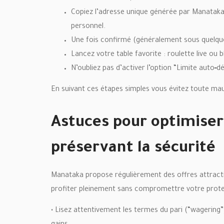
Copiez l’adresse unique générée par Manataka 
personnel.
Une fois confirmé (généralement sous quelques
Lancez votre table favorite : roulette live ou 
N’oubliez pas d’activer l’option “Limite auto‑
En suivant ces étapes simples vous évitez toute mauv
Astuces pour optimiser
préservant la sécurité
Manataka propose régulièrement des offres attrac
profiter pleinement sans compromettre votre prote
• Lisez attentivement les termes du pari (“wagering”) 