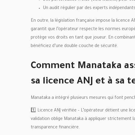
Des portefeuilles froids (cold wallets) pour st
Un audit régulier par des experts indépendants
En outre, la législation française impose la licence A
garantit que l’opérateur respecte les normes europé
protège vos droits en tant que joueur. En combinant 
bénéficiez d’une double couche de sécurité.
Comment Manataka assu
sa licence ANJ et à sa 
Manataka a intégré plusieurs mesures qui font pench
1️⃣ Licence ANJ vérifiée – L’opérateur détient une lic
validation oblige Manataka à appliquer strictement l
transparence financière.