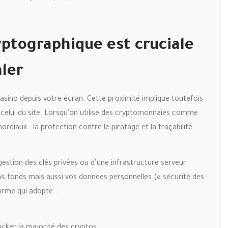
yptographique est cruciale
aler
 casino depuis votre écran. Cette proximité implique toutefois
et celui du site. Lorsqu’on utilise des cryptomonnaies comme
diaux : la protection contre le piratage et la traçabilité
estion des clés privées ou d’une infrastructure serveur
os fonds mais aussi vos données personnelles (« sécurité des
forme qui adopte :