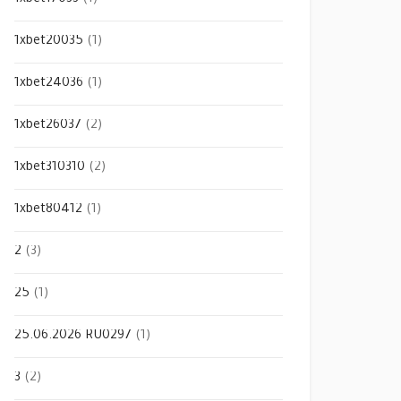
1xbet17033
(1)
1xbet20035
(1)
1xbet24036
(1)
1xbet26037
(2)
1xbet310310
(2)
1xbet80412
(1)
2
(3)
25
(1)
25.06.2026 RU0297
(1)
3
(2)