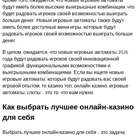
Кроме того, ожидается, что новые игровые автоматы
будут иметь более высокие выигрышные комбинации, что
будет радовать игроков своей возможностью выиграть
больше денег. Новые игровые автоматы также будут
иметь более доступные мини-игры, которые будут
радовать игроков своей возможностью выиграть больше
денег.
В целом, ожидается, что новые игровые автоматы 2026
года будут радовать игроков своей инновационной
графикой, функциональными возможностями и
выигрышными комбинациями. Если вы ищете новые
игровые автоматы, которые будут радовать вас своей
игровой опытом, то казино топ, онлайн казино, игровые
автоматы, слоты – это то, что вам нужно.
Как выбрать лучшее онлайн-казино
для себя
Выбрать лучшее онлайн-казино для себя – это задача,