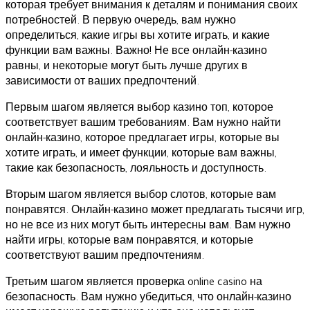
которая требует внимания к деталям и понимания своих
потребностей. В первую очередь, вам нужно
определиться, какие игры вы хотите играть, и какие
функции вам важны. Важно! Не все онлайн-казино
равны, и некоторые могут быть лучше других в
зависимости от ваших предпочтений.
Первым шагом является выбор казино топ, которое
соответствует вашим требованиям. Вам нужно найти
онлайн-казино, которое предлагает игры, которые вы
хотите играть, и имеет функции, которые вам важны,
такие как безопасность, лояльность и доступность.
Вторым шагом является выбор слотов, которые вам
понравятся. Онлайн-казино может предлагать тысячи игр,
но не все из них могут быть интересны вам. Вам нужно
найти игры, которые вам понравятся, и которые
соответствуют вашим предпочтениям.
Третьим шагом является проверка online casino на
безопасность. Вам нужно убедиться, что онлайн-казино