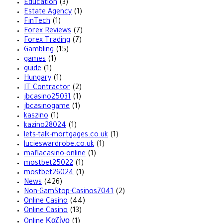
Education
(3)
Estate Agency
(1)
FinTech
(1)
Forex Reviews
(7)
Forex Trading
(7)
Gambling
(15)
games
(1)
guide
(1)
Hungary
(1)
IT Contractor
(2)
jbcasino25031
(1)
jbcasinogame
(1)
kaszino
(1)
kazino28024
(1)
lets-talk-mortgages.co.uk
(1)
lucieswardrobe.co.uk
(1)
mafiacasino-online
(1)
mostbet25022
(1)
mostbet26024
(1)
News
(426)
Non-GamStop-Casinos7041
(2)
Online Casino
(44)
Online Casino
(13)
Online Καζίνο
(1)