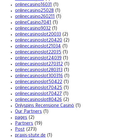
onlinecasino16031
(1)
onlinecasino25028
(1)
onlinecasino260211
(1)
onlineCasino7041
(1)
onlinecasino9032
(1)
onlinecasinoslot20033
(2)
onlinecasinoslot20420
(2)
onlinecasinoslot21034
(1)
onlinecasinoslot22035
(1)
onlinecasinoslot24039
(1)
onlinecasinoslot270312
(1)
onlinecasinoslot280313
(1)
onlinecasinoslot300316
(1)
onlinecasinoslot50422
(1)
onlinecasinoslot70425
(1)
onlinecasinoslot70427
(1)
onlinecasinoslot80426
(2)
Onlyspins Recensione Casinò
(1)
Our Partners
(1)
pages
(2)
Partners
(19)
Post
(273)
praxis-stute.de
(1)