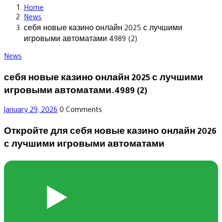
Home
News
себя новые казино онлайн 2025 с лучшими
игровыми автоматами.4989 (2)
News
себя новые казино онлайн 2025 с лучшими
игровыми автоматами.4989 (2)
January 29, 2026
0 Comments
Откройте для себя новые казино онлайн 2026
с лучшими игровыми автоматами
▶️