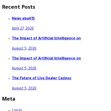
Recent Posts
News eba415
April 27, 2026
The Impact of Artificial Intelligence on
August 5, 2026
The Impact of Artificial Intelligence on
August 5, 2026
The Future of Live Dealer Casinos
August 5, 2026
Meta
Log in