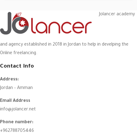
Jolancer academy
and agency established in 2018 in Jordan to help in develping the
Online freelancing.
Contact Info
Address:
Jordan – Amman
Email Address
info@jolancer.net
Phone number:
+962788705446