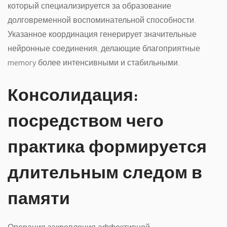
который специализируется за образование
долговременной воспоминательной способности.
Указанное координация генерирует значительные
нейронные соединения, делающие благоприятные
memory более интенсивными и стабильными.
Консолидация:
посредством чего
практика формируется
длительным следом в
памяти