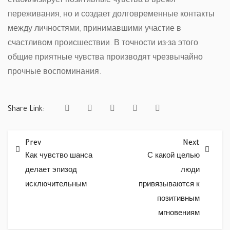
стабилизирует позитивные чувства в время
переживания, но и создает долговременные контакты
между личностями, принимавшими участие в
счастливом происшествии. В точности из-за этого
общие приятные чувства производят чрезвычайно
прочные воспоминания.
Share Link:
Prev
Next
Как чувство шанса
С какой целью
делает эпизод
люди
исключительным
привязываются к
позитивным
мгновениям