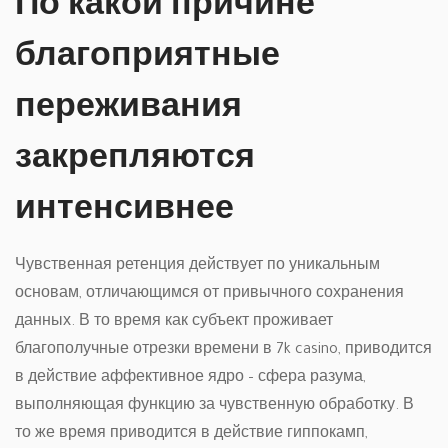
По какой причине
благоприятные
переживания
закрепляются
интенсивнее
Чувственная ретенция действует по уникальным
основам, отличающимся от привычного сохранения
данных. В то время как субъект проживает
благополучные отрезки времени в 7k casino, приводится
в действие аффективное ядро – сфера разума,
выполняющая функцию за чувственную обработку. В
то же время приводится в действие гиппокамп,