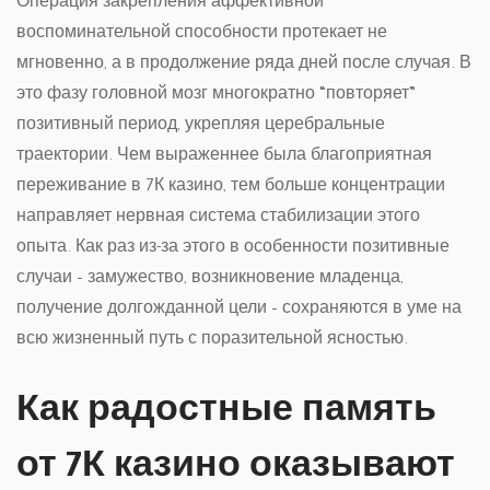
Операция закрепления аффективной
воспоминательной способности протекает не
мгновенно, а в продолжение ряда дней после случая. В
это фазу головной мозг многократно “повторяет”
позитивный период, укрепляя церебральные
траектории. Чем выраженнее была благоприятная
переживание в 7К казино, тем больше концентрации
направляет нервная система стабилизации этого
опыта. Как раз из-за этого в особенности позитивные
случаи – замужество, возникновение младенца,
получение долгожданной цели – сохраняются в уме на
всю жизненный путь с поразительной ясностью.
Как радостные память
от 7К казино оказывают