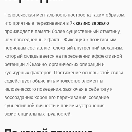
Человеческая ментальность построена таким образом,
что приятные переживания в
7к казино зеркало
производят в памяти более существенный отметину,
чем повседневные факты. Фиксация к позитивным
периодам составляет сложный внутренний механизм,
который складывается на пересечении аффективной
ретенции 7К казино, органических операций и
культурных факторов. Постижение основы этой связи
содействует объяснить множество элементы
человеческого поведения, заключая в себе тягу к
воссозданию хорошего переживания, создание
субъективной личности и приемы устранения
экзистенциальных трудностей.