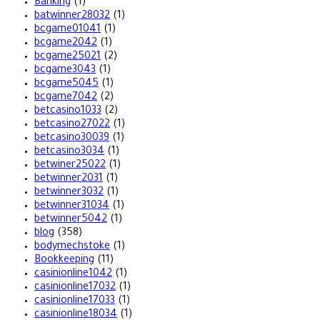
Banking
(1)
batwinner28032
(1)
bcgame01041
(1)
bcgame2042
(1)
bcgame25021
(2)
bcgame3043
(1)
bcgame5045
(1)
bcgame7042
(2)
betcasino1033
(2)
betcasino27022
(1)
betcasino30039
(1)
betcasino3034
(1)
betwiner25022
(1)
betwinner2031
(1)
betwinner3032
(1)
betwinner31034
(1)
betwinner5042
(1)
blog
(358)
bodymechstoke
(1)
Bookkeeping
(11)
casinionline1042
(1)
casinionline17032
(1)
casinionline17033
(1)
casinionline18034
(1)