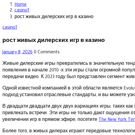
Home
casino1
рост живых дилерских игр в казино
casino1
рост живых дилерских игр в казино
January 8, 2026
0 Comments
Живые дилерские игры превратились в значительную тенде
появления в начале 2010 -х эти игры стали огромной поп
передачи видео. К 2023 году был представлен сегмент жи
Одной известной компанией в этой области является Evol
подход установил отраслевые стандарты, и вы можете узна
В двадцати двадцати двух двух вариациях игры, таких как
привлекать встречи. Эти игры не только дают ощущения о
увеличении игр в прямом эфире, посетите
The New York Ti
Более того, в живых дилерах играют передовые технологии