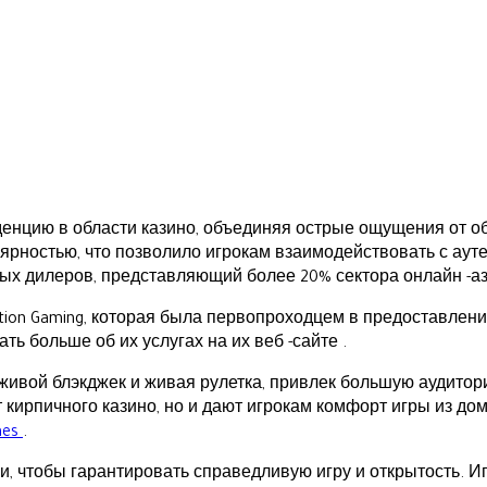
нцию в области казино, объединяя острые ощущения от обы
улярностью, что позволило игрокам взаимодействовать с а
вых дилеров, представляющий более 20% сектора онлайн -аз
ution Gaming, которая была первопроходцем в предоставлен
ть больше об их услугах на их веб -сайте
.
 живой блэкджек и живая рулетка, привлек большую аудитор
т кирпичного казино, но и дают игрокам комфорт игры из д
mes
.
, чтобы гарантировать справедливую игру и открытость. Игр