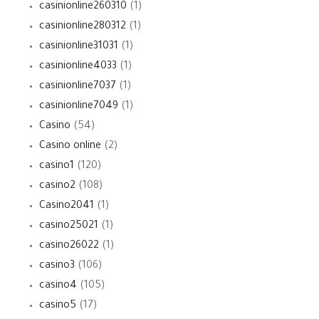
casinionline260310
(1)
casinionline280312
(1)
casinionline31031
(1)
casinionline4033
(1)
casinionline7037
(1)
casinionline7049
(1)
Casino
(54)
Casino online
(2)
casino1
(120)
casino2
(108)
Casino2041
(1)
casino25021
(1)
casino26022
(1)
casino3
(106)
casino4
(105)
casino5
(17)