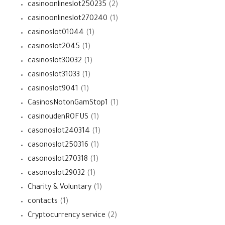
casinoonlineslot250235
(2)
casinoonlineslot270240
(1)
casinoslot01044
(1)
casinoslot2045
(1)
casinoslot30032
(1)
casinoslot31033
(1)
casinoslot9041
(1)
CasinosNotonGamStop1
(1)
casinoudenROFUS
(1)
casonoslot240314
(1)
casonoslot250316
(1)
casonoslot270318
(1)
casonoslot29032
(1)
Charity & Voluntary
(1)
contacts
(1)
Cryptocurrency service
(2)