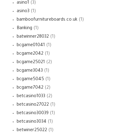
asino1
(3)
asino3
(1)
bamboofurnitureboards.co.uk
(1)
Banking
(1)
batwinner28032
(1)
bcgame01041
(1)
bcgame2042
(1)
bcgame25021
(2)
bcgame3043
(1)
bcgame5045
(1)
bcgame7042
(2)
betcasino1033
(2)
betcasino27022
(1)
betcasino30039
(1)
betcasino3034
(1)
betwiner25022
(1)