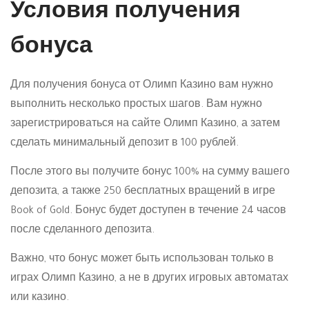
Условия получения
бонуса
Для получения бонуса от Олимп Казино вам нужно
выполнить несколько простых шагов. Вам нужно
зарегистрироваться на сайте Олимп Казино, а затем
сделать минимальный депозит в 100 рублей.
После этого вы получите бонус 100% на сумму вашего
депозита, а также 250 бесплатных вращений в игре
Book of Gold. Бонус будет доступен в течение 24 часов
после сделанного депозита.
Важно, что бонус может быть использован только в
играх Олимп Казино, а не в других игровых автоматах
или казино.