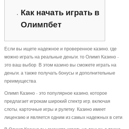
Как начать играть в
Олимпбет
Если вы ищете надежное и проверенное казино, где
можно играть на реальные деньги, то Олимп Казино –
это ваш выбор. В этом казино вы сможете играть на
деньги, а также получать бонусы и дополнительные
преимущества.
Олимп Казино – это популярное казино, которое
предлагает игрокам широкий спектр игр, включая
слоты, карточные игры и рулетку. Казино имеет
лицензию и является одним из самых надежных в сети.