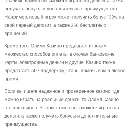
В Олимп Казино вы сможете играть на деньги, а также
получать бонусы и дополнительные преимущества.
Например, новый игрок может получить бонус 100% на
свой первый депозит, а также 250 бесплатных
вращений.
Кроме того, Олимп Казино предлагает игрокам
множество способов оплаты, включая банковские
карты, электронные деньги и другие. Казино также
предлагает 24/7 поддержку, чтобы помочь вам в любое
время.
Если вы ищете надежное и проверенное казино, где
можно играть на реальные деньги, то Олимп Казино –
это ваш выбор. В этом казино вы сможете играть на
деньги, а также получать бонусы и дополнительные
преимущества.