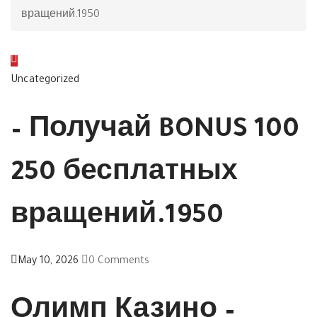
вращений.1950
Uncategorized
– Получай BONUS 100
250 бесплатных
вращений.1950
May 10, 2026
0 Comments
Олимп Казино –