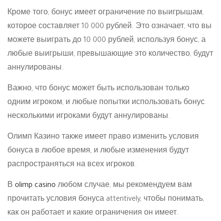
Кроме того, бонус имеет ограничение по выигрышам,
которое составляет 10 000 рублей. Это означает, что вы
можете выиграть до 10 000 рублей, используя бонус, а
любые выигрыши, превышающие это количество, будут
аннулированы.
Важно, что бонус может быть использован только
одним игроком, и любые попытки использовать бонус
несколькими игроками будут аннулированы.
Олимп Казино также имеет право изменить условия
бонуса в любое время, и любые изменения будут
распространяться на всех игроков.
В
olimp casino
любом случае, мы рекомендуем вам
прочитать условия бонуса attentively, чтобы понимать,
как он работает и какие ограничения он имеет.