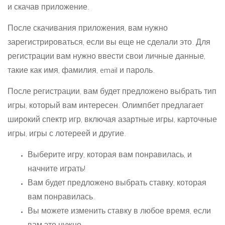
и скачав приложение.
После скачивания приложения, вам нужно
зарегистрироваться, если вы еще не сделали это. Для
регистрации вам нужно ввести свои личные данные,
такие как имя, фамилия, email и пароль.
После регистрации, вам будет предложено выбрать тип
игры, который вам интересен. Олимпбет предлагает
широкий спектр игр, включая азартные игры, карточные
игры, игры с лотереей и другие.
Выберите игру, которая вам понравилась, и
начните играть!
Вам будет предложено выбрать ставку, которая
вам понравилась.
Вы можете изменить ставку в любое время, если