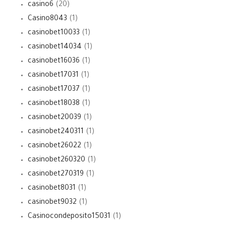
casino6
(20)
Casino8043
(1)
casinobet10033
(1)
casinobet14034
(1)
casinobet16036
(1)
casinobet17031
(1)
casinobet17037
(1)
casinobet18038
(1)
casinobet20039
(1)
casinobet240311
(1)
casinobet26022
(1)
casinobet260320
(1)
casinobet270319
(1)
casinobet8031
(1)
casinobet9032
(1)
Casinocondeposito15031
(1)