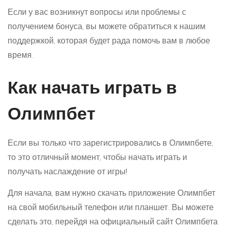
Если у вас возникнут вопросы или проблемы с
получением бонуса, вы можете обратиться к нашим
поддержкой, которая будет рада помочь вам в любое
время.
Как начать играть в
Олимпбет
Если вы только что зарегистрировались в Олимпбете,
то это отличный момент, чтобы начать играть и
получать наслаждение от игры!
Для начала, вам нужно скачать приложение Олимпбет
на свой мобильный телефон или планшет. Вы можете
сделать это, перейдя на официальный сайт Олимпбета