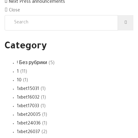
navigation
Next
Press announcements
Close
Category
! Без рубрики
(5)
1
(11)
10
(1)
1xbet15031
(1)
1xbet16032
(1)
1xbet17033
(1)
1xbet20035
(1)
1xbet24036
(1)
1xbet26037
(2)