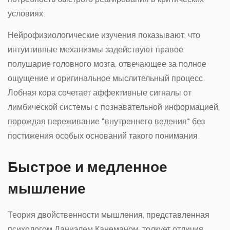
потребность быстрого реагирования в критических
условиях.
Нейрофизиологические изучения показывают, что
интуитивные механизмы задействуют правое
полушарие головного мозга, отвечающее за полное
ощущение и оригинальное мыслительный процесс.
Лобная кора сочетает аффективные сигналы от
лимбической системы с познавательной информацией,
порождая переживание “внутреннего ведения” без
постижения особых оснований такого понимания.
Быстрое и медленное
мышление
Теория двойственности мышления, представленная