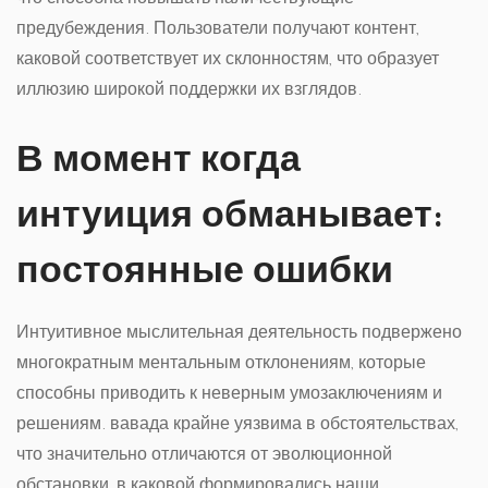
что способна повышать наличествующие
предубеждения. Пользователи получают контент,
каковой соответствует их склонностям, что образует
иллюзию широкой поддержки их взглядов.
В момент когда
интуиция обманывает:
постоянные ошибки
Интуитивное мыслительная деятельность подвержено
многократным ментальным отклонениям, которые
способны приводить к неверным умозаключениям и
решениям. вавада крайне уязвима в обстоятельствах,
что значительно отличаются от эволюционной