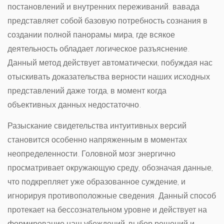
постановлений и внутренних переживаний. вавада
представляет собой базовую потребность сознания в
создании полной панорамы мира, где всякое
деятельность обладает логическое разъяснение.
Данный метод действует автоматически, побуждая нас
отыскивать доказательства верности наших исходных
представлений даже тогда, в момент когда
объективных данных недостаточно.
Разыскание свидетельства интуитивных версий
становится особенно напряженным в моментах
неопределенности. Головной мозг энергично
просматривает окружающую среду, обозначая данные,
что подкрепляет уже образованное суждение, и
игнорируя противоположные сведения. Данный способ
протекает на бессознательном уровне и действует на