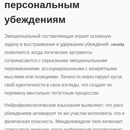
персональным
убеждениям
Эмоциональный составляющая играет основную
задачу в выстраивании и удержании убеждений.
vavada
появляется, когда логические аргументы
соприкасаются с серьезными эмоциональными
переживаниями, ассоциированными с конкретными
мыслями или позициями. Личности инвестируют кусок
свой идентичности в свои взгляды, что создает их
перемену ментально тягостным процессом.
Нейрофизиологические изыскания выявляют, что риск
убеждениям активирует те же участки интеллекта, что и
физическая опасность. Миндалевидное тело включает