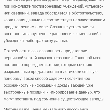
Фестингера раскрывает дискомфорт, формирующийся
при конфликте противоречивых убеждений, установок
или сведений. вавада обостряется в обстоятельствах,
когда новая данные не соответствует наличествующим
представлениям о мире. Сознание устремляется
восстановить внутреннее равновесие, изменяя либо
убеждения, либо трактовку данных.
Потребность в согласованности представляет
первичной чертой людского сознания. Головной мозг
постоянно порождает истории, которые сочетают
разрозненные представления в логически связную
панораму. Такой способ содержит селективное
осознанность к информации, доказывающей уже
выстроенные позиции, и игнорирование данных, что
могут поставить под сомнение существующие взгляды.