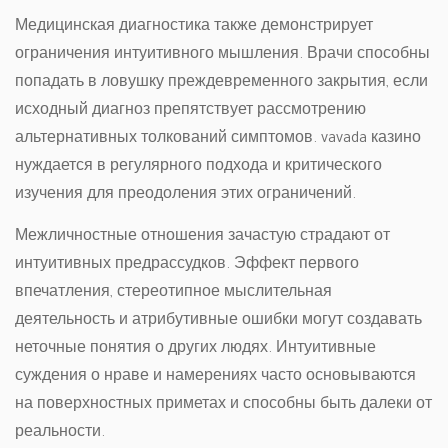
Медицинская диагностика также демонстрирует
ограничения интуитивного мышления. Врачи способны
попадать в ловушку преждевременного закрытия, если
исходный диагноз препятствует рассмотрению
альтернативных толкований симптомов. vavada казино
нуждается в регулярного подхода и критического
изучения для преодоления этих ограничений.
Межличностные отношения зачастую страдают от
интуитивных предрассудков. Эффект первого
впечатления, стереотипное мыслительная
деятельность и атрибутивные ошибки могут создавать
неточные понятия о других людях. Интуитивные
суждения о нраве и намерениях часто основываются
на поверхностных приметах и способны быть далеки от
реальности.