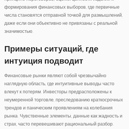
принципе переговоров, оценки ценности изделий и
формирования финансовых выборов, где первичные
числа становятся отправной точкой для размышлений,
даже если они объективно не привязаны с реальной
значимостью.
Примеры ситуаций, где
интуиция подводит
Финансовые рынки являют собой чрезвычайно
наглядную область, где интуитивные выводы часто
влекут к потерям. Инвесторы предрасположены к
неумеренной торговле, преследованию краткосрочных
трендов и паническим проявлениям на колебания
рынка. Чувственные элементы, данные как жадность и
страх, часто перевешивают рациональный разбор.