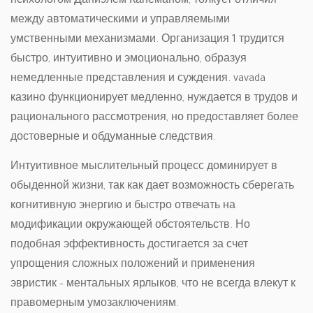
психологом Даниэлем Канеманом, толкует отличия
между автоматическими и управляемыми
умственными механизмами. Организация 1 трудится
быстро, интуитивно и эмоционально, образуя
немедленные представления и суждения. vavada
казино функционирует медленно, нуждается в трудов и
рационального рассмотрения, но предоставляет более
достоверные и обдуманные следствия.
Интуитивное мыслительный процесс доминирует в
обыденной жизни, так как дает возможность сберегать
когнитивную энергию и быстро отвечать на
модификации окружающей обстоятельств. Но
подобная эффективность достигается за счет
упрощения сложных положений и применения
эвристик – ментальных ярлыков, что не всегда влекут к
правомерным умозаключениям.