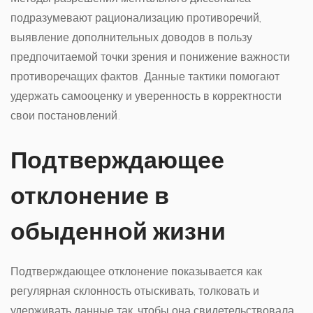
Методы разрешения ментального диссонанса
подразумевают рационализацию противоречий,
выявление дополнительных доводов в пользу
предпочитаемой точки зрения и понижение важности
противоречащих фактов. Данные тактики помогают
удержать самооценку и уверенность в корректности
свои постановлений.
Подтверждающее
отклонение в
обыденной жизни
Подтверждающее отклонение показывается как
регулярная склонность отыскивать, толковать и