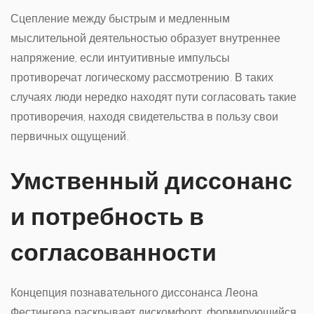
Сцепление между быстрым и медленным
мыслительной деятельностью образует внутреннее
напряжение, если интуитивные импульсы
противоречат логическому рассмотрению. В таких
случаях люди нередко находят пути согласовать такие
противоречия, находя свидетельства в пользу свои
первичных ощущений.
Умственный диссонанс
и потребность в
согласованности
Концепция познавательного диссонанса Леона