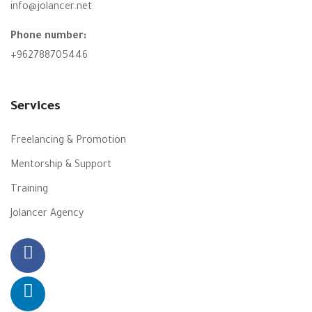
info@jolancer.net
Phone number:
+962788705446
Services
Freelancing & Promotion
Mentorship & Support
Training
Jolancer Agency