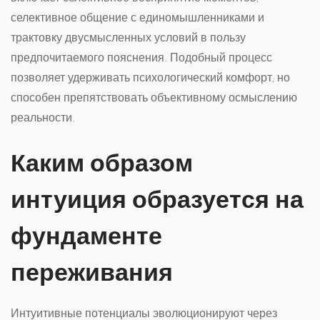
включает селективное воспринятие моментов,
селективное общение с единомышленниками и
трактовку двусмысленных условий в пользу
предпочитаемого пояснения. Подобный процесс
позволяет удерживать психологический комфорт, но
способен препятствовать объективному осмыслению
реальности.
Каким образом
интуиция образуется на
фундаменте
переживания
Интуитивные потенциалы эволюционируют через