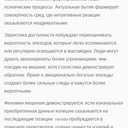
обстановки, в каковой формировались наши
психические процессы. Актуальная бытие формирует
совокупность сред, где интуитивные реакции
оказываются неадекватными.
Эвристика доступности побуждает переоценивать
вероятность эпизодов, которые легко вспоминаются
или регулярно освещаются в массмедиа. Люди могут
думать авиаперелеты более угрожающими, чем
поездки на машине, хотя статистика демонстрирует
обратное. Яркие и эмоционально богатые эпизоды
создают более сильные следы и кажутся более
вероятными.
Феномен якорения демонстрируется, если изначальная
приобретенная данные излишне сказывается на
последующие позиции. vavada пробуждается в