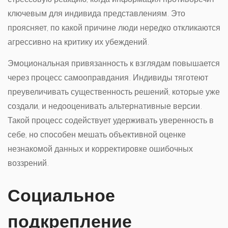
стрессовую реакцию, когда информация противоречит
ключевым для индивида представлениям. Это
проясняет, по какой причине люди нередко откликаются
агрессивно на критику их убеждений.
Эмоциональная привязанность к взглядам повышается
через процесс самооправдания. Индивиды тяготеют
преувеличивать существенность решений, которые уже
создали, и недооценивать альтернативные версии.
Такой процесс содействует удерживать уверенность в
себе, но способен мешать объективной оценке
незнакомой данных и корректировке ошибочных
воззрений.
Социальное
подкрепление