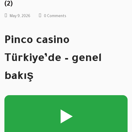
(2)
May 9, 2026
0 Comments
Pinco casino
Türkiye’de – genel
bakış
▶️