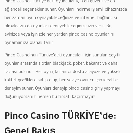
Pinco Casino, Türkiye’deki oyuncular için en güvenli ve en
eğlenceli seçenekler sunar. Oyunları indirme işlemi, cihazınızda
her zaman oyun oynayabileceğinize ve internet bağlantısı
olmaksızın da oyunları deneyebileceğinize izin verir. Bu,
evinizde veya işinizde her yerden pinco casino oyunlarını
oynamanıza olanak tanır.
Pinco Casino’nun Türkiye’deki oyuncuları için sunulan çeşitli
oyunlar arasında slotlar, blackjack, poker, bakarat ve daha
fazlası bulunur. Her oyun, kullanıcı dostu arayüze ve yüksek
kaliteli grafiklere sahip olup, her seviye oyuncu için ideal bir
deneyim sunar. Oyunları deneyip pinco casino giriş yapmayı
düşünüyorsanız, hemen bu fırsatı kaçırmayın!
Pinco Casino TÜRKİYE’de:
Genel Bakış