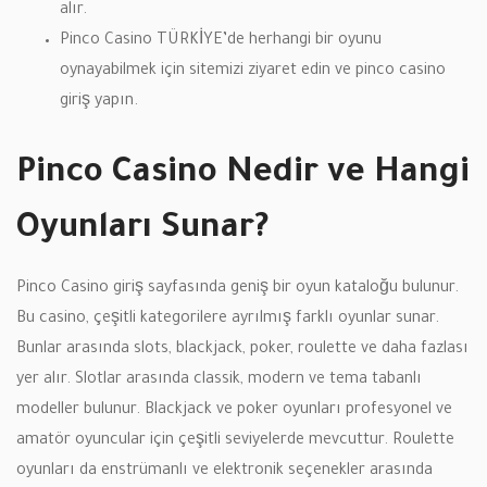
alır.
Pinco Casino TÜRKİYE’de herhangi bir oyunu
oynayabilmek için sitemizi ziyaret edin ve pinco casino
giriş yapın.
Pinco Casino Nedir ve Hangi
Oyunları Sunar?
Pinco Casino giriş sayfasında geniş bir oyun kataloğu bulunur.
Bu casino, çeşitli kategorilere ayrılmış farklı oyunlar sunar.
Bunlar arasında slots, blackjack, poker, roulette ve daha fazlası
yer alır. Slotlar arasında classik, modern ve tema tabanlı
modeller bulunur. Blackjack ve poker oyunları profesyonel ve
amatör oyuncular için çeşitli seviyelerde mevcuttur. Roulette
oyunları da enstrümanlı ve elektronik seçenekler arasında