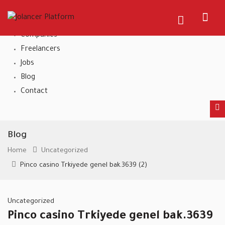
Home
About Us
Companies
Freelancers
Jobs
Blog
Contact
Blog
Home
Uncategorized
Pinco casino Trkiyede genel bak.3639 (2)
Uncategorized
Pinco casino Trkiyede genel bak.3639