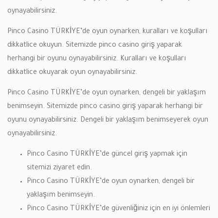
oynayabilirsiniz.
Pinco Casino TÜRKİYE’de oyun oynarken, kuralları ve koşulları
dikkatlice okuyun. Sitemizde pinco casino giriş yaparak
herhangi bir oyunu oynayabilirsiniz. Kuralları ve koşulları
dikkatlice okuyarak oyun oynayabilirsiniz.
Pinco Casino TÜRKİYE’de oyun oynarken, dengeli bir yaklaşım
benimseyin. Sitemizde pinco casino giriş yaparak herhangi bir
oyunu oynayabilirsiniz. Dengeli bir yaklaşım benimseyerek oyun
oynayabilirsiniz.
Pinco Casino TÜRKİYE’de güncel giriş yapmak için
sitemizi ziyaret edin.
Pinco Casino TÜRKİYE’de oyun oynarken, dengeli bir
yaklaşım benimseyin.
Pinco Casino TÜRKİYE’de güvenliğiniz için en iyi önlemleri