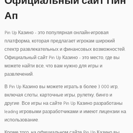
Официальный сайт Пин
Ап
Pin Up Казино – это популярная онлайн-игровая
платформа, которая предлагает игрокам широкий
спектр развлекательных и финансовых возможностей.
Официальный сайт Pin Up Казино – это место, где вы
можете найти все, что вам нужно для игры и
развлечений.
В Pin Up Казино вы можете играть в более 3 000 игр,
включая слоты, карточные игры, рулетку, бинго и
другие. Все игры на сайте Pin Up Казино разработаны
leading игровыми разработчиками и имеют лицензии на
использование.