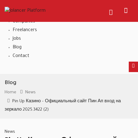
Home
About Us
Companies
Freelancers
Jobs
Blog
Contact
Blog
Home
News
Pin Up Казино – Официальный сайт Пин Ап вход на
зеркало 2025.3422 (2)
News