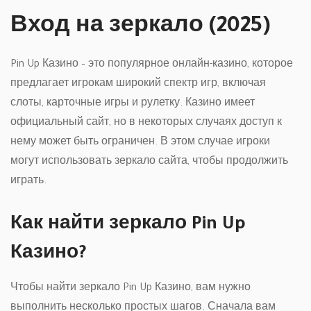
Вход на зеркало (2025)
Pin Up Казино – это популярное онлайн-казино, которое
предлагает игрокам широкий спектр игр, включая
слоты, карточные игры и рулетку. Казино имеет
официальный сайт, но в некоторых случаях доступ к
нему может быть ограничен. В этом случае игроки
могут использовать зеркало сайта, чтобы продолжить
играть.
Как найти зеркало Pin Up
Казино?
Чтобы найти зеркало Pin Up Казино, вам нужно
выполнить несколько простых шагов. Сначала вам