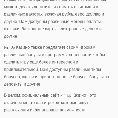
Кроме того, на официальном сайте Pin Up Казино вы
можете делать депозиты и снимать выигрыши в
различных валютах, включая рубль, евро, доллар и
другие. Вам доступны различные методы оплаты,
включая банковские карты, электронные деньги и
другие.
Pin Up Казино также предлагает своим игрокам
различные бонусы и программы лояльности, чтобы
сделать игру еще более интересной и
привлекательной. Вам доступны различные типы
бонусов, включая приветственные бонусы, бонусы за
депозиты и другие.
В целом, официальный сайт Pin Up Казино – это
отличное место для игроков, которые ищут
развлечения и финансовые возможности.