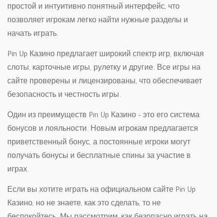
простой и интуитивно понятный интерфейс, что
позволяет игрокам легко найти нужные разделы и
начать играть.
Pin Up Казино предлагает широкий спектр игр, включая
слоты, карточные игры, рулетку и другие. Все игры на
сайте проверены и лицензированы, что обеспечивает
безопасность и честность игры.
Один из преимуществ Pin Up Казино – это его система
бонусов и лояльности. Новым игрокам предлагается
приветственный бонус, а постоянные игроки могут
получать бонусы и бесплатные спины за участие в
играх.
Если вы хотите играть на официальном сайте Pin Up
Казино, но не знаете, как это сделать, то не