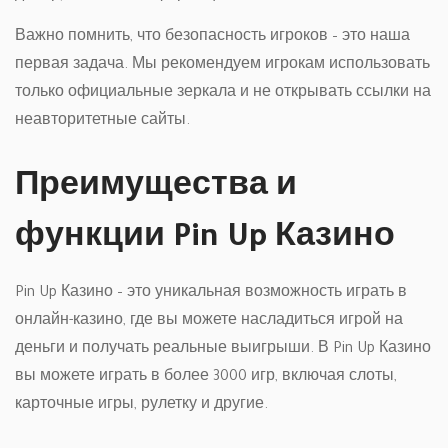
Важно помнить, что безопасность игроков – это наша
первая задача. Мы рекомендуем игрокам использовать
только официальные зеркала и не открывать ссылки на
неавторитетные сайты.
Преимущества и
функции Pin Up Казино
Pin Up Казино – это уникальная возможность играть в
онлайн-казино, где вы можете насладиться игрой на
деньги и получать реальные выигрыши. В Pin Up Казино
вы можете играть в более 3000 игр, включая слоты,
карточные игры, рулетку и другие.