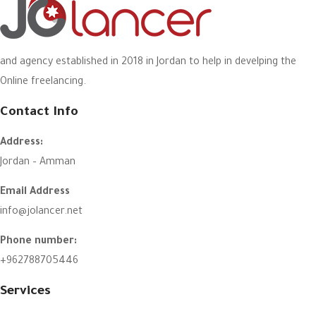
and agency established in 2018 in Jordan to help in develping the
Online freelancing.
Contact Info
Address:
Jordan – Amman
Email Address
info@jolancer.net
Phone number:
+962788705446
Services