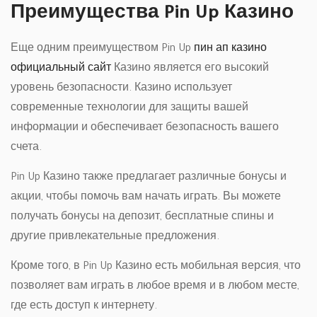
Преимущества Pin Up Казино
Еще одним преимуществом Pin Up
пин ап казино
официальный сайт
Казино является его высокий
уровень безопасности. Казино использует
современные технологии для защиты вашей
информации и обеспечивает безопасность вашего
счета.
Pin Up Казино также предлагает различные бонусы и
акции, чтобы помочь вам начать играть. Вы можете
получать бонусы на депозит, бесплатные спины и
другие привлекательные предложения.
Кроме того, в Pin Up Казино есть мобильная версия, что
позволяет вам играть в любое время и в любом месте,
где есть доступ к интернету.