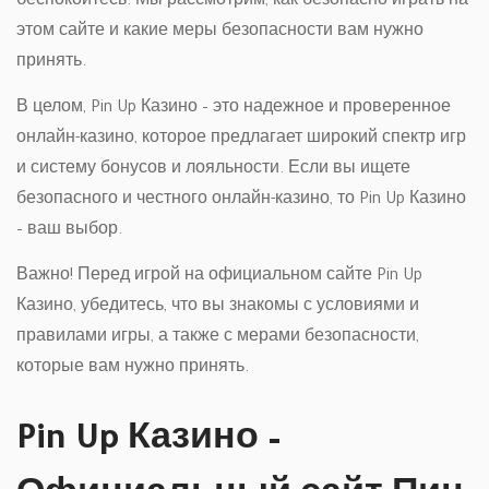
беспокойтесь. Мы рассмотрим, как безопасно играть на
этом сайте и какие меры безопасности вам нужно
принять.
В целом, Pin Up Казино – это надежное и проверенное
онлайн-казино, которое предлагает широкий спектр игр
и систему бонусов и лояльности. Если вы ищете
безопасного и честного онлайн-казино, то Pin Up Казино
– ваш выбор.
Важно! Перед игрой на официальном сайте Pin Up
Казино, убедитесь, что вы знакомы с условиями и
правилами игры, а также с мерами безопасности,
которые вам нужно принять.
Pin Up Казино –