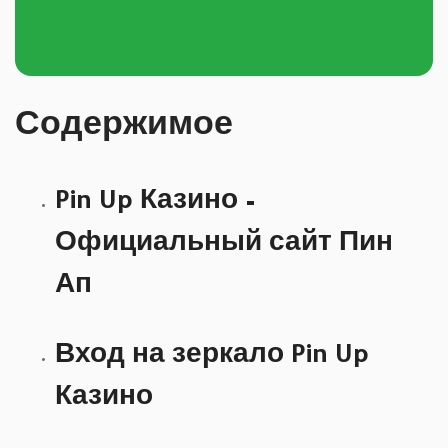
Содержимое
Pin Up Казино –
Официальный сайт Пин
Ап
Вход на зеркало Pin Up
Казино