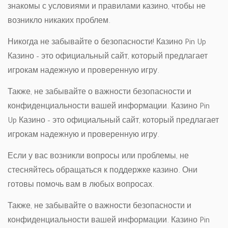
знакомы с условиями и правилами казино, чтобы не
возникло никаких проблем.
Никогда не забывайте о безопасности! Казино Pin Up
Казино – это официальный сайт, который предлагает
игрокам надежную и проверенную игру.
Также, не забывайте о важности безопасности и
конфиденциальности вашей информации. Казино Pin
Up Казино – это официальный сайт, который предлагает
игрокам надежную и проверенную игру.
Если у вас возникли вопросы или проблемы, не
стесняйтесь обращаться к поддержке казино. Они
готовы помочь вам в любых вопросах.
Также, не забывайте о важности безопасности и
конфиденциальности вашей информации. Казино Pin