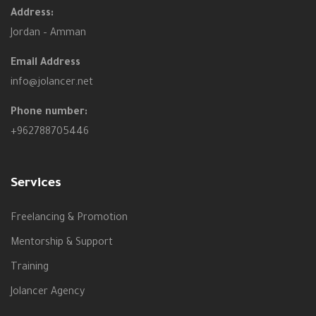
Address:
Jordan – Amman
Email Address
info@jolancer.net
Phone number:
+962788705446
Services
Freelancing & Promotion
Mentorship & Support
Training
Jolancer Agency