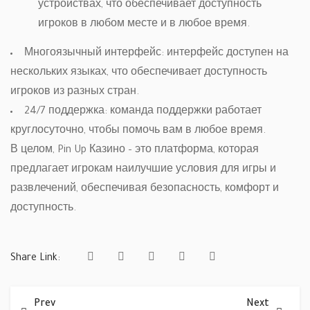
устройствах, что обеспечивает доступность
игроков в любом месте и в любое время.
Многоязычный интерфейс: интерфейс доступен на
нескольких языках, что обеспечивает доступность
игроков из разных стран.
24/7 поддержка: команда поддержки работает
круглосуточно, чтобы помочь вам в любое время.
В целом, Pin Up Казино – это платформа, которая
предлагает игрокам наилучшие условия для игры и
развлечений, обеспечивая безопасность, комфорт и
доступность.
Share Link:
Prev
Next