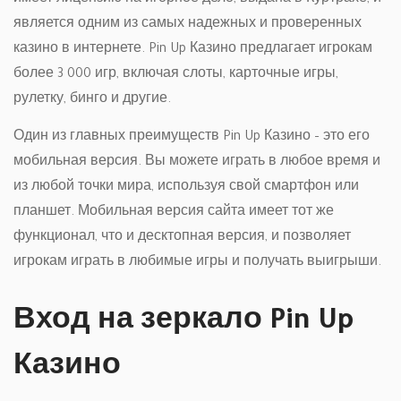
имеет лицензию на игорное дело, выдана в Куртрахе, и
является одним из самых надежных и проверенных
казино в интернете. Pin Up Казино предлагает игрокам
более 3 000 игр, включая слоты, карточные игры,
рулетку, бинго и другие.
Один из главных преимуществ Pin Up Казино – это его
мобильная версия. Вы можете играть в любое время и
из любой точки мира, используя свой смартфон или
планшет. Мобильная версия сайта имеет тот же
функционал, что и десктопная версия, и позволяет
игрокам играть в любимые игры и получать выигрыши.
Вход на зеркало Pin Up
Казино