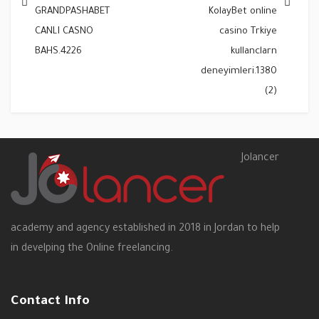
GRANDPASHABET
KolayBet online
CANLI CASNO
casino Trkiye
BAHS.4226
kullanclarn
deneyimleri.1380
(2)
Jolancer
academy and agency established in 2018 in Jordan to help
in develping the Online freelancing.
Contact Info