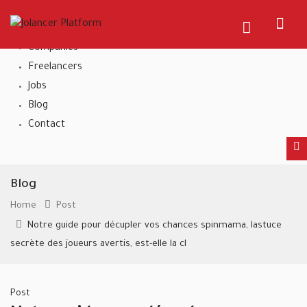
Home
About Us
Companies
Freelancers
Jobs
Blog
Contact
Blog
Home
Post
Notre guide pour décupler vos chances spinmama, lastuce
secrète des joueurs avertis, est-elle la cl
Post