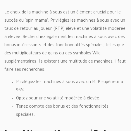
Le choix de la machine à sous est un élément crucial pour le
succès du ‘spin mama’. Privilégiez les machines à sous avec un
taux de retour au joueur (RTP) élevé et une volatilité modérée
à élevée. Recherchez également les machines à sous avec des
bonus intéressants et des fonctionnalités spéciales, telles que
des multiplicateurs de gains ou des symboles Wild
supplémentaires. Ils existent une multitude de machines, il faut
faire ses recherches.
Privilégiez les machines à sous avec un RTP supérieur à
96%.
Optez pour une volatilité modérée à élevée.
Tenez compte des bonus et des fonctionnalités
spéciales.