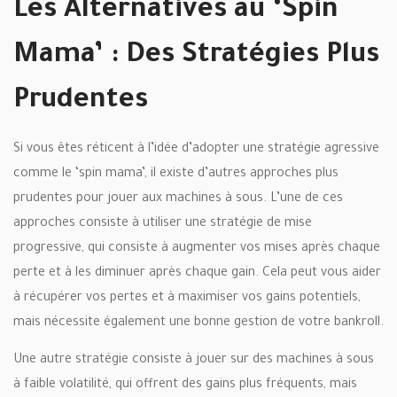
Les Alternatives au ‘Spin
Mama’ : Des Stratégies Plus
Prudentes
Si vous êtes réticent à l’idée d’adopter une stratégie agressive
comme le ‘spin mama’, il existe d’autres approches plus
prudentes pour jouer aux machines à sous. L’une de ces
approches consiste à utiliser une stratégie de mise
progressive, qui consiste à augmenter vos mises après chaque
perte et à les diminuer après chaque gain. Cela peut vous aider
à récupérer vos pertes et à maximiser vos gains potentiels,
mais nécessite également une bonne gestion de votre bankroll.
Une autre stratégie consiste à jouer sur des machines à sous
à faible volatilité, qui offrent des gains plus fréquents, mais