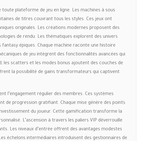
e toute plateforme de jeu en ligne. Les machines à sous
ntaines de titres couvrant tous les styles. Ces jeux ont
niques originales. Les créations modernes proposent des
hnologies de rendu. Les thématiques explorent des univers
es fantasy épiques. Chaque machine raconte une histoire
mécaniques de jeu intègrent des fonctionnalités avancées qui
ld, les scatters et les modes bonus ajoutent des couches de
rent la possibilité de gains transformateurs qui captivent
sent l’engagement régulier des membres. Ces systèmes
nt de progression gratifiant. Chaque mise génère des points
investissement du joueur. Cette gamification transforme la
sonnalisé. L’ascension à travers les paliers VIP déverrouille
yants. Les niveaux d’entrée offrent des avantages modestes
Les échelons intermédiaires introduisent des gestionnaires de