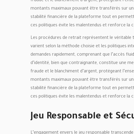
fraude et le blanchiment d’argent, protégeant l’ense
montants maximaux pouvant être transférés sur une 
stabilité financière de la plateforme tout en perme
ces politiques évite les malentendus et renforce la 
Les procédures de retrait représentent le véritable t
varient selon la méthode choisie et les politiques in
demandes rapidement, comprenant que l’accès fluide a
d’identité, bien que contraignante, constitue une me
fraude et le blanchiment d’argent, protégeant l’ense
montants maximaux pouvant être transférés sur une 
stabilité financière de la plateforme tout en perme
ces politiques évite les malentendus et renforce la 
Jeu Responsable et Séc
L’engagement envers le jeu responsable transcende l