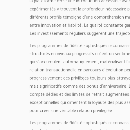
la plateforme offre une introduction accessible ave
expérimentés y trouvent la profondeur nécessaire pou
différents profils témoigne d’une compréhension mat
entre innovation et fiabilité. La qualité constante g
Les investissements réguliers suggèrent une traject
Les programmes de fidélité sophistiqués reconnais
structurés en niveaux progressifs créent un sentime
qui s’accumulent automatiquement, matérialisant l’
relation transactionnelle en parcours d’évolution per
progressivement des privilèges toujours plus attra
mais significatifs comme des bonus d’anniversaire. 
compte dédiés et des limites de retrait augmentées.
exceptionnelles qui cimentent la loyauté des plus a
pour créer une véritable relation privilégiée.
Les programmes de fidélité sophistiqués reconnais