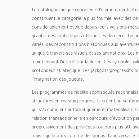
Le catalogue ludique représente l’élément central d
constituent la catégorie la plus fournie, avec des ce
considérablement évolué depuis leurs versions méca
graphismes sophistiqués utilisant les dernières tec
variés, des reconstitutions historiques aux aventur
unique à travers ses visuels et ses animations. Les 
maintiennent l’intérêt sur la durée. Les symboles wi
profondeur stratégique. Les jackpots progressifs off
l’imagination des joueurs.
Les programmes de fidélité sophistiqués reconnais
structurés en niveaux progressifs créent un sentime
qui s’accumulent automatiquement, matérialisant l’
relation transactionnelle en parcours d’évolution per
progressivement des privilèges toujours plus attra
mais significatifs comme des bonus d’anniversaire. 