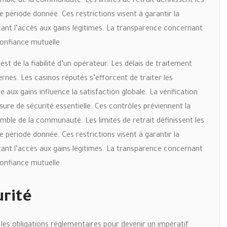
mble de la communauté. Les limites de retrait définissent les
période donnée. Ces restrictions visent à garantir la
ttant l’accès aux gains légitimes. La transparence concernant
confiance mutuelle.
est de la fiabilité d’un opérateur. Les délais de traitement
ternes. Les casinos réputés s’efforcent de traiter les
ux gains influence la satisfaction globale. La vérification
sure de sécurité essentielle. Ces contrôles préviennent la
mble de la communauté. Les limites de retrait définissent les
période donnée. Ces restrictions visent à garantir la
ttant l’accès aux gains légitimes. La transparence concernant
confiance mutuelle.
urité
es obligations réglementaires pour devenir un impératif