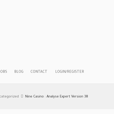
LOGIN/REGISTER
JOBS
BLOG
CONTACT
categorized
Nine Casino : Analyse Expert Version 38