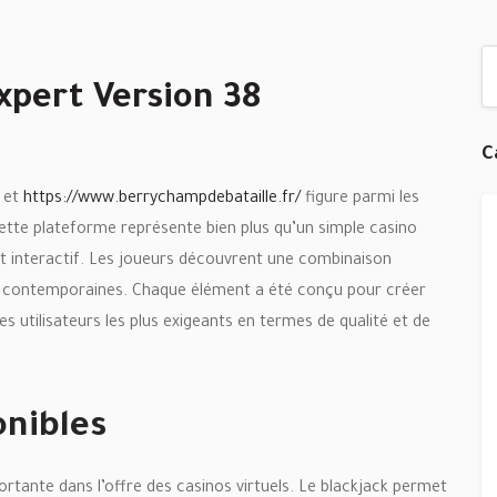
xpert Version 38
C
 et
https://www.berrychampdebataille.fr/
figure parmi les
ette plateforme représente bien plus qu’un simple casino
nt interactif. Les joueurs découvrent une combinaison
es contemporaines. Chaque élément a été conçu pour créer
 utilisateurs les plus exigeants en termes de qualité et de
onibles
rtante dans l’offre des casinos virtuels. Le blackjack permet