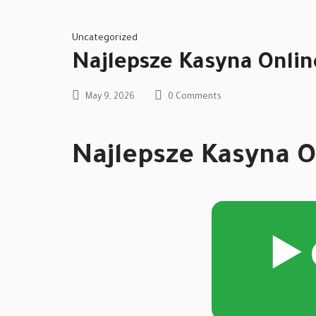
Uncategorized
Najlepsze Kasyna Onlin
May 9, 2026
0 Comments
Najlepsze Kasyna O
▶️