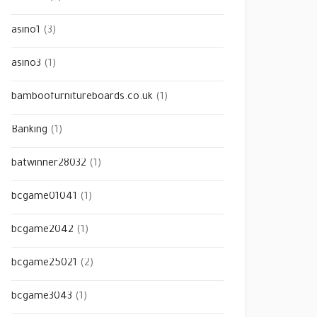
asino1
(3)
asino3
(1)
bamboofurnitureboards.co.uk
(1)
Banking
(1)
batwinner28032
(1)
bcgame01041
(1)
bcgame2042
(1)
bcgame25021
(2)
bcgame3043
(1)