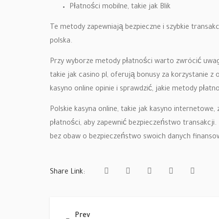
Płatności mobilne, takie jak Blik
Te metody zapewniają bezpieczne i szybkie transakc
polska.
Przy wyborze metody płatności warto zwrócić uwagę 
takie jak casino pl, oferują bonusy za korzystanie 
kasyno online opinie i sprawdzić, jakie metody płat
Polskie kasyna online, takie jak kasyno interneto
płatności, aby zapewnić bezpieczeństwo transakcji
bez obaw o bezpieczeństwo swoich danych finanso
Share Link:
Prev