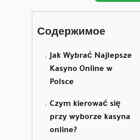
Содержимое
Jak Wybrać Najlepsze
Kasyno Online w
Polsce
Czym kierować się
przy wyborze kasyna
online?