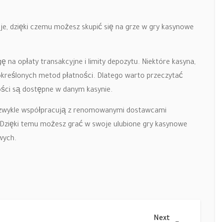
je, dzięki czemu możesz skupić się na grze w gry kasynowe
na opłaty transakcyjne i limity depozytu. Niektóre kasyna,
z określonych metod płatności. Dlatego warto przeczytać
ności są dostępne w danym kasynie.
we, zwykle współpracują z renomowanymi dostawcami
. Dzięki temu możesz grać w swoje ulubione gry kasynowe
wych.
Next