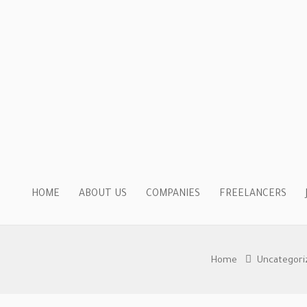
HOME
ABOUT US
COMPANIES
FREELANCERS
Home
Uncategori