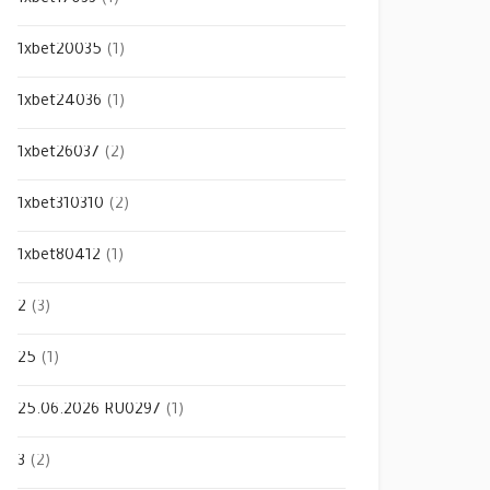
1xbet17033
(1)
1xbet20035
(1)
1xbet24036
(1)
1xbet26037
(2)
1xbet310310
(2)
1xbet80412
(1)
2
(3)
25
(1)
25.06.2026 RU0297
(1)
3
(2)