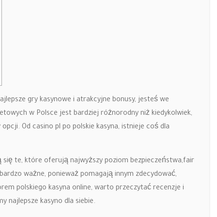
 najlepsze gry kasynowe i atrakcyjne bonusy, jesteś we
towych w Polsce jest bardziej różnorodny niż kiedykolwiek,
cji. Od casino pl po polskie kasyna, istnieje coś dla
 się te, które oferują najwyższy poziom bezpieczeństwa,fair
y są bardzo ważne, ponieważ pomagają innym zdecydować,
orem polskiego kasyna online, warto przeczytać recenzje i
y najlepsze kasyno dla siebie.