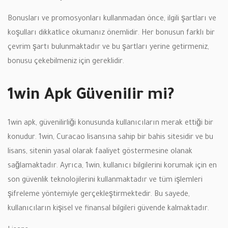
Bonusları ve promosyonları kullanmadan önce, ilgili şartları ve
koşulları dikkatlice okumanız önemlidir. Her bonusun farklı bir
çevrim şartı bulunmaktadır ve bu şartları yerine getirmeniz,
bonusu çekebilmeniz için gereklidir.
1win Apk Güvenilir mi?
1win apk, güvenilirliği konusunda kullanıcıların merak ettiği bir
konudur. 1win, Curacao lisansına sahip bir bahis sitesidir ve bu
lisans, sitenin yasal olarak faaliyet göstermesine olanak
sağlamaktadır. Ayrıca, 1win, kullanıcı bilgilerini korumak için en
son güvenlik teknolojilerini kullanmaktadır ve tüm işlemleri
şifreleme yöntemiyle gerçekleştirmektedir. Bu sayede,
kullanıcıların kişisel ve finansal bilgileri güvende kalmaktadır.