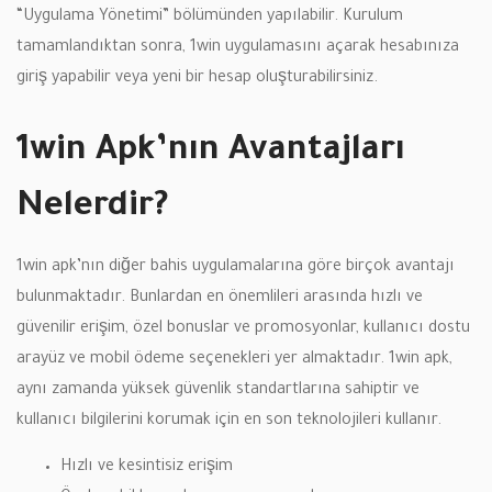
“Uygulama Yönetimi” bölümünden yapılabilir. Kurulum
tamamlandıktan sonra, 1win uygulamasını açarak hesabınıza
giriş yapabilir veya yeni bir hesap oluşturabilirsiniz.
1win Apk’nın Avantajları
Nelerdir?
1win apk’nın diğer bahis uygulamalarına göre birçok avantajı
bulunmaktadır. Bunlardan en önemlileri arasında hızlı ve
güvenilir erişim, özel bonuslar ve promosyonlar, kullanıcı dostu
arayüz ve mobil ödeme seçenekleri yer almaktadır. 1win apk,
aynı zamanda yüksek güvenlik standartlarına sahiptir ve
kullanıcı bilgilerini korumak için en son teknolojileri kullanır.
Hızlı ve kesintisiz erişim