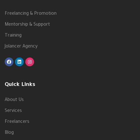
Freelancing & Promotion
Mentorship & Support
Training
Jolancer Agency
Quick Links
About Us
Services
Freelancers
Blog