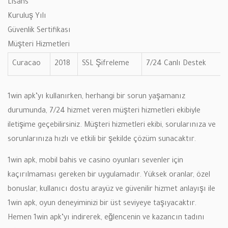
Lisans
Kuruluş Yılı
Güvenlik Sertifikası
Müşteri Hizmetleri
Curacao
2018
SSL Şifreleme
7/24 Canlı Destek
1win apk’yı kullanırken, herhangi bir sorun yaşamanız
durumunda, 7/24 hizmet veren müşteri hizmetleri ekibiyle
iletişime geçebilirsiniz. Müşteri hizmetleri ekibi, sorularınıza ve
sorunlarınıza hızlı ve etkili bir şekilde çözüm sunacaktır.
1win apk, mobil bahis ve casino oyunları sevenler için
kaçırılmaması gereken bir uygulamadır. Yüksek oranlar, özel
bonuslar, kullanıcı dostu arayüz ve güvenilir hizmet anlayışı ile
1win apk, oyun deneyiminizi bir üst seviyeye taşıyacaktır.
Hemen 1win apk’yı indirerek, eğlencenin ve kazancın tadını