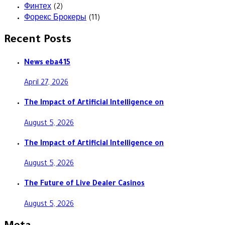
Финтех
(2)
Форекс Брокеры
(11)
Recent Posts
News eba415
April 27, 2026
The Impact of Artificial Intelligence on
August 5, 2026
The Impact of Artificial Intelligence on
August 5, 2026
The Future of Live Dealer Casinos
August 5, 2026