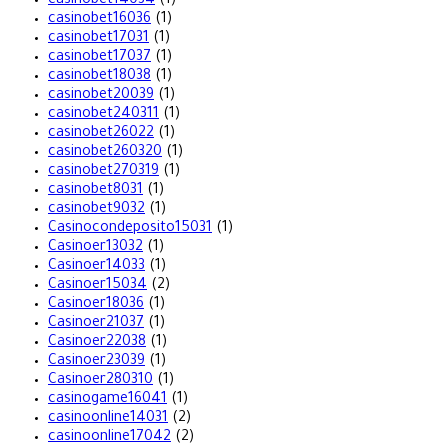
casinobet14034
(1)
casinobet16036
(1)
casinobet17031
(1)
casinobet17037
(1)
casinobet18038
(1)
casinobet20039
(1)
casinobet240311
(1)
casinobet26022
(1)
casinobet260320
(1)
casinobet270319
(1)
casinobet8031
(1)
casinobet9032
(1)
Casinocondeposito15031
(1)
Casinoer13032
(1)
Casinoer14033
(1)
Casinoer15034
(2)
Casinoer18036
(1)
Casinoer21037
(1)
Casinoer22038
(1)
Casinoer23039
(1)
Casinoer280310
(1)
casinogame16041
(1)
casinoonline14031
(2)
casinoonline17042
(2)