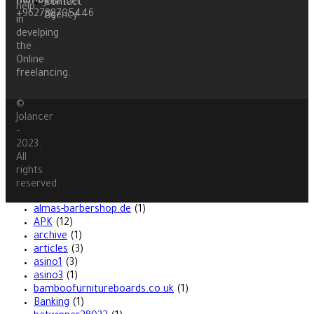
number:
Jolancer
Contact
help
1xbet20035
(1)
+962788705446
Agency
Us
in
1xbet24036
(1)
develping
1xbet26037
(2)
the
1xbet310310
(2)
Online
1xbet80412
(1)
freelancing.
2
(3)
25
(1)
25.06.2026 RU0297
(1)
©
3
(2)
Jolancer
4
(3)
–
5
(1)
2023.
7
(1)
All
a16z generative ai
(2)
rights
Accountancy
(1)
reserved.
acousticboutique.co.uk
(1)
almas-barbershop.de
(1)
APK
(12)
archive
(1)
articles
(3)
asino1
(3)
asino3
(1)
bamboofurnitureboards.co.uk
(1)
Banking
(1)