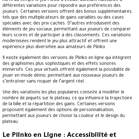
Au fil du temps, le jeu Plinko a évolué, donnant naissance à
différentes variations pour répondre aux préférences des
joueurs. Certaines versions offrent des bonus supplémentaires,
tels que des multiplicateurs de gains variables ou des cases
spéciales avec des prix cachés. D’autres introduisent des
éléments de jeu sociaux, permettant aux joueurs de comparer
leurs scores et de participer à des classements. Ces variations
modernisées rendent le jeu plus attractif et offrent une
expérience plus diversifiée aux amateurs de Plinko.
Il existe également des versions de Plinko en ligne qui intègrent
des graphismes plus sophistiqués et des effets sonores
immersifs. Ces jeux virtuels offrent également la possibilité de
jouer en mode démo, permettant aux nouveaux joueurs de
s’entraîner sans risquer de l’argent réel.
Une des variations les plus populaires consiste à modifier le
nombre de piquets sur le plateau, ce qui influence la trajectoire
de la bille et la répartition des gains. Certaines versions
proposent également des options de personnalisation,
permettant aux joueurs de choisir la couleur et le design du
plateau.
Le Plinko en Ligne : Accessibilité et