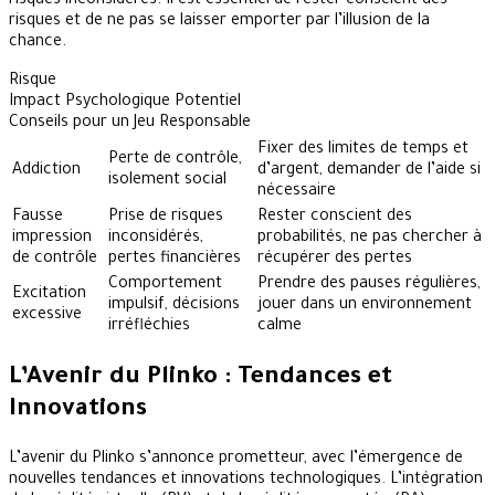
risques inconsidérés. Il est essentiel de rester conscient des
risques et de ne pas se laisser emporter par l’illusion de la
chance.
Risque
Impact Psychologique Potentiel
Conseils pour un Jeu Responsable
Fixer des limites de temps et
Perte de contrôle,
Addiction
d’argent, demander de l’aide si
isolement social
nécessaire
Fausse
Prise de risques
Rester conscient des
impression
inconsidérés,
probabilités, ne pas chercher à
de contrôle
pertes financières
récupérer des pertes
Comportement
Prendre des pauses régulières,
Excitation
impulsif, décisions
jouer dans un environnement
excessive
irréfléchies
calme
L’Avenir du Plinko : Tendances et
Innovations
L’avenir du Plinko s’annonce prometteur, avec l’émergence de
nouvelles tendances et innovations technologiques. L’intégration