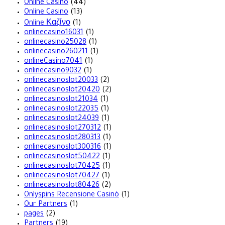
Online Casino
(44)
Online Casino
(13)
Online Καζίνο
(1)
onlinecasino16031
(1)
onlinecasino25028
(1)
onlinecasino260211
(1)
onlineCasino7041
(1)
onlinecasino9032
(1)
onlinecasinoslot20033
(2)
onlinecasinoslot20420
(2)
onlinecasinoslot21034
(1)
onlinecasinoslot22035
(1)
onlinecasinoslot24039
(1)
onlinecasinoslot270312
(1)
onlinecasinoslot280313
(1)
onlinecasinoslot300316
(1)
onlinecasinoslot50422
(1)
onlinecasinoslot70425
(1)
onlinecasinoslot70427
(1)
onlinecasinoslot80426
(2)
Onlyspins Recensione Casinò
(1)
Our Partners
(1)
pages
(2)
Partners
(19)