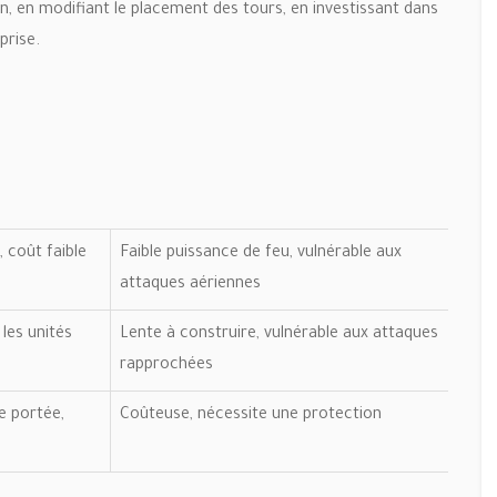
on, en modifiant le placement des tours, en investissant dans
prise.
 coût faible
Faible puissance de feu, vulnérable aux
attaques aériennes
les unités
Lente à construire, vulnérable aux attaques
rapprochées
e portée,
Coûteuse, nécessite une protection