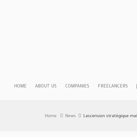
HOME
ABOUT US
COMPANIES
FREELANCERS
Home
News
Lascension stratégique maî