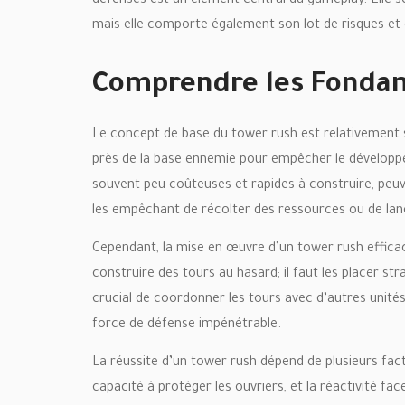
défenses est un élément central du gameplay. Elle s
mais elle comporte également son lot de risques et
Comprendre les Fonda
Le concept de base du tower rush est relativement s
près de la base ennemie pour empêcher le développe
souvent peu coûteuses et rapides à construire, peuv
les empêchant de récolter des ressources ou de lan
Cependant, la mise en œuvre d’un tower rush efficace
construire des tours au hasard; il faut les placer st
crucial de coordonner les tours avec d’autres unités
force de défense impénétrable.
La réussite d’un tower rush dépend de plusieurs fac
capacité à protéger les ouvriers, et la réactivité 