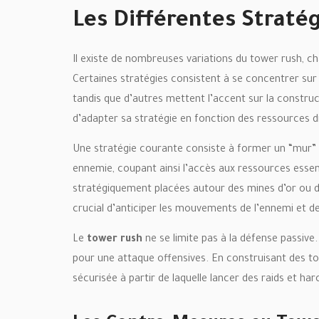
Les Différentes Straté
Il existe de nombreuses variations du tower rush, ch
Certaines stratégies consistent à se concentrer sur
tandis que d’autres mettent l’accent sur la construc
d’adapter sa stratégie en fonction des ressources dis
Une stratégie courante consiste à former un “mur” d
ennemie, coupant ainsi l’accès aux ressources essen
stratégiquement placées autour des mines d’or ou des
crucial d’anticiper les mouvements de l’ennemi et de
Le
tower rush
ne se limite pas à la défense passiv
pour une attaque offensives. En construisant des to
sécurisée à partir de laquelle lancer des raids et harc