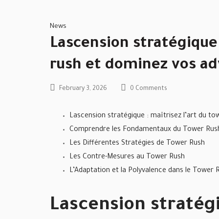
News
Lascension stratégique 
rush et dominez vos ad
February 3, 2026
0 Comments
Lascension stratégique : maîtrisez l’art du t
Comprendre les Fondamentaux du Tower Rus
Les Différentes Stratégies de Tower Rush
Les Contre-Mesures au Tower Rush
L’Adaptation et la Polyvalence dans le Tower 
Lascension stratégi