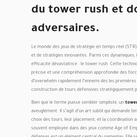
du tower rush et d
adversaires.
Le monde des jeux de stratégie en temps réel (STR)
et de stratégies innovantes. Parmi ces dynamiques, l’
efficacité dévastatrice : le tower rush. Cette techn
précise et une compréhension approfondie des forces
d’overwhelm rapidement l’ennemi dès les premières 
construction de tours défensives stratégiquement p
Bien que le terme puisse sembler simpliste, un
tower
aveuglément. Il s’agit d’un art subtil qui demande ti
choix des tours, leur placement, et la coordination 
souvent employée dans des jeux comme Age of Empir