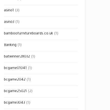
asino1
(3)
asino3
(1)
bamboofurnitureboards.co.uk
(1)
Banking
(1)
batwinner28032
(1)
bcgame01041
(1)
bcgame2042
(1)
bcgame25021
(2)
bcgame3043
(1)