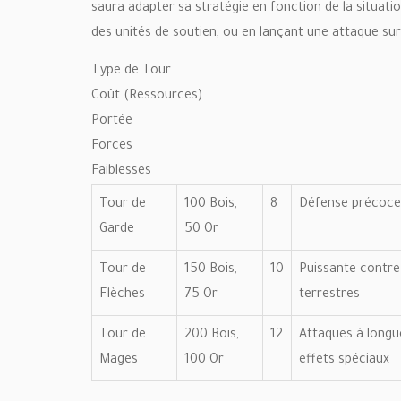
saura adapter sa stratégie en fonction de la situati
des unités de soutien, ou en lançant une attaque sur
Type de Tour
Coût (Ressources)
Portée
Forces
Faiblesses
Tour de
100 Bois,
8
Défense précoce,
Garde
50 Or
Tour de
150 Bois,
10
Puissante contre 
Flèches
75 Or
terrestres
Tour de
200 Bois,
12
Attaques à longu
Mages
100 Or
effets spéciaux