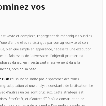
ominez vos
 est vaste et complexe, regorgeant de mécaniques subtiles
une d’entre elles se distingue par son agressivité et son
ique, bien que simple en apparence, nécessite une exécution
 et faiblesses de l’adversaire. L’objectif premier est
phases du jeu, en investissant massivement dans la
lacées, près de sa base.
 rush
réussi ne se limite pas à spammer des tours
ming, adaptation et une analyse constante de la situation. Le
avec d’autres unités sont cruciaux. Cette stratégie est
es, StarCraft, et d’autres STR où la construction de