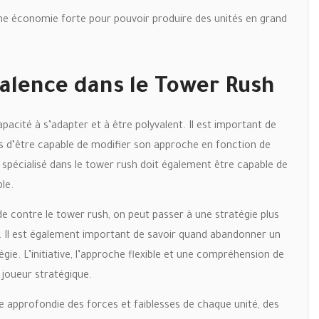
e économie forte pour pouvoir produire des unités en grand
valence dans le Tower Rush
pacité à s’adapter et à être polyvalent. Il est important de
is d’être capable de modifier son approche en fonction de
eur spécialisé dans le tower rush doit également être capable de
ble.
de contre le tower rush, on peut passer à une stratégie plus
te. Il est également important de savoir quand abandonner un
égie. L’initiative, l’approche flexible et une compréhension de
 joueur stratégique.
 approfondie des forces et faiblesses de chaque unité, des