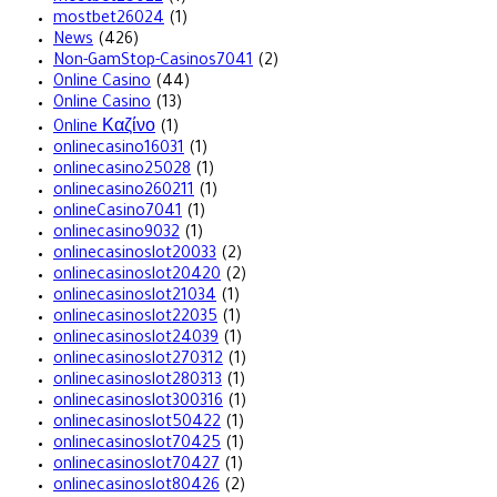
mostbet26024
(1)
News
(426)
Non-GamStop-Casinos7041
(2)
Online Casino
(44)
Online Casino
(13)
Online Καζίνο
(1)
onlinecasino16031
(1)
onlinecasino25028
(1)
onlinecasino260211
(1)
onlineCasino7041
(1)
onlinecasino9032
(1)
onlinecasinoslot20033
(2)
onlinecasinoslot20420
(2)
onlinecasinoslot21034
(1)
onlinecasinoslot22035
(1)
onlinecasinoslot24039
(1)
onlinecasinoslot270312
(1)
onlinecasinoslot280313
(1)
onlinecasinoslot300316
(1)
onlinecasinoslot50422
(1)
onlinecasinoslot70425
(1)
onlinecasinoslot70427
(1)
onlinecasinoslot80426
(2)