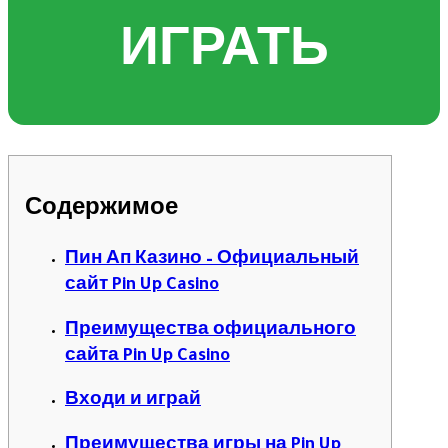
ИГРАТЬ
Содержимое
Пин Ап Казино – Официальный
сайт Pin Up Casino
Преимущества официального
сайта Pin Up Casino
Входи и играй
Преимущества игры на Pin Up