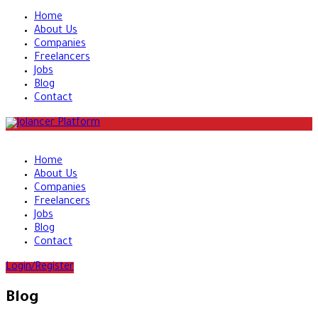
Home
About Us
Companies
Freelancers
Jobs
Blog
Contact
Home
About Us
Companies
Freelancers
Jobs
Blog
Contact
Login/Register
Blog