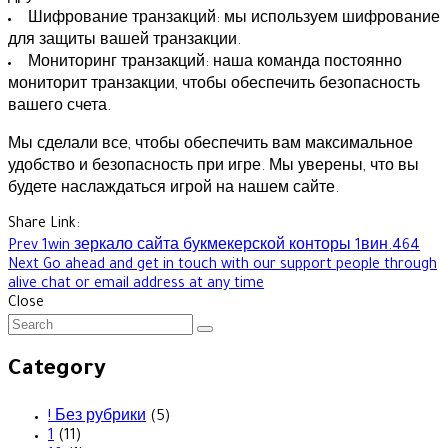
Шифрование транзакций: мы используем шифрование
для защиты вашей транзакции.
Мониторинг транзакций: наша команда постоянно
мониторит транзакции, чтобы обеспечить безопасность
вашего счета.
Мы сделали все, чтобы обеспечить вам максимальное
удобство и безопасность при игре. Мы уверены, что вы
будете наслаждаться игрой на нашем сайте.
Share Link:
Post
Prev
1win зеркало сайта букмекерской конторы 1вин.464
Next
Go ahead and get in touch with our support people through
navigation
alive chat or email address at any time
Close
Category
! Без рубрики
(5)
1
(11)