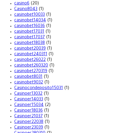
casino6
(20)
Casino8043
(1)
casinobet10033
(1)
casinobet14034
(1)
casinobet16036
(1)
casinobet17031
(1)
casinobet17037
(1)
casinobet18038
(1)
casinobet20039
(1)
casinobet240311
(1)
casinobet26022
(1)
casinobet260320
(1)
casinobet270319
(1)
casinobet8031
(1)
casinobet9032
(1)
Casinocondeposito15031
(1)
Casinoer13032
(1)
Casinoer14033
(1)
Casinoer15034
(2)
Casinoer18036
(1)
Casinoer21037
(1)
Casinoer22038
(1)
Casinoer23039
(1)