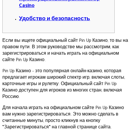
Casino
Удобство и безопасность
Если вы ищете официальный сайт Pin Up Казино, то вы на
правом пути. В этом руководстве мы рассмотрим, как
зарегистрироваться и начать играть на официальном
сайте Pin Up Казино.
Pin Up Казино – это популярная онлайн-казино, которая
предлагает игрокам широкий спектр игр, включая слоты,
карточные игры и рулетку. Официальный сайт Pin Up
Казино доступен для игроков из многих стран, включая
Россию.
Для начала играть на официальном сайте Pin Up Казино
вам нужно зарегистрироваться. Это можно сделать в
считанные минуты, просто кликнув на кнопку
“Зарегистрироваться” на главной странице сайта.