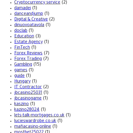
Cryptocurrency service
(2)
damadei
(1)
danceandjump
(1)
Digital & Creative
(2)
dinuovoatavola
(1)
doclab
(1)
Education
(3)
Estate Agency
(1)
FinTech
(1)
Forex Reviews
(7)
Forex Trading
(7)
Gambling
(15)
games
(1)
guide
(1)
Hungary
(1)
IT Contractor
(2)
jbcasino25031
(1)
jbcasinogame
(1)
kaszino
(1)
kazino28024
(1)
lets-talk-mortgages.co.uk
(1)
lucieswardrobe.co.uk
(1)
mafiacasino-online
(1)
mostbet25022
(1)