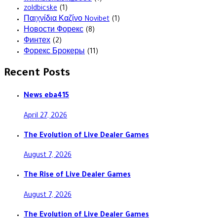
zoldbicske
(1)
Παιχνίδια Καζίνο Novibet
(1)
Новости Форекс
(8)
Финтех
(2)
Форекс Брокеры
(11)
Recent Posts
News eba415
April 27, 2026
The Evolution of Live Dealer Games
August 7, 2026
The Rise of Live Dealer Games
August 7, 2026
The Evolution of Live Dealer Games