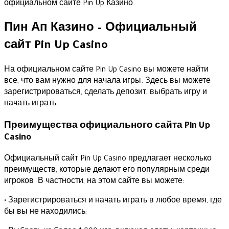
официальном сайте Pin Up Казино.
Пин Ап Казино – Официальный
сайт Pin Up Casino
На официальном сайте Pin Up Casino вы можете найти
все, что вам нужно для начала игры. Здесь вы можете
зарегистрироваться, сделать депозит, выбрать игру и
начать играть.
Преимущества официального сайта Pin Up
Casino
Официальный сайт Pin Up Casino предлагает несколько
преимуществ, которые делают его популярным среди
игроков. В частности, на этом сайте вы можете:
• Зарегистрироваться и начать играть в любое время, где
бы вы не находились;