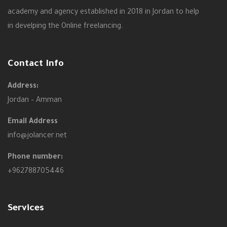
academy and agency established in 2018 in Jordan to help
in develping the Online freelancing.
Contact Info
Address:
Jordan – Amman
Email Address
info@jolancer.net
Phone number:
+962788705446
Services