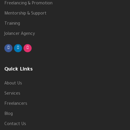
Freelancing & Promotion
Mentorship & Support
Training
Jolancer Agency
Quick Links
About Us
Services
Freelancers
Blog
Contact Us