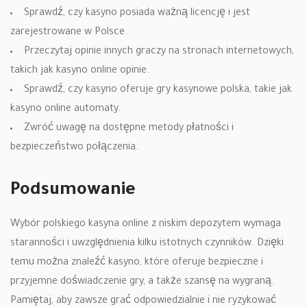
Sprawdź, czy kasyno posiada ważną licencję i jest
zarejestrowane w Polsce.
Przeczytaj opinie innych graczy na stronach internetowych,
takich jak kasyno online opinie.
Sprawdź, czy kasyno oferuje gry kasynowe polska, takie jak
kasyno online automaty.
Zwróć uwagę na dostępne metody płatności i
bezpieczeństwo połączenia.
Podsumowanie
Wybór polskiego kasyna online z niskim depozytem wymaga
staranności i uwzględnienia kilku istotnych czynników. Dzięki
temu można znaleźć kasyno, które oferuje bezpieczne i
przyjemne doświadczenie gry, a także szansę na wygraną.
Pamiętaj, aby zawsze grać odpowiedzialnie i nie ryzykować