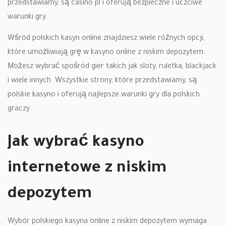
przedstawiamy, są casino pl i oferują bezpieczne i uczciwe
warunki gry.
Wśród polskich kasyn online znajdziesz wiele różnych opcji,
które umożliwiają grę w kasyno online z niskim depozytem.
Możesz wybrać spośród gier takich jak sloty, ruletka, blackjack
i wiele innych. Wszystkie strony, które przedstawiamy, są
polskie kasyno i oferują najlepsze warunki gry dla polskich
graczy.
Jak wybrać kasyno
internetowe z niskim
depozytem
Wybór polskiego kasyna online z niskim depozytem wymaga