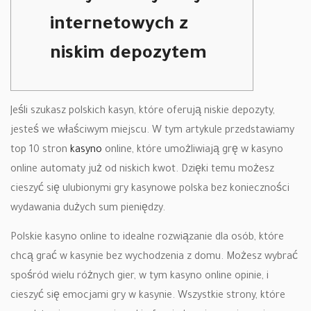
internetowych z
niskim depozytem
Jeśli szukasz polskich kasyn, które oferują niskie depozyty,
jesteś we właściwym miejscu. W tym artykule przedstawiamy
top 10 stron
kasyno
online, które umożliwiają grę w kasyno
online automaty już od niskich kwot. Dzięki temu możesz
cieszyć się ulubionymi gry kasynowe polska bez konieczności
wydawania dużych sum pieniędzy.
Polskie kasyno online to idealne rozwiązanie dla osób, które
chcą grać w kasynie bez wychodzenia z domu. Możesz wybrać
spośród wielu różnych gier, w tym kasyno online opinie, i
cieszyć się emocjami gry w kasynie. Wszystkie strony, które