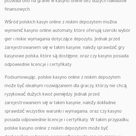
pozwala ono na granie w kasyno online bez dużych nakładów
finansowych.
Wśród polskich kasyn online z niskim depozytem można
wymienić kasyno online automaty, które oferują szeroki wybór
gier i niskie wymagania dotyczące depozytu. Jednak przed
zarejestrowaniem się w takim kasynie, należy sprawdzić gry
kasynowe polska, które są dostępne, oraz czy kasyno posiada
odpowiednie licencje i certyfikaty.
Podsumowując, polskie kasyno online z niskim depozytem
może być idealnym rozwiązaniem dla graczy, którzy nie chcą
ryzykować dużych kwot pieniędzy. Jednak przed
zarejestrowaniem się w takim kasynie, należy dokładnie
sprawdzić wszystkie warunki i wymagania, oraz czy kasyno
posiada odpowiednie licencje i certyfikaty. W takim przypadku,
polskie kasyno online z niskim depozytem może być