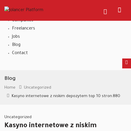
Home
About Us
Companies
Freelancers
Jobs
Blog
Contact
Blog
Home
Uncategorized
Kasyno internetowe z niskim depozytem top 10 stron.880
Uncategorized
Kasyno internetowe z niskim