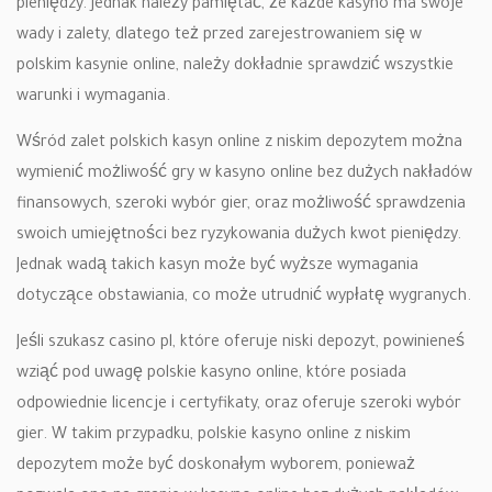
pieniędzy. Jednak należy pamiętać, że każde kasyno ma swoje
wady i zalety, dlatego też przed zarejestrowaniem się w
polskim kasynie online, należy dokładnie sprawdzić wszystkie
warunki i wymagania.
Wśród zalet polskich kasyn online z niskim depozytem można
wymienić możliwość gry w kasyno online bez dużych nakładów
finansowych, szeroki wybór gier, oraz możliwość sprawdzenia
swoich umiejętności bez ryzykowania dużych kwot pieniędzy.
Jednak wadą takich kasyn może być wyższe wymagania
dotyczące obstawiania, co może utrudnić wypłatę wygranych.
Jeśli szukasz casino pl, które oferuje niski depozyt, powinieneś
wziąć pod uwagę polskie kasyno online, które posiada
odpowiednie licencje i certyfikaty, oraz oferuje szeroki wybór
gier. W takim przypadku, polskie kasyno online z niskim
depozytem może być doskonałym wyborem, ponieważ