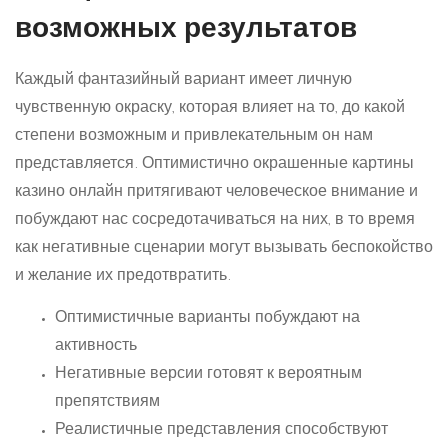
возможных результатов
Каждый фантазийный вариант имеет личную
чувственную окраску, которая влияет на то, до какой
степени возможным и привлекательным он нам
представляется. Оптимистично окрашенные картины
казино онлайн притягивают человеческое внимание и
побуждают нас сосредотачиваться на них, в то время
как негативные сценарии могут вызывать беспокойство
и желание их предотвратить.
Оптимистичные варианты побуждают на
активность
Негативные версии готовят к вероятным
препятствиям
Реалистичные представления способствуют