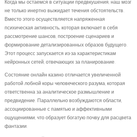
Когда мы остаемся в ситуации предвкушения, наш мозг
не только инертно выжидает течения обстоятельств.
Вместо этого осуществляется напряженная
психическая активность, которая включает в себя
рассмотрение шансов, построение сценариев и
формирование детализированных образов будущего.
Этот процесс запускается из-за характеристикам
нейронных сетей, отвечающих за планирование.
Состояние онлайн казино отличается увеличенной
работой лобной коры человеческого разума, которая
ответственна за аналитическое размышление и
предвидение. Параллельно возбуждаются области,
ассоциированные с памятью и аффективными
ощущениями, что образует богатую почву для расцвета
фантазии.