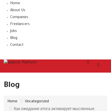
Home
About Us
Companies
Freelancers
Jobs
Blog
Contact
Blog
Home
Uncategorized
Как ожидание итога активирует мысленные