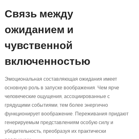
Связь между
ожиданием и
чувственной
включенностью
Эмоциональная составляющая ожидания имеет
основную роль в запуске воображения. Чем ярче
человеческие ощущения, ассоциированные с
грядущими событиями, тем более энергично
функционирует воображение. Переживания придают
генерируемым представлениям особую силу и
убедительность, преобразуя их практически