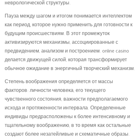
неврологической структуры.
Пауза между шагом и итогом понимается интеллектом
как период, которое нужно применить для готовности к
будущим происшествиям. В этот промежуток
активизируются механизмы, ассоциированные с
предвидением, анализом и построением. online casino
делается движущей силой, которая трансформирует
обычное ожидание в энергичный творческий механизм.
Степень воображения определяется от массы
факторов: личности человека, его текущего
чувственного состояния, важности предполагаемого
исхода и протяженности интервала. Определенные
индивиды предрасположены к более интенсивному и
тщательному воображению, в то время как остальные
создают более незатейливые и схематичные образы.