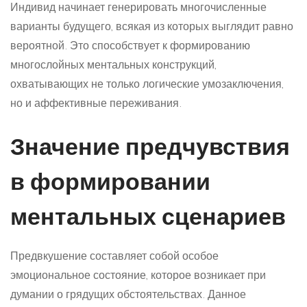
Индивид начинает генерировать многочисленные
варианты будущего, всякая из которых выглядит равно
вероятной. Это способствует к формированию
многослойных ментальных конструкций,
охватывающих не только логические умозаключения,
но и аффективные переживания.
Значение предчувствия
в формировании
ментальных сценариев
Предвкушение составляет собой особое
эмоциональное состояние, которое возникает при
думании о грядущих обстоятельствах. Данное