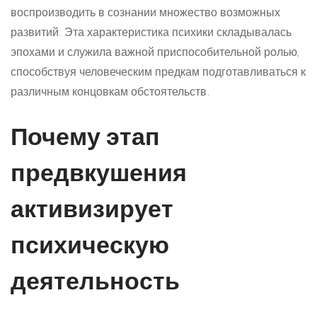
воспроизводить в сознании множество возможных
развитий. Эта характеристика психики складывалась
эпохами и служила важной приспособительной ролью,
способствуя человеческим предкам подготавливаться к
различным концовкам обстоятельств.
Почему этап
предвкушения
активизирует
психическую
деятельность