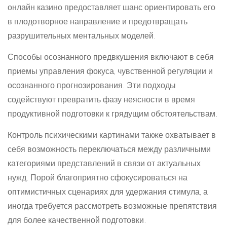
онлайн казино предоставляет шанс ориентировать его
в плодотворное направление и предотвращать
разрушительных ментальных моделей.
Способы осознанного предвкушения включают в себя
приемы управления фокуса, чувственной регуляции и
осознанного прогнозирования. Эти подходы
содействуют превратить фазу неясности в время
продуктивной подготовки к грядущим обстоятельствам.
Контроль психическими картинами также охватывает в
себя возможность переключаться между различными
категориями представлений в связи от актуальных
нужд. Порой благоприятно сфокусироваться на
оптимистичных сценариях для удержания стимула, а
иногда требуется рассмотреть возможные препятствия
для более качественной подготовки.