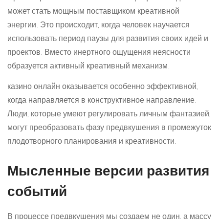
может стать мощным поставщиком креативной
энергии. Это происходит, когда человек научается
использовать период паузы для развития своих идей и
проектов. Вместо инертного ощущения неясности
образуется активный креативный механизм.
казино онлайн оказывается особенно эффективной,
когда направляется в конструктивное направление.
Люди, которые умеют регулировать личным фантазией,
могут преобразовать фазу предвкушения в промежуток
плодотворного планирования и креативности.
Мысленные версии развития
событий
В процессе предвкушения мы создаем не один, а массу