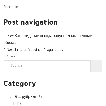
Share Link:
Post navigation
Prev
Как ожидание исхода запускает мысленные
образы
Next
Instalar Maquinas Tragaperras
Close
Category
! Без рубрики
(5)
1
(11)