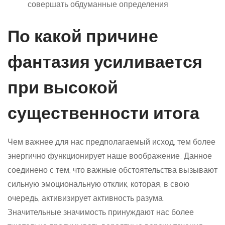
совершать обдуманные определения
По какой причине
фантазия усиливается
при высокой
существенности итога
Чем важнее для нас предполагаемый исход, тем более
энергично функционирует наше воображение. Данное
соединено с тем, что важные обстоятельства вызывают
сильную эмоциональную отклик, которая, в свою
очередь, активизирует активность разума.
Значительные значимость принуждают нас более