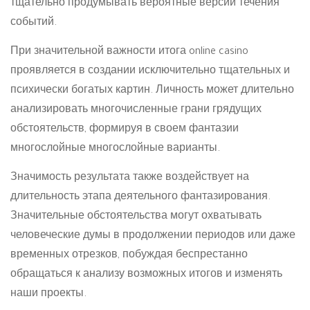
тщательно продумывать вероятные версии течения
событий.
При значительной важности итога online casino
проявляется в создании исключительно тщательных и
психически богатых картин. Личность может длительно
анализировать многочисленные грани грядущих
обстоятельств, формируя в своем фантазии
многослойные многослойные варианты.
Значимость результата также воздействует на
длительность этапа деятельного фантазирования.
Значительные обстоятельства могут охватывать
человеческие думы в продолжении периодов или даже
временных отрезков, побуждая беспрестанно
обращаться к анализу возможных итогов и изменять
наши проекты.