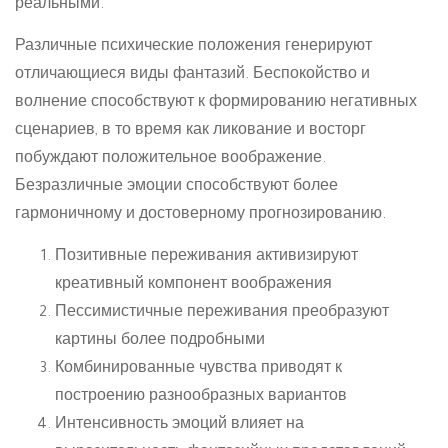
реальными.
Различные психические положения генерируют
отличающиеся виды фантазий. Беспокойство и
волнение способствуют к формированию негативных
сценариев, в то время как ликование и восторг
побуждают положительное воображение.
Безразличные эмоции способствуют более
гармоничному и достоверному прогнозированию.
Позитивные переживания активизируют
креативный компонент воображения
Пессимистичные переживания преобразуют
картины более подробными
Комбинированные чувства приводят к
построению разнообразных вариантов
Интенсивность эмоций влияет на