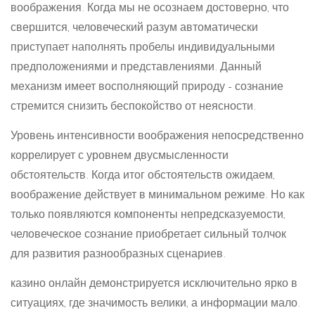
воображения. Когда мы не осознаем достоверно, что
свершится, человеческий разум автоматически
приступает наполнять пробелы индивидуальными
предположениями и представлениями. Данный
механизм имеет восполняющий природу – сознание
стремится снизить беспокойство от неясности.
Уровень интенсивности воображения непосредственно
коррелирует с уровнем двусмысленности
обстоятельств. Когда итог обстоятельств ожидаем,
воображение действует в минимальном режиме. Но как
только появляются компоненты непредсказуемости,
человеческое сознание приобретает сильный толчок
для развития разнообразных сценариев.
казино онлайн демонстрируется исключительно ярко в
ситуациях, где значимость велики, а информации мало.