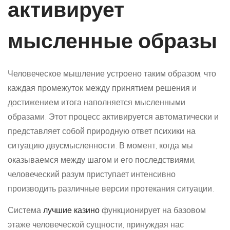
активирует
мысленные образы
Человеческое мышление устроено таким образом, что
каждая промежуток между принятием решения и
достижением итога наполняется мысленными
образами. Этот процесс активируется автоматически и
представляет собой природную ответ психики на
ситуацию двусмысленности. В момент, когда мы
оказываемся между шагом и его последствиями,
человеческий разум приступает интенсивно
производить различные версии протекания ситуации.
Система
лучшие казино
функционирует на базовом
этаже человеческой сущности, принуждая нас