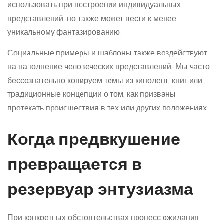
использовать при построении индивидуальных
представлений, но также может вести к менее
уникальному фантазированию.
Социальные примеры и шаблоны также воздействуют
на наполнение человеческих представлений. Мы часто
бессознательно копируем темы из кинолент, книг или
традиционные концепции о том, как призваны
протекать происшествия в тех или других положениях.
Когда предвкушение
превращается в
резервуар энтузиазма
При конкретных обстоятельствах процесс ожидания