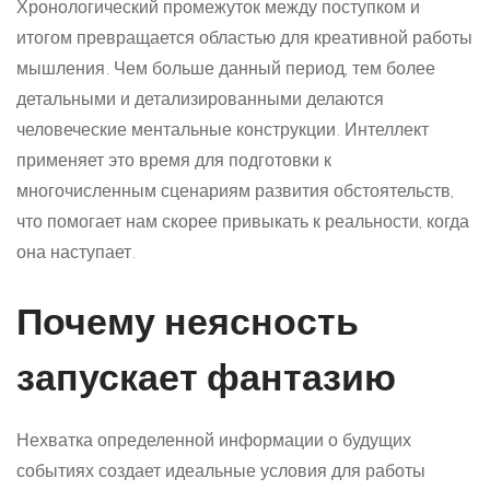
Хронологический промежуток между поступком и
итогом превращается областью для креативной работы
мышления. Чем больше данный период, тем более
детальными и детализированными делаются
человеческие ментальные конструкции. Интеллект
применяет это время для подготовки к
многочисленным сценариям развития обстоятельств,
что помогает нам скорее привыкать к реальности, когда
она наступает.
Почему неясность
запускает фантазию
Нехватка определенной информации о будущих
событиях создает идеальные условия для работы