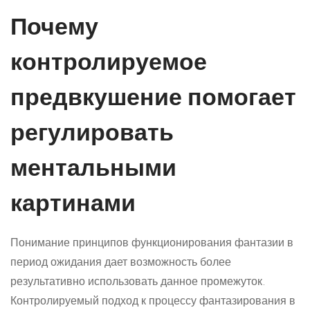
Почему
контролируемое
предвкушение помогает
регулировать
ментальными
картинами
Понимание принципов функционирования фантазии в
период ожидания дает возможность более
результативно использовать данное промежуток.
Контролируемый подход к процессу фантазирования в