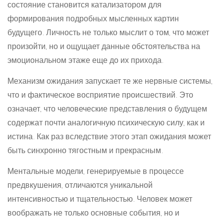
состояние становится катализатором для
формирования подробных мысленных картин
будущего. Личность не только мыслит о том, что может
произойти, но и ощущает данные обстоятельства на
эмоциональном этаже еще до их прихода.
Механизм ожидания запускает те же нервные системы,
что и фактическое восприятие происшествий. Это
означает, что человеческие представления о будущем
содержат почти аналогичную психическую силу, как и
истина. Как раз вследствие этого этап ожидания может
быть синхронно тягостным и прекрасным.
Ментальные модели, генерируемые в процессе
предвкушения, отличаются уникальной
интенсивностью и тщательностью. Человек может
воображать не только основные события, но и