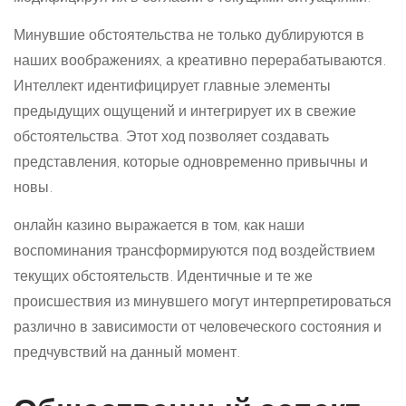
модифицируя их в согласии с текущими ситуациями.
Минувшие обстоятельства не только дублируются в
наших воображениях, а креативно перерабатываются.
Интеллект идентифицирует главные элементы
предыдущих ощущений и интегрирует их в свежие
обстоятельства. Этот ход позволяет создавать
представления, которые одновременно привычны и
новы.
онлайн казино выражается в том, как наши
воспоминания трансформируются под воздействием
текущих обстоятельств. Идентичные и те же
происшествия из минувшего могут интерпретироваться
различно в зависимости от человеческого состояния и
предчувствий на данный момент.