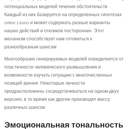
потенциальных моделей течения обстоятельств.
Каждый из них базируется на определенных гипотезах
online casino и может содержать разные варианты
наших действий и откликов посторонних. Этот
механизм способствует нам готовиться к
разнообразным шансам.
Многообразие генерируемых моделей определяется от
пластичности человеческого размышления и
возможности изучать ситуацию с многочисленных
позиций зрения. Некоторые личности
предрасположены сосредотачиваться на одном-двух
версиях, в то время как другие производят массу
различных шансов.
Эмоциональная тональность