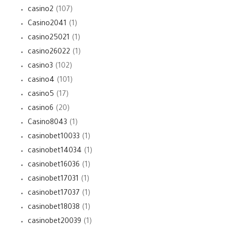
casino2
(107)
Casino2041
(1)
casino25021
(1)
casino26022
(1)
casino3
(102)
casino4
(101)
casino5
(17)
casino6
(20)
Casino8043
(1)
casinobet10033
(1)
casinobet14034
(1)
casinobet16036
(1)
casinobet17031
(1)
casinobet17037
(1)
casinobet18038
(1)
casinobet20039
(1)