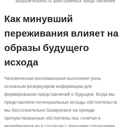
выразительность фантазийных представлений
Как минувший
переживания влияет на
образы будущего
исхода
Человеческая воспоминания выполняет роль
основным резервуаром информации для
формирования представлений о будущем. Когда мы
представляем потенциальные исходы обстоятельств,
мы бессознательно базируемся на прежде
прочувствованные обстоятельства, сочетая и