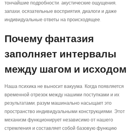
тончайшие подробности: акустические ощущения,
запахи, осязательные восприятия, диалоги и даже
индивидуальные ответы на происходящее.
Почему фантазия
заполняет интервалы
между шагом и исходом
Наша психика не выносит вакуума. Когда появляется
временной отрезок между нашими поступками и их
результатами, разум машинально насыщает это
пространство индивидуальными конструкциями. Этот
механизм функционирует независимо от нашего
стремления и составляет собой базовую функцию