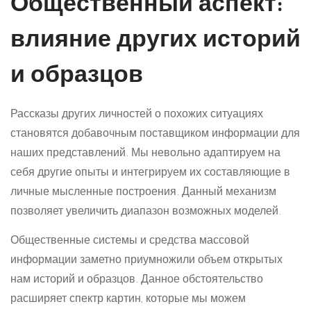
Общественный аспект:
влияние других историй
и образцов
Рассказы других личностей о похожих ситуациях
становятся добавочным поставщиком информации для
наших представлений. Мы невольно адаптируем на
себя другие опыты и интегрируем их составляющие в
личные мысленные построения. Данный механизм
позволяет увеличить диапазон возможных моделей.
Общественные системы и средства массовой
информации заметно приумножили объем открытых
нам историй и образцов. Данное обстоятельство
расширяет спектр картин, которые мы можем