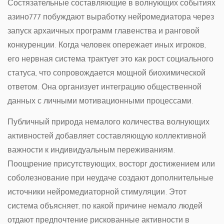
Состязательные составляющие в волнующих событиях
азино777 побуждают выработку нейромедиатора через
запуск архаичных программ главенства и ранговой
конкуренции. Когда человек опережает иных игроков,
его нервная система трактует это как рост социального
статуса, что сопровождается мощной биохимической
ответом. Она организует интеграцию общественной
данных с личными мотивационными процессами.
Публичный природа немалого количества волнующих
активностей добавляет составляющую коллективной
важности к индивидуальным переживаниям.
Поощрение присутствующих, восторг достижением или
соболезнование при неудаче создают дополнительные
источники нейромедиаторной стимуляции. Этот
система объясняет, по какой причине немало людей
отдают предпочтение рискованные активности в