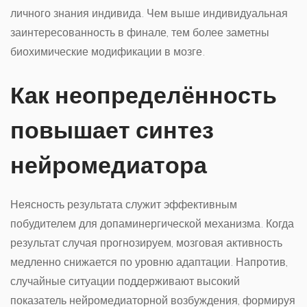
личного знания индивида. Чем выше индивидуальная
заинтересованность в финале, тем более заметны
биохимические модификации в мозге.
Как неопределённость
повышает синтез
нейромедиатора
Неясность результата служит эффективным
побудителем для допаминергической механизма. Когда
результат случая прогнозируем, мозговая активность
медленно снижается по уровню адаптации. Напротив,
случайные ситуации поддерживают высокий
показатель нейромедиаторной возбуждения, формируя