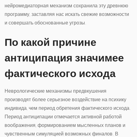
нейромедиаторная механизм сохранила эту древнюю
программу, заставляя нас искать свежие возможности
и совершать обоснованные угрозы.
По какой причине
антиципация значимее
фактического исхода
Неврологические механизмы предвкушения
производят более серьезное воздействие на психику
индивида, чем период обретения фактического исхода.
Период антиципации отмечается активной работой
воображения, формированием мысленных планов и
чувственным симуляцией возможных финалов. В