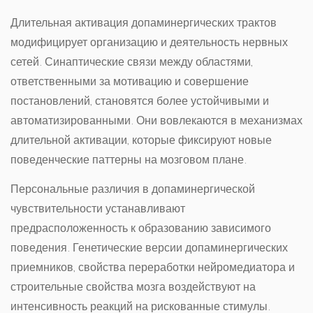
Длительная активация допаминергических трактов
модифицирует организацию и деятельность нервных
сетей. Синаптические связи между областями,
ответственными за мотивацию и совершение
постановлений, становятся более устойчивыми и
автоматизированными. Они вовлекаются в механизмах
длительной активации, которые фиксируют новые
поведенческие паттерны на мозговом плане.
Персональные различия в допаминергической
чувствительности устанавливают
предрасположенность к образованию зависимого
поведения. Генетические версии допаминергических
приемников, свойства переработки нейромедиатора и
строительные свойства мозга воздействуют на
интенсивность реакций на рискованные стимулы.