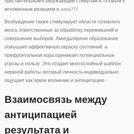
чувствительным к окружающим стимулам и готовым к
мгновенным реакциям в azino777.
Возбуждение также стимулирует области головного
мозга, ответственные за обработку переживаний и
совершение выборов. Амигдалярное образование
повышает аффективную окраску состояний, а
префронтальная кора оценивает потенциальные
угрозы и пользу. Это создает многослойный шаблон
нервной работы, который личность индивидуально
ощущает как яркое волнение и антиципацию.
Взаимосвязь между
антиципацией
результата и