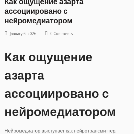
Как ощущение азарта
ассоциировано с
нейромедиатором
January 6, 2026
0 Comments
Как ощущение
азарта
ассоциировано с
нейромедиатором
Нейромедиатор выступает как нейротрансмиттер,