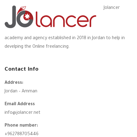
Jolancer
academy and agency established in 2018 in Jordan to help in
develping the Online freelancing.
Contact Info
Address:
Jordan – Amman
Email Address
info@jolancer.net
Phone number:
+962788705446