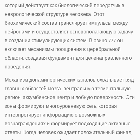
который действует как биологический передатчик в
неврологической структуре человека. Этот
биохимический состав транслирует импульсы между
нейронами и осуществляет основополагающую задачу
в создании стимулирующих систем. В азино 777 он
включает механизмы поощрения в церебральной
области, создавая фундамент для целенаправленного
поведения.
Механизм допаминергических каналов охватывает ряд
главных областей мозга: вентральную тегментальную
регион, аккумбенсное центр и лобную поверхность. Эти
зоны формируют многоуровневую сеть, которая
интерпретирует информацию о возможных
вознаграждениях и формирует подходящие активные
ответы. Когда человек ожидает положительный финал,