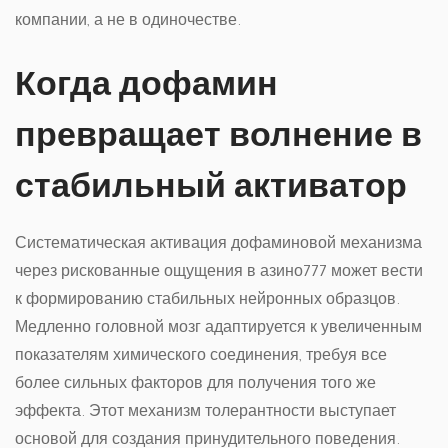
компании, а не в одиночестве.
Когда дофамин
превращает волнение в
стабильный активатор
Систематическая активация дофаминовой механизма
через рискованные ощущения в азино777 может вести
к формированию стабильных нейронных образцов.
Медленно головной мозг адаптируется к увеличенным
показателям химического соединения, требуя все
более сильных факторов для получения того же
эффекта. Этот механизм толерантности выступает
основой для создания принудительного поведения.