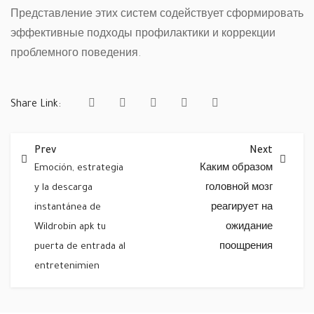
Представление этих систем содействует сформировать
эффективные подходы профилактики и коррекции
проблемного поведения.
Share Link:
Prev
Next
Emoción, estrategia
Каким образом
y la descarga
головной мозг
instantánea de
реагирует на
Wildrobin apk tu
ожидание
puerta de entrada al
поощрения
entretenimien