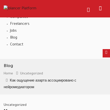
Home
About Us
Companies
Freelancers
Jobs
Blog
Contact
Blog
Home
Uncategorized
Как ощущение азарта ассоциировано с
нейромедиатором
Uncategorized