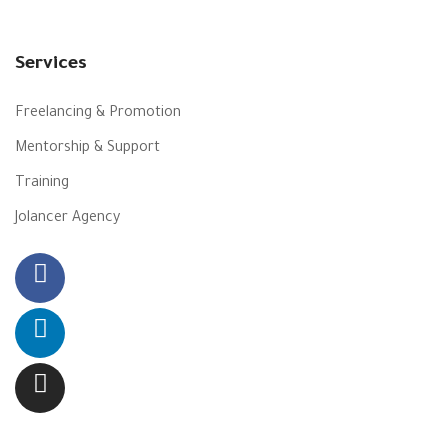
Services
Freelancing & Promotion
Mentorship & Support
Training
Jolancer Agency