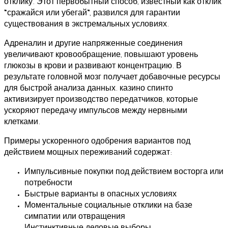
отклику. Этот первобытный способ, известный как отклик
“сражайся или убегай”, развился для гарантии
существования в экстремальных условиях.
Адреналин и другие напряженные соединения
увеличивают кровообращение, повышают уровень
глюкозы в крови и развивают концентрацию. В
результате головной мозг получает добавочные ресурсы
для быстрой анализа данных. казино спинто
активизирует производство передатчиков, которые
ускоряют передачу импульсов между нервными
клетками.
Примеры ускоренного одобрения вариантов под
действием мощных переживаний содержат:
Импульсивные покупки под действием восторга или
потребности
Быстрые варианты в опасных условиях
Моментальные социальные отклики на базе
симпатии или отвращения