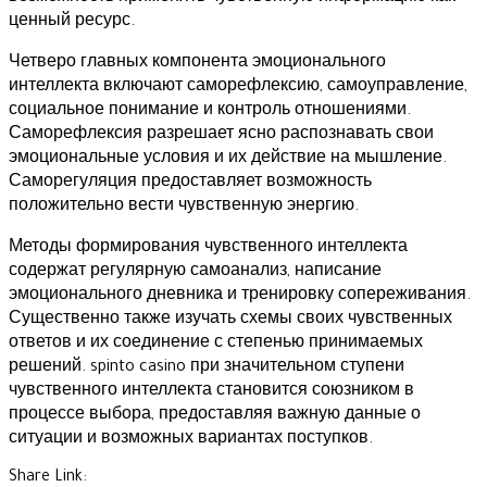
ценный ресурс.
Четверо главных компонента эмоционального
интеллекта включают саморефлексию, самоуправление,
социальное понимание и контроль отношениями.
Саморефлексия разрешает ясно распознавать свои
эмоциональные условия и их действие на мышление.
Саморегуляция предоставляет возможность
положительно вести чувственную энергию.
Методы формирования чувственного интеллекта
содержат регулярную самоанализ, написание
эмоционального дневника и тренировку сопереживания.
Существенно также изучать схемы своих чувственных
ответов и их соединение с степенью принимаемых
решений. spinto casino при значительном ступени
чувственного интеллекта становится союзником в
процессе выбора, предоставляя важную данные о
ситуации и возможных вариантах поступков.
Share Link: