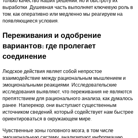
только качество наших решений, но и быстроту их
выработки. Душевная часть выполняет ключевую роль в
том, как оперативно или медленно мы реагируем на
появляющиеся условия.
Переживания и одобрение
вариантов: где пролегает
соединение
Людское действия являет собой непростое
взаимодействие между рациональным мышлением и
эмоциональными реакциями. Исследовательские
исследования выявляют, что переживания не являются
препятствием для рационального анализа, как думалось
ранее. Наперекор, они выступают существенным
источником сведений, который содействует нам быстрее
ориентироваться в окружающем мире.
Чувственные зоны головного мозга, в том числе