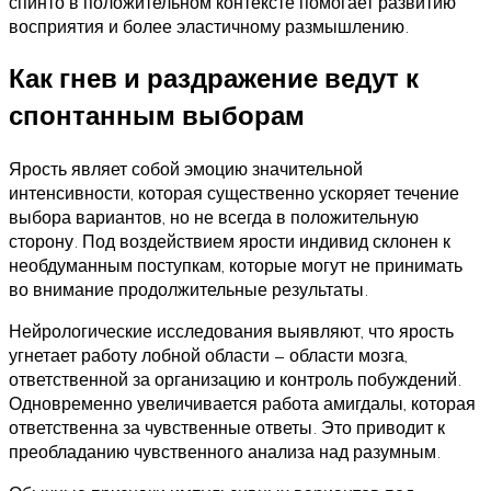
спинто в положительном контексте помогает развитию
восприятия и более эластичному размышлению.
Как гнев и раздражение ведут к
спонтанным выборам
Ярость являет собой эмоцию значительной
интенсивности, которая существенно ускоряет течение
выбора вариантов, но не всегда в положительную
сторону. Под воздействием ярости индивид склонен к
необдуманным поступкам, которые могут не принимать
во внимание продолжительные результаты.
Нейрологические исследования выявляют, что ярость
угнетает работу лобной области — области мозга,
ответственной за организацию и контроль побуждений.
Одновременно увеличивается работа амигдалы, которая
ответственна за чувственные ответы. Это приводит к
преобладанию чувственного анализа над разумным.