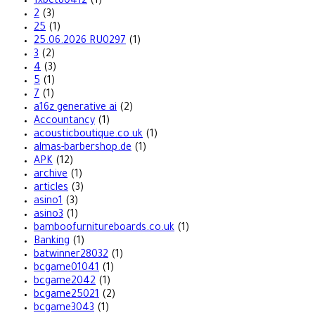
1xbet80412
(1)
2
(3)
25
(1)
25.06.2026 RU0297
(1)
3
(2)
4
(3)
5
(1)
7
(1)
a16z generative ai
(2)
Accountancy
(1)
acousticboutique.co.uk
(1)
almas-barbershop.de
(1)
APK
(12)
archive
(1)
articles
(3)
asino1
(3)
asino3
(1)
bamboofurnitureboards.co.uk
(1)
Banking
(1)
batwinner28032
(1)
bcgame01041
(1)
bcgame2042
(1)
bcgame25021
(2)
bcgame3043
(1)