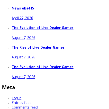
News eba415
April 27, 2026
The Evolution of Live Dealer Games
August 7, 2026
The Rise of Live Dealer Games
August 7, 2026
The Evolution of Live Dealer Games
August 7, 2026
Meta
Log in
Entries feed
Comments feed