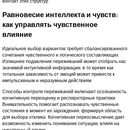
контакт этих структур.
Равновесие интеллекта и чувств:
как управлять чувственное
влияние
Идеальное выбор вариантов требует сбалансированного
сочетания чувственного и логического составляющих.
Излишнее подавление переживаний может отобрать нас
значимой интуитивной информации, в то время как
тотальная зависимость от эмоций может привести к
импульсивным и неразумным действиям.
Способы контроля переживаний включают осознанность,
когнитивную переоценку и респираторные практики.
Внимательность помогает распознавать чувственные
состояния в момент их зарождения, формируя область
для выбора отклика. Когнитивная переосмысление дает
возможность изменить понимание ситуации, влияя на