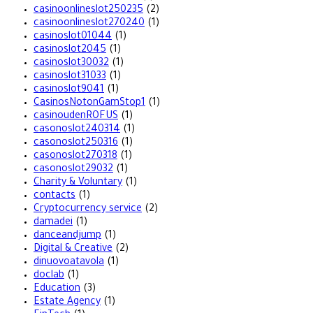
casinoonlineslot250235
(2)
casinoonlineslot270240
(1)
casinoslot01044
(1)
casinoslot2045
(1)
casinoslot30032
(1)
casinoslot31033
(1)
casinoslot9041
(1)
CasinosNotonGamStop1
(1)
casinoudenROFUS
(1)
casonoslot240314
(1)
casonoslot250316
(1)
casonoslot270318
(1)
casonoslot29032
(1)
Charity & Voluntary
(1)
contacts
(1)
Cryptocurrency service
(2)
damadei
(1)
danceandjump
(1)
Digital & Creative
(2)
dinuovoatavola
(1)
doclab
(1)
Education
(3)
Estate Agency
(1)