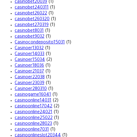
casinobet20039
(1)
casinobet240311
(1)
casinobet26022
(1)
casinobet260320
(1)
casinobet270319
(1)
casinobet8031
(1)
casinobet9032
(1)
Casinocondeposito15031
(1)
Casinoer13032
(1)
Casinoer14033
(1)
Casinoer15034
(2)
Casinoer18036
(1)
Casinoer21037
(1)
Casinoer22038
(1)
Casinoer23039
(1)
Casinoer280310
(1)
casinogame16041
(1)
casinoonline14031
(2)
casinoonline17042
(2)
casinoonline24021
(1)
casinoonline25022
(1)
casinoonline28023
(1)
casinoonline7031
(1)
casinoonlineslot20344
(1)