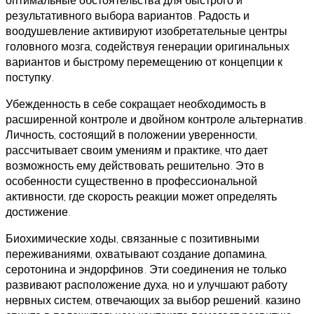
оптимальные обстоятельства для быстрого и
результативного выбора вариантов. Радость и
воодушевление активируют изобретательные центры
головного мозга, содействуя генерации оригинальных
вариантов и быстрому перемещению от концепции к
поступку.
Убежденность в себе сокращает необходимость в
расширенной контроле и двойном контроле альтернатив.
Личность, состоящий в положении уверенности,
рассчитывает своим умениям и практике, что дает
возможность ему действовать решительно. Это в
особенности существенно в профессиональной
активности, где скорость реакции может определять
достижение.
Биохимические ходы, связанные с позитивными
переживаниями, охватывают создание допамина,
серотонина и эндорфинов. Эти соединения не только
развивают расположение духа, но и улучшают работу
нервных систем, отвечающих за выбор решений. казино