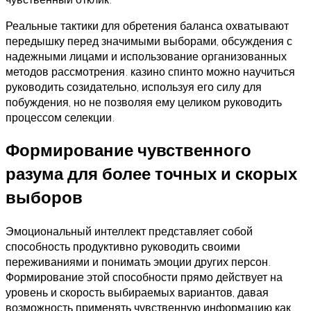
чувственный отклик.
Реальные тактики для обретения баланса охватывают
передышку перед значимыми выборами, обсуждения с
надежными лицами и использование организованных
методов рассмотрения. казино спинто можно научиться
руководить созидательно, используя его силу для
побуждения, но не позволяя ему целиком руководить
процессом селекции.
Формирование чувственного
разума для более точных и скорых
выборов
Эмоциональный интеллект представляет собой
способность продуктивно руководить своими
переживаниями и понимать эмоции других персон.
Формирование этой способности прямо действует на
уровень и скорость выбираемых вариантов, давая
возможность применять чувственную информацию как