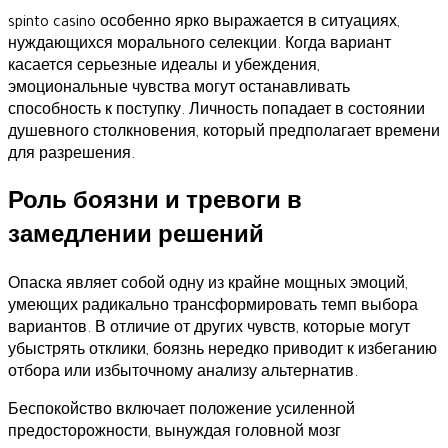
spinto casino особенно ярко выражается в ситуациях,
нуждающихся морального селекции. Когда вариант
касается серьезные идеалы и убеждения,
эмоциональные чувства могут останавливать
способность к поступку. Личность попадает в состоянии
душевного столкновения, который предполагает времени
для разрешения.
Роль боязни и тревоги в
замедлении решений
Опаска являет собой одну из крайне мощных эмоций,
умеющих радикально трансформировать темп выбора
вариантов. В отличие от других чувств, которые могут
убыстрять отклики, боязнь нередко приводит к избеганию
отбора или избыточному анализу альтернатив.
Беспокойство включает положение усиленной
предосторожности, вынуждая головной мозг