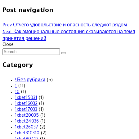
Post navigation
Prev
Отчего удовольствие и опасность следуют рядом
Next
Как эмоциональные состояния сказываются на темп
принятия решений
Close
Category
! Без рубрики
(5)
1
(11)
10
(1)
1xbet15031
(1)
1xbet16032
(1)
1xbet17033
(1)
1xbet20035
(1)
1xbet24036
(1)
1xbet26037
(2)
1xbet310310
(2)