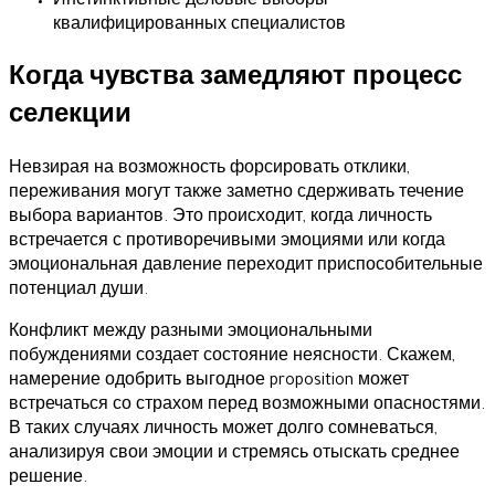
Инстинктивные деловые выборы
квалифицированных специалистов
Когда чувства замедляют процесс
селекции
Невзирая на возможность форсировать отклики,
переживания могут также заметно сдерживать течение
выбора вариантов. Это происходит, когда личность
встречается с противоречивыми эмоциями или когда
эмоциональная давление переходит приспособительные
потенциал души.
Конфликт между разными эмоциональными
побуждениями создает состояние неясности. Скажем,
намерение одобрить выгодное proposition может
встречаться со страхом перед возможными опасностями.
В таких случаях личность может долго сомневаться,
анализируя свои эмоции и стремясь отыскать среднее
решение.