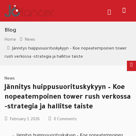
Blog
Home
News
Jännitys huippusuorituskykyyn – Koe nopeatempoinen tower
rush verkossa -strategia ja hallitse taiste
News
Jännitys huippusuorituskykyyn – Koe
nopeatempoinen tower rush verkossa
-strategia ja hallitse taiste
February 3, 2026
0 Comments