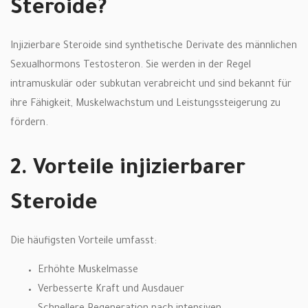
Steroide?
Injizierbare Steroide sind synthetische Derivate des männlichen
Sexualhormons Testosteron. Sie werden in der Regel
intramuskulär oder subkutan verabreicht und sind bekannt für
ihre Fähigkeit, Muskelwachstum und Leistungssteigerung zu
fördern.
2. Vorteile injizierbarer
Steroide
Die häufigsten Vorteile umfasst:
Erhöhte Muskelmasse
Verbesserte Kraft und Ausdauer