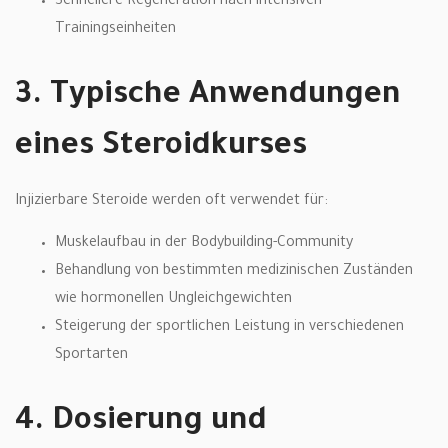
Schnellere Regeneration nach intensiven
Trainingseinheiten
3. Typische Anwendungen
eines Steroidkurses
Injizierbare Steroide werden oft verwendet für:
Muskelaufbau in der Bodybuilding-Community
Behandlung von bestimmten medizinischen Zuständen
wie hormonellen Ungleichgewichten
Steigerung der sportlichen Leistung in verschiedenen
Sportarten
4. Dosierung und