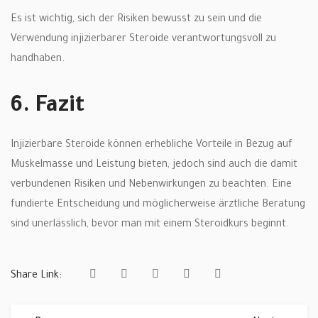
Es ist wichtig, sich der Risiken bewusst zu sein und die
Verwendung injizierbarer Steroide verantwortungsvoll zu
handhaben.
6. Fazit
Injizierbare Steroide können erhebliche Vorteile in Bezug auf
Muskelmasse und Leistung bieten, jedoch sind auch die damit
verbundenen Risiken und Nebenwirkungen zu beachten. Eine
fundierte Entscheidung und möglicherweise ärztliche Beratung
sind unerlässlich, bevor man mit einem Steroidkurs beginnt.
Share Link: