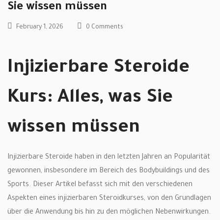
Sie wissen müssen
February 1, 2026
0 Comments
Injizierbare Steroide
Kurs: Alles, was Sie
wissen müssen
Injizierbare Steroide haben in den letzten Jahren an Popularität
gewonnen, insbesondere im Bereich des Bodybuildings und des
Sports. Dieser Artikel befasst sich mit den verschiedenen
Aspekten eines injizierbaren Steroidkurses, von den Grundlagen
über die Anwendung bis hin zu den möglichen Nebenwirkungen.