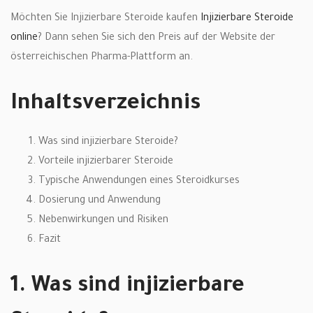
Möchten Sie Injizierbare Steroide kaufen
Injizierbare Steroide
online
? Dann sehen Sie sich den Preis auf der Website der
österreichischen Pharma-Plattform an.
Inhaltsverzeichnis
Was sind injizierbare Steroide?
Vorteile injizierbarer Steroide
Typische Anwendungen eines Steroidkurses
Dosierung und Anwendung
Nebenwirkungen und Risiken
Fazit
1. Was sind injizierbare