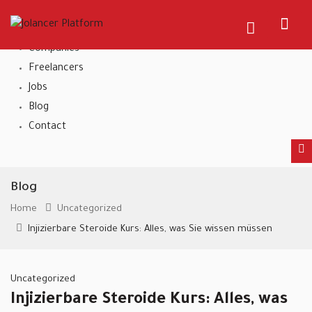
Home
About Us
Companies
Freelancers
Jobs
Blog
Contact
Blog
Home
Uncategorized
Injizierbare Steroide Kurs: Alles, was Sie wissen müssen
Uncategorized
Injizierbare Steroide Kurs: Alles, was