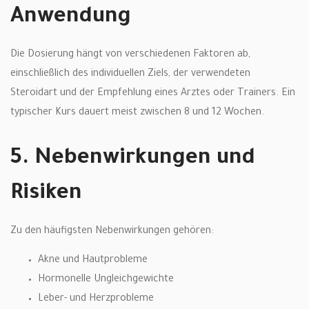
Anwendung
Die Dosierung hängt von verschiedenen Faktoren ab,
einschließlich des individuellen Ziels, der verwendeten
Steroidart und der Empfehlung eines Arztes oder Trainers. Ein
typischer Kurs dauert meist zwischen 8 und 12 Wochen.
5. Nebenwirkungen und
Risiken
Zu den häufigsten Nebenwirkungen gehören:
Akne und Hautprobleme
Hormonelle Ungleichgewichte
Leber- und Herzprobleme