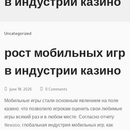
в индустрии казино
Uncategorized
рост мобильных игр
в индустрии казино
June 18, 2026
0 Comments
Мобильные игры стали основным явлением на поле
казино, что позволило игрокам оценить свои любимые
игры всякий раз и в любом месте. Согласно отчету
Newzoo, глобальная индустрия мобильных игр, как