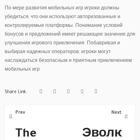
По мере развития мобильных игр игроки должны
убедиться, что они используют авторизованные и
контролируемые платформы. Понимание условий
бонусов и предложений имеет решающее значение для
улучшения игрового приключения. Побавривая и
выбирая надежных операторов, игроки могут
наслаждаться безопасным и приятным приключением
мобильных игр.
Share Link:
Prev
Next
The
Эволюц