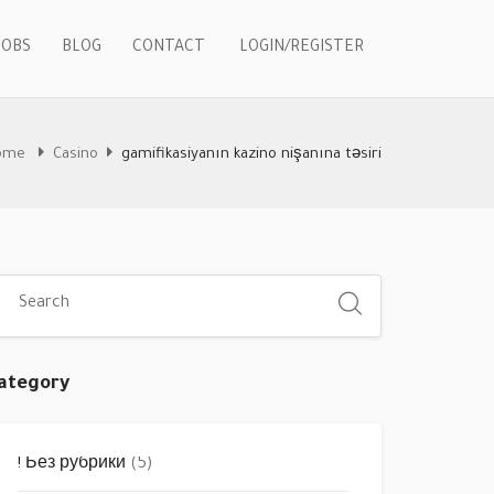
LOGIN/REGISTER
JOBS
BLOG
CONTACT
ome
Casino
gamifikasiyanın kazino nişanına təsiri
ategory
! Без рубрики
(5)