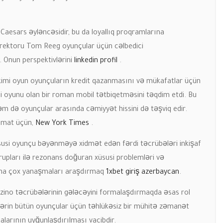
n Caesars əyləncəsidir, bu da loyallıq proqramlarına
 direktoru Tom Reeg oyunçular üçün cəlbedici
. Onun perspektivlərini
linkedin profil
.
q kimi oyun oyunçuların kredit qazanmasını və mükafatlar üçün
i oyunu olan bir roman mobil tətbiqetməsini təqdim etdi. Bu
əm də oyunçular arasında cəmiyyət hissini də təşviq edir.
lumat üçün,
New York Times
.
xüsusi oyunçu bəyənməyə xidmət edən fərdi təcrübələri inkişaf
rupları ilə rezonans doğuran xüsusi problemləri və
 daha çox yanaşmaları araşdırmaq
1xbet giriş azerbaycan
.
zino təcrübələrinin gələcəyini formalaşdırmaqda əsas rol
çilərin bütün oyunçular üçün təhlükəsiz bir mühitə zəmanət
arının uyğunlaşdırılması vacibdir.