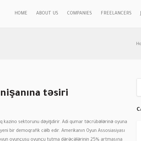
HOME
ABOUT US
COMPANIES
FREELANCERS
H
nişanına təsiri
C
aq kazino sektorunu dəyişdirir. Adi qumar təcrübələrinə oyuna
 yeni bir demoqrafik cəlb edir. Amerikanın Oyun Assosiasiyası
ə, oyun oyunçusu oyunçu tutma dərəcələrinin 25% artmasına