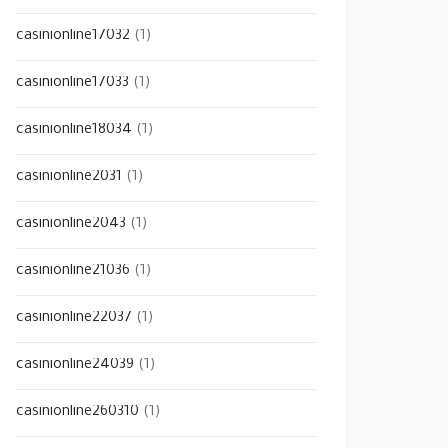
casinionline17032
(1)
casinionline17033
(1)
casinionline18034
(1)
casinionline2031
(1)
casinionline2043
(1)
casinionline21036
(1)
casinionline22037
(1)
casinionline24039
(1)
casinionline260310
(1)