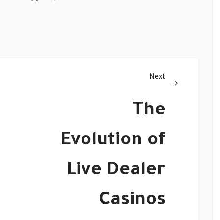
Next
The
Evolution of
Live Dealer
Casinos