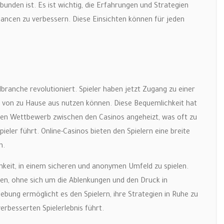
nden ist. Es ist wichtig, die Erfahrungen und Strategien
Chancen zu verbessern. Diese Einsichten können für jeden
lbranche revolutioniert. Spieler haben jetzt Zugang zu einer
em von zu Hause aus nutzen können. Diese Bequemlichkeit hat
h den Wettbewerb zwischen den Casinos angeheizt, was oft zu
ler führt. Online-Casinos bieten den Spielern eine breite
n.
ichkeit, in einem sicheren und anonymen Umfeld zu spielen.
eren, ohne sich um die Ablenkungen und den Druck in
ung ermöglicht es den Spielern, ihre Strategien in Ruhe zu
erbesserten Spielerlebnis führt.