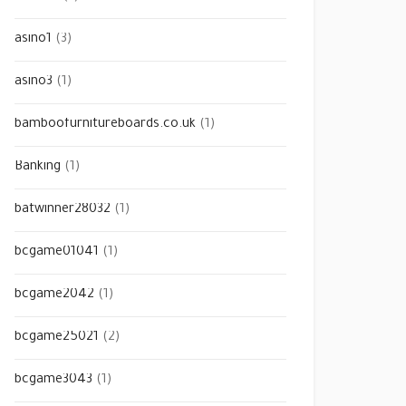
asino1
(3)
asino3
(1)
bamboofurnitureboards.co.uk
(1)
Banking
(1)
batwinner28032
(1)
bcgame01041
(1)
bcgame2042
(1)
bcgame25021
(2)
bcgame3043
(1)