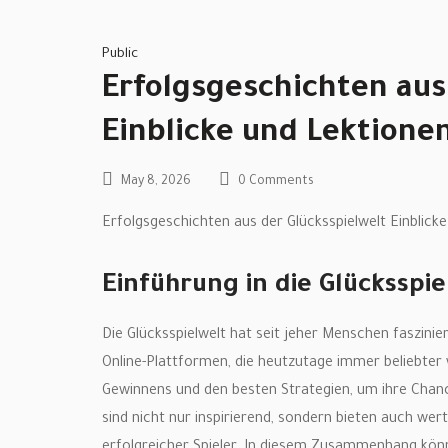
Public
Erfolgsgeschichten aus
Einblicke und Lektione
May 8, 2026
0 Comments
Erfolgsgeschichten aus der Glücksspielwelt Einblick
Einführung in die Glücksspie
Die Glücksspielwelt hat seit jeher Menschen faszinier
Online-Plattformen, die heutzutage immer beliebter
Gewinnens und den besten Strategien, um ihre Chan
sind nicht nur inspirierend, sondern bieten auch wert