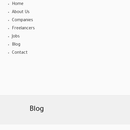
Home
About Us
Companies
Freelancers
Jobs
Blog
Contact
Blog