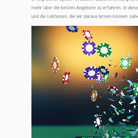
erfolgreicher Spieler. In diesem Zusammenhang kön
mehr über die besten Angebote zu erfahren. In diese
und die Lektionen, die wir daraus lernen können, näh