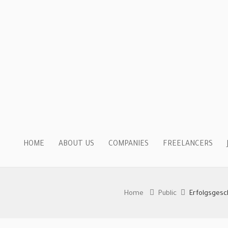
HOME
ABOUT US
COMPANIES
FREELANCERS
Home
Public
Erfolgsgesc