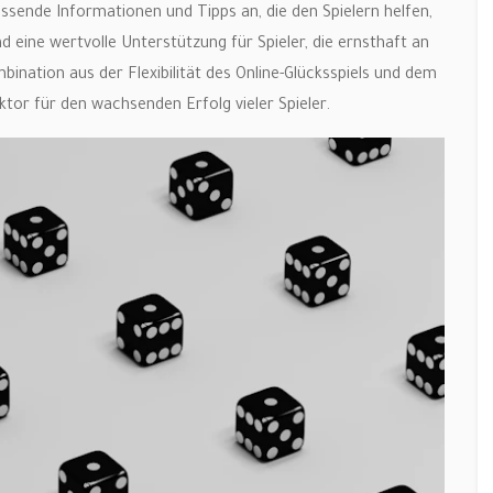
ssende Informationen und Tipps an, die den Spielern helfen,
d eine wertvolle Unterstützung für Spieler, die ernsthaft an
mbination aus der Flexibilität des Online-Glücksspiels und dem
tor für den wachsenden Erfolg vieler Spieler.