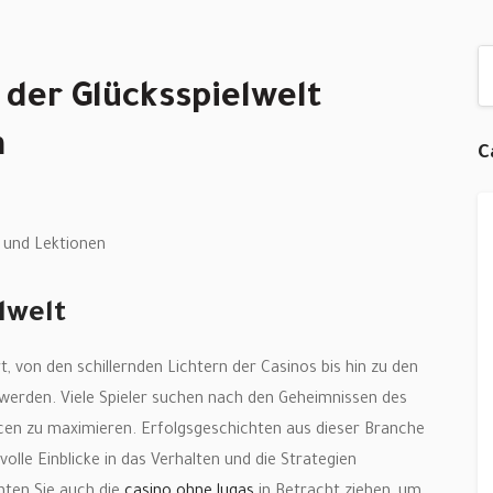
 der Glücksspielwelt
n
C
e und Lektionen
lwelt
t, von den schillernden Lichtern der Casinos bis hin zu den
 werden. Viele Spieler suchen nach den Geheimnissen des
cen zu maximieren. Erfolgsgeschichten aus dieser Branche
volle Einblicke in das Verhalten und die Strategien