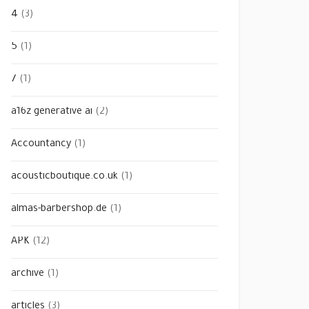
4
(3)
5
(1)
7
(1)
a16z generative ai
(2)
Accountancy
(1)
acousticboutique.co.uk
(1)
almas-barbershop.de
(1)
APK
(12)
archive
(1)
articles
(3)