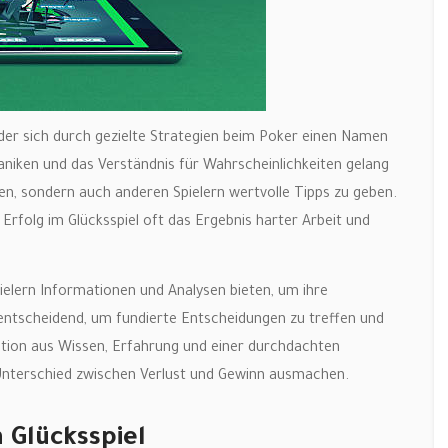
r, der sich durch gezielte Strategien beim Poker einen Namen
niken und das Verständnis für Wahrscheinlichkeiten gelang
ren, sondern auch anderen Spielern wertvolle Tipps zu geben.
Erfolg im Glücksspiel oft das Ergebnis harter Arbeit und
pielern Informationen und Analysen bieten, um ihre
entscheidend, um fundierte Entscheidungen zu treffen und
nation aus Wissen, Erfahrung und einer durchdachten
Unterschied zwischen Verlust und Gewinn ausmachen.
 Glücksspiel