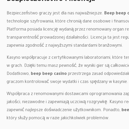
Bezpieczeństwo graczy jest dla nas najważniejsze.
Beep beep c
technologie szyfrowania, które chronią dane osobowe i finan
Platforma posiada licencję wydaną przez renomowany organ reg
transparentność prowadzonej działalności. Licencja ta jest regu
zapewnia zgodność z najwyższymi standardami branżowymi.
Kasyno współpracuje z certyfikowanymi laboratoriami, które te
w grach. Dzięki temu masz pewność, że wyniki gier są całkowic
Dodatkowo,
beep beep casino
przestrzega zasad odpowiedzialn
graczom kontrolować swoje wydatki i czas spędzany w kasynie.
Współpraca z renomowanymi dostawcami oprogramowania zapew
jakości, niezawodne i zapewniają uczciwą rozgrywkę. Kasyno re
zapewnić najlepsze doświadczenie użytkownikom. Ponadto,
bee
który służy pomocą w razie jakichkolwiek problemów.