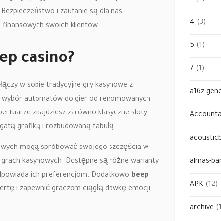
Bezpieczeństwo i zaufanie są dla nas
4
(3)
 finansowych swoich klientów.
5
(1)
ep casino?
7
(1)
ączy w sobie tradycyjne gry kasynowe z
a16z gene
oki wybór automatów do gier od renomowanych
ertuarze znajdziesz zarówno klasyczne sloty,
Account
ogatą grafiką i rozbudowaną fabułą.
acoustic
stołowych mogą spróbować swojego szczęścia w
ych grach kasynowych. Dostępne są różne warianty
almas-ba
 odpowiada ich preferencjom. Dodatkowo
beep
APK
(12)
ertę i zapewnić graczom ciągłą dawkę emocji.
archive
(1