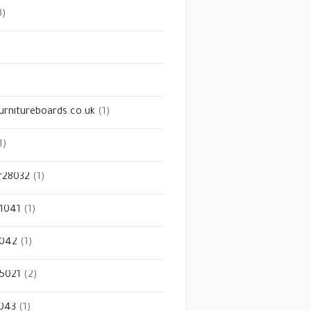
3)
)
)
rnitureboards.co.uk
(1)
1)
r28032
(1)
1041
(1)
042
(1)
5021
(2)
043
(1)