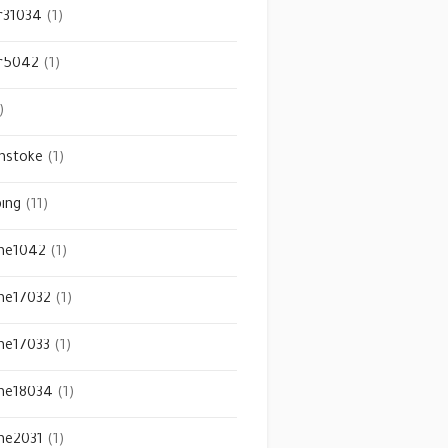
r31034
(1)
r5042
(1)
)
hstoke
(1)
ing
(11)
ine1042
(1)
ine17032
(1)
ine17033
(1)
ine18034
(1)
ine2031
(1)