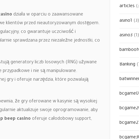
articles
(
asino
działa w oparciu o zaawansowane
asino1
(3
sowe klientów przed nieautoryzowanym dostępem.
ulacyjny, co gwarantuje uczciwość i
asino3
(1
larnie sprawdzana przez niezależne jednostki, co
bamboofu
stują generatory liczb losowych (RNG) używane
Banking
(
ie przypadkowe i nie są manipulowane.
batwinne
ej gry i oferuje narzędzia, które pozwalają
bcgame0
nia, że gry oferowane w kasynie są wysokiej
bcgame2
gularnie aktualizuje swoje oprogramowanie, aby
p beep casino
oferuje całodobowy support,
bcgame2
bcgame3