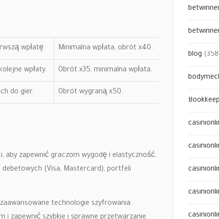
betwinne
betwinne
rwszą wpłatę.
Minimalna wpłata, obrót x40.
blog
(358
olejne wpłaty.
Obrót x35, minimalna wpłata.
bodymec
h do gier.
Obrót wygraną x50.
Bookkeep
casinionl
casinionl
i, aby zapewnić graczom wygodę i elastyczność.
debetowych (Visa, Mastercard), portfeli
casinionl
casinionl
c zaawansowane technologie szyfrowania.
casinionl
 i zapewnić szybkie i sprawne przetwarzanie