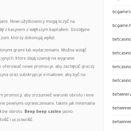
bcgame
jami. Nowi użytkownicy mogą liczyć na
bcgame7
odę z kasynem z większym kapitałem. Dostępne
czom, którzy dokonują wpłat.
betcasin
lonymi grami lub wydarzeniami. Można wziąć
betcasin
cyjnych, które dają szansę na wygranie
ie oferować nowe promocje, aby zachęcić graczy
betcasin
yna oraz subskrypcje e-mailowe, aby być na
betcasin
betwiner
m promocji, aby zrozumieć warunki obrotu i inne
ne pewnymi ograniczeniami, takimi jak minimalna
betwinne
nków obrotu.
Beep beep casino
jasno
tość i uczciwość.
betwinne