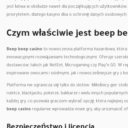
jest łatwa w obsłudze nawet dla początkujących użytkowników. 
priorytetem, dlatego kasyno dba o ochronę danych osobowych i
Czym właściwie jest beep be
Beep beep casino
to nowoczesna platforma hazardowa, która ł
innowacyjnymi rozwiązaniami technologicznymi. Oferuje szer
dostawców, takich jak NetEnt, Microgaming czy Play’n GO. W rep
inspirowane owocami i siódmymi, jak i nowocześniejsze gry z b
Platforma nie ogranicza się tylko do slotów. Miłośnicy gier 
ruletce, blackjacku, pokerze, bakkarze i wielu innych popularn
każdej gry, co pozwala graczom wybrać opcję, która najlepiej
beep casino
regularnie wprowadza nowe gry, aby urozmaicić of
Bezpieczeństwo i licencja