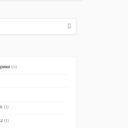
брики
(5)
31
(1)
32
(1)