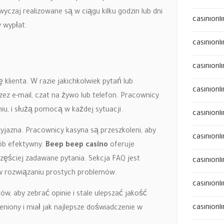
wyczaj realizowane są w ciągu kilku godzin lub dni
casinionl
 wypłat.
casinionl
casinionl
klienta. W razie jakichkolwiek pytań lub
casinionl
 e-mail, czat na żywo lub telefon. Pracownicy
niu, i służą pomocą w każdej sytuacji.
casinionl
zyjazna. Pracownicy kasyna są przeszkoleni, aby
casinionl
ób efektywny.
Beep beep casino
oferuje
zęściej zadawane pytania. Sekcja FAQ jest
casinionl
w rozwiązaniu prostych problemów.
casinionl
ów, aby zebrać opinie i stale ulepszać jakość
casinionl
eniony i miał jak najlepsze doświadczenie w