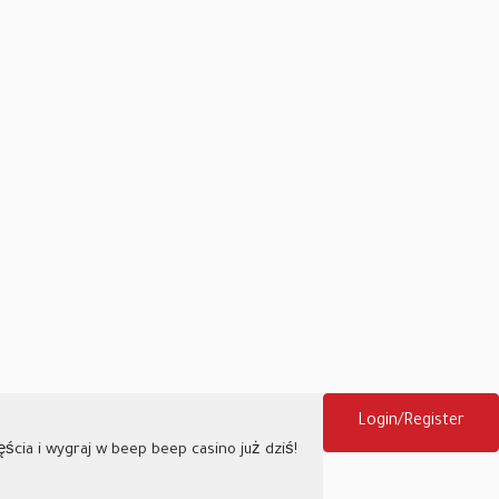
Login/Register
ścia i wygraj w beep beep casino już dziś!