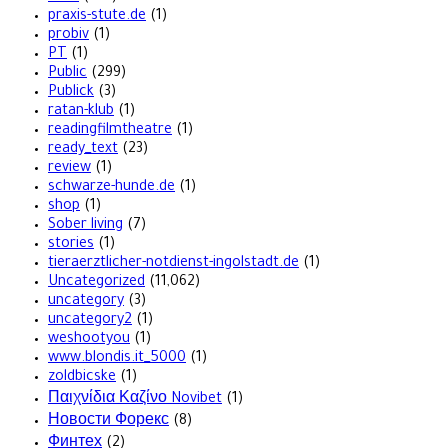
praxis-stute.de
(1)
probiv
(1)
PT
(1)
Public
(299)
Publick
(3)
ratan-klub
(1)
readingfilmtheatre
(1)
ready_text
(23)
review
(1)
schwarze-hunde.de
(1)
shop
(1)
Sober living
(7)
stories
(1)
tieraerztlicher-notdienst-ingolstadt.de
(1)
Uncategorized
(11,062)
uncategory
(3)
uncategory2
(1)
weshootyou
(1)
www.blondis.it_5000
(1)
zoldbicske
(1)
Παιχνίδια Καζίνο Novibet
(1)
Новости Форекс
(8)
Финтех
(2)