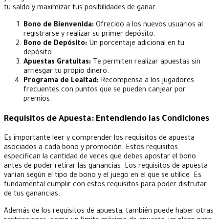
tu saldo y maximizar tus posibilidades de ganar.
Bono de Bienvenida:
Ofrecido a los nuevos usuarios al
registrarse y realizar su primer depósito.
Bono de Depósito:
Un porcentaje adicional en tu
depósito.
Apuestas Gratuitas:
Te permiten realizar apuestas sin
arriesgar tu propio dinero.
Programa de Lealtad:
Recompensa a los jugadores
frecuentes con puntos que se pueden canjear por
premios.
Requisitos de Apuesta: Entendiendo las Condiciones
Es importante leer y comprender los requisitos de apuesta
asociados a cada bono y promoción. Estos requisitos
especifican la cantidad de veces que debes apostar el bono
antes de poder retirar las ganancias. Los requisitos de apuesta
varían según el tipo de bono y el juego en el que se utilice. Es
fundamental cumplir con estos requisitos para poder disfrutar
de tus ganancias.
Además de los requisitos de apuesta, también puede haber otras