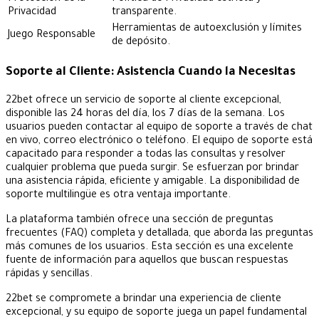
Privacidad
transparente.
Herramientas de autoexclusión y límites
Juego Responsable
de depósito.
Soporte al Cliente: Asistencia Cuando la Necesitas
22bet ofrece un servicio de soporte al cliente excepcional,
disponible las 24 horas del día, los 7 días de la semana. Los
usuarios pueden contactar al equipo de soporte a través de chat
en vivo, correo electrónico o teléfono. El equipo de soporte está
capacitado para responder a todas las consultas y resolver
cualquier problema que pueda surgir. Se esfuerzan por brindar
una asistencia rápida, eficiente y amigable. La disponibilidad de
soporte multilingüe es otra ventaja importante.
La plataforma también ofrece una sección de preguntas
frecuentes (FAQ) completa y detallada, que aborda las preguntas
más comunes de los usuarios. Esta sección es una excelente
fuente de información para aquellos que buscan respuestas
rápidas y sencillas.
22bet se compromete a brindar una experiencia de cliente
excepcional, y su equipo de soporte juega un papel fundamental