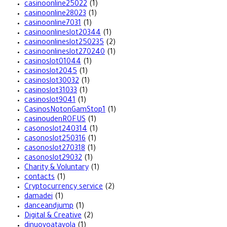
casinoonline25022
(1)
casinoonline28023
(1)
casinoonline7031
(1)
casinoonlineslot20344
(1)
casinoonlineslot250235
(2)
casinoonlineslot270240
(1)
casinoslot01044
(1)
casinoslot2045
(1)
casinoslot30032
(1)
casinoslot31033
(1)
casinoslot9041
(1)
CasinosNotonGamStop1
(1)
casinoudenROFUS
(1)
casonoslot240314
(1)
casonoslot250316
(1)
casonoslot270318
(1)
casonoslot29032
(1)
Charity & Voluntary
(1)
contacts
(1)
Cryptocurrency service
(2)
damadei
(1)
danceandjump
(1)
Digital & Creative
(2)
dinuovoatavola
(1)