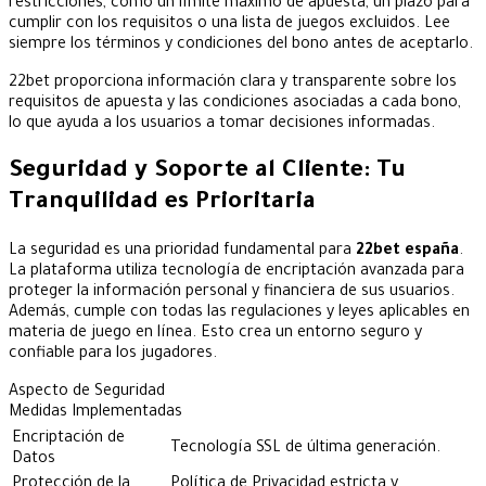
restricciones, como un límite máximo de apuesta, un plazo para
cumplir con los requisitos o una lista de juegos excluidos. Lee
siempre los términos y condiciones del bono antes de aceptarlo.
22bet proporciona información clara y transparente sobre los
requisitos de apuesta y las condiciones asociadas a cada bono,
lo que ayuda a los usuarios a tomar decisiones informadas.
Seguridad y Soporte al Cliente: Tu
Tranquilidad es Prioritaria
La seguridad es una prioridad fundamental para
22bet españa
.
La plataforma utiliza tecnología de encriptación avanzada para
proteger la información personal y financiera de sus usuarios.
Además, cumple con todas las regulaciones y leyes aplicables en
materia de juego en línea. Esto crea un entorno seguro y
confiable para los jugadores.
Aspecto de Seguridad
Medidas Implementadas
Encriptación de
Tecnología SSL de última generación.
Datos
Protección de la
Política de Privacidad estricta y