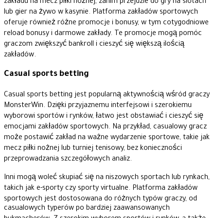
zakładu na mecz piłki nożnej, zanim przejdzie do gry na slotach
lub gier na żywo w kasynie. Platforma zakładów sportowych
oferuje również różne promocje i bonusy, w tym cotygodniowe
reload bonusy i darmowe zakłady. Te promocje mogą pomóc
graczom zwiększyć bankroll i cieszyć się większą ilością
zakładów.
Casual sports betting
Casual sports betting jest popularną aktywnością wśród graczy
MonsterWin. Dzięki przyjaznemu interfejsowi i szerokiemu
wyborowi sportów i rynków, łatwo jest obstawiać i cieszyć się
emocjami zakładów sportowych. Na przykład, casualowy gracz
może postawić zakład na ważne wydarzenie sportowe, takie jak
mecz piłki nożnej lub turniej tenisowy, bez konieczności
przeprowadzania szczegółowych analiz.
Inni mogą woleć skupiać się na niszowych sportach lub rynkach,
takich jak e-sporty czy sporty virtualne. Platforma zakładów
sportowych jest dostosowana do różnych typów graczy, od
casualowych typerów po bardziej zaawansowanych