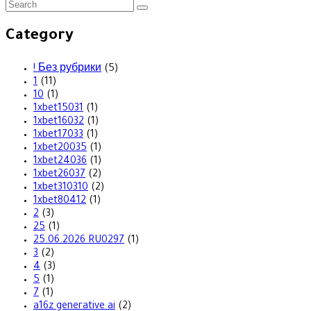
Category
! Без рубрики
(5)
1
(11)
10
(1)
1xbet15031
(1)
1xbet16032
(1)
1xbet17033
(1)
1xbet20035
(1)
1xbet24036
(1)
1xbet26037
(2)
1xbet310310
(2)
1xbet80412
(1)
2
(3)
25
(1)
25.06.2026 RU0297
(1)
3
(2)
4
(3)
5
(1)
7
(1)
a16z generative ai
(2)