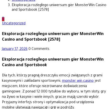
Uncategorized
Eksploracja rozległego uniwersum gier MonsterWin Casino
and Sportsbook [2578]
Uncategorized
Eksploracja rozległego uniwersum gier MonsterWin
Casino and Sportsbook [2578]
January 17, 2026
0 Comments
Eksploracja rozległego uniwersum gier MonsterWin
Casino and Sportsbook
Dla tych, którzy pragną dreszczyku emocji związanych z grami
kasynowymi i zakładami sportowymi,
monster win casino
jest
miejscem, które oferuje niezrównane doświadczenia
gamingowe. Z ponad 12 000 tytułów do wyboru, w tym sloty, gry
na żywo w kasynie i wiele innych, gracze mają szeroki wybór.
Przyjazny interfejs strony i optymalizacja pod urządzenia
mobilne ułatwiają nawigację i grę w podróży.