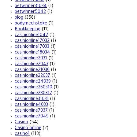
betwinner3032
(1)
betwinner31034
(1)
betwinner5042
(1)
blog
(358)
bodymechstoke
(1)
Bookkeeping
(11)
casinionline1042
(1)
casinionline17032
(1)
casinionline17033
(1)
casinionline18034
(1)
casinionline2031
(1)
casinionline2043
(1)
casinionline21036
(1)
casinionline22037
(1)
casinionline24039
(1)
casinionline260310
(1)
casinionline280312
(1)
casinionline31031
(1)
casinionline4033
(1)
casinionline7037
(1)
casinionline7049
(1)
Casino
(54)
Casino online
(2)
casino1
(118)