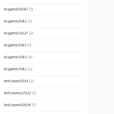
bcgame01041
(1)
bcgame2042
(1)
bcgame25021
(2)
bcgame3043
(1)
bcgame5045
(1)
bcgame7042
(2)
betcasino1033
(2)
betcasino27022
(1)
betcasino30039
(1)