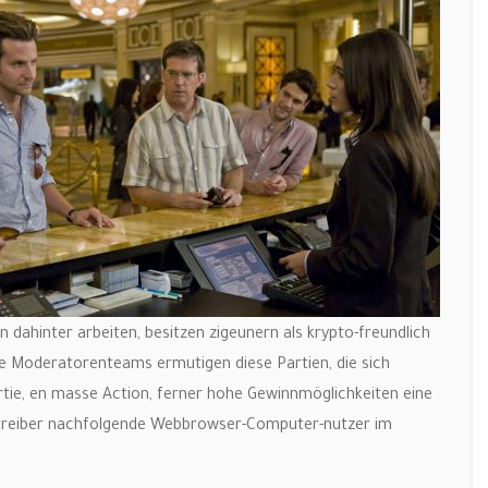
dahinter arbeiten, besitzen zigeunern als krypto-freundlich
 Moderatorenteams ermutigen diese Partien, die sich
rtie, en masse Action, ferner hohe Gewinnmöglichkeiten eine
Betreiber nachfolgende Webbrowser-Computer-nutzer im