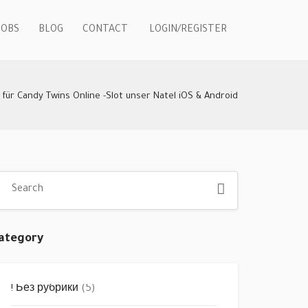
LOGIN/REGISTER
JOBS
BLOG
CONTACT
für Candy Twins Online -Slot unser Natel iOS & Android
ategory
! Без рубрики
(5)