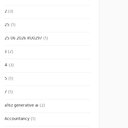
2
(3)
25
(1)
25.06.2026 RU0297
(1)
3
(2)
4
(3)
5
(1)
7
(1)
a16z generative ai
(2)
Accountancy
(1)