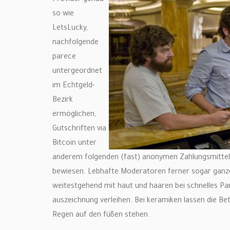
Provider genau
so wie
LetsLucky,
nachfolgende
parece
untergeordnet
im Echtgeld-
Bezirk
ermöglichen,
Gutschriften via
Bitcoin unter
anderem folgenden (fast) anonymen Zahlungsmitteln 
bewiesen. Lebhafte Moderatoren ferner sogar ganze
weitestgehend mit haut und haaren bei schnelles Pa
auszeichnung verleihen. Bei keramiken lassen die 
Regen auf den füßen stehen.