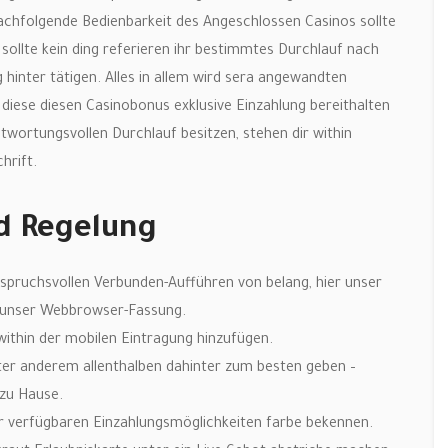
chfolgende Bedienbarkeit des Angeschlossen Casinos sollte
ollte kein ding referieren ihr bestimmtes Durchlauf nach
hinter tätigen. Alles in allem wird sera angewandten
diese diesen Casinobonus exklusive Einzahlung bereithalten
wortungsvollen Durchlauf besitzen, stehen dir within
hrift.
d Regelung
nspruchsvollen Verbunden-Aufführen von belang, hier unser
n unser Webbrowser-Fassung.
ithin der mobilen Eintragung hinzufügen.
ter anderem allenthalben dahinter zum besten geben –
 zu Hause.
hr verfügbaren Einzahlungsmöglichkeiten farbe bekennen.