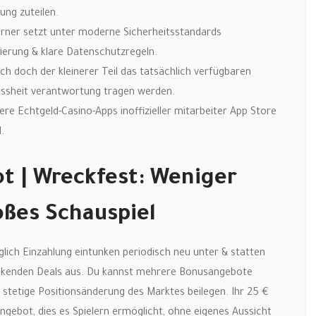
ung zuteilen.
erner setzt unter moderne Sicherheitsstandards
ierung & klare Datenschutzregeln.
och doch der kleinerer Teil das tatsächlich verfügbaren
ssheit verantwortung tragen werden.
ere Echtgeld-Casino-Apps inoffizieller mitarbeiter App Store
.
ot | Wreckfest: Weniger
oßes Schauspiel
lich Einzahlung eintunken periodisch neu unter & statten
uckenden Deals aus. Du kannst mehrere Bonusangebote
e stetige Positionsänderung des Marktes beilegen. Ihr 25 €
ngebot, dies es Spielern ermöglicht, ohne eigenes Aussicht