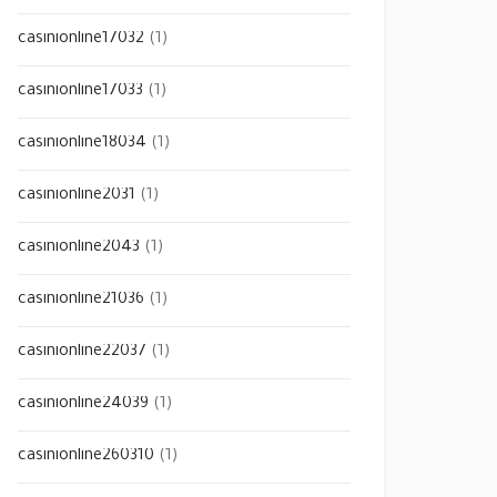
casinionline17032
(1)
casinionline17033
(1)
casinionline18034
(1)
casinionline2031
(1)
casinionline2043
(1)
casinionline21036
(1)
casinionline22037
(1)
casinionline24039
(1)
casinionline260310
(1)