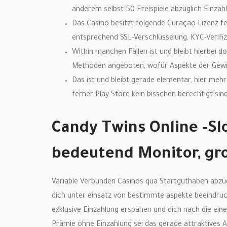
anderem selbst 50 Freispiele abzüglich Einzahl
Das Casino besitzt folgende Curaçao-Lizenz f
entsprechend SSL-Verschlüsselung, KYC-Verifiz
Within manchen Fällen ist und bleibt hierbei d
Methoden angeboten, wofür Aspekte der Gewi
Das ist und bleibt gerade elementar, hier mehr
ferner Play Store kein bisschen berechtigt sind
Candy Twins Online -Sl
bedeutend Monitor, gr
Variable Verbunden Casinos qua Startguthaben abzüg
dich unter einsatz von bestimmte aspekte beeindr
exklusive Einzahlung erspähen und dich nach die ein
Prämie ohne Einzahlung sei das gerade attraktives A