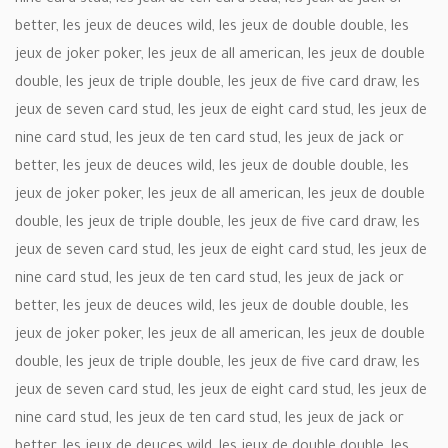
nine card stud, les jeux de ten card stud, les jeux de jack or
better, les jeux de deuces wild, les jeux de double double, les
jeux de joker poker, les jeux de all american, les jeux de double
double, les jeux de triple double, les jeux de five card draw, les
jeux de seven card stud, les jeux de eight card stud, les jeux de
nine card stud, les jeux de ten card stud, les jeux de jack or
better, les jeux de deuces wild, les jeux de double double, les
jeux de joker poker, les jeux de all american, les jeux de double
double, les jeux de triple double, les jeux de five card draw, les
jeux de seven card stud, les jeux de eight card stud, les jeux de
nine card stud, les jeux de ten card stud, les jeux de jack or
better, les jeux de deuces wild, les jeux de double double, les
jeux de joker poker, les jeux de all american, les jeux de double
double, les jeux de triple double, les jeux de five card draw, les
jeux de seven card stud, les jeux de eight card stud, les jeux de
nine card stud, les jeux de ten card stud, les jeux de jack or