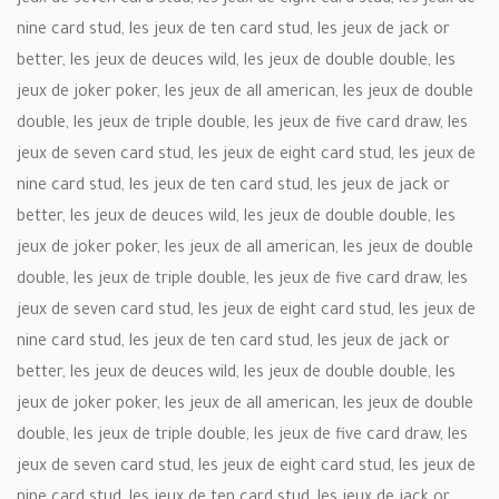
jeux de seven card stud, les jeux de eight card stud, les jeux de
nine card stud, les jeux de ten card stud, les jeux de jack or
better, les jeux de deuces wild, les jeux de double double, les
jeux de joker poker, les jeux de all american, les jeux de double
double, les jeux de triple double, les jeux de five card draw, les
jeux de seven card stud, les jeux de eight card stud, les jeux de
nine card stud, les jeux de ten card stud, les jeux de jack or
better, les jeux de deuces wild, les jeux de double double, les
jeux de joker poker, les jeux de all american, les jeux de double
double, les jeux de triple double, les jeux de five card draw, les
jeux de seven card stud, les jeux de eight card stud, les jeux de
nine card stud, les jeux de ten card stud, les jeux de jack or
better, les jeux de deuces wild, les jeux de double double, les
jeux de joker poker, les jeux de all american, les jeux de double
double, les jeux de triple double, les jeux de five card draw, les
jeux de seven card stud, les jeux de eight card stud, les jeux de