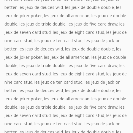
nine card stud, les jeux de ten card stud, les jeux de jack or
better, les jeux de deuces wild, les jeux de double double, les
jeux de joker poker, les jeux de all american, les jeux de double
double, les jeux de triple double, les jeux de five card draw, les
jeux de seven card stud, les jeux de eight card stud, les jeux de
nine card stud, les jeux de ten card stud, les jeux de jack or
better, les jeux de deuces wild, les jeux de double double, les
jeux de joker poker, les jeux de all american, les jeux de double
double, les jeux de triple double, les jeux de five card draw, les
jeux de seven card stud, les jeux de eight card stud, les jeux de
nine card stud, les jeux de ten card stud, les jeux de jack or
better, les jeux de deuces wild, les jeux de double double, les
jeux de joker poker, les jeux de all american, les jeux de double
double, les jeux de triple double, les jeux de five card draw, les
jeux de seven card stud, les jeux de eight card stud, les jeux de
nine card stud, les jeux de ten card stud, les jeux de jack or