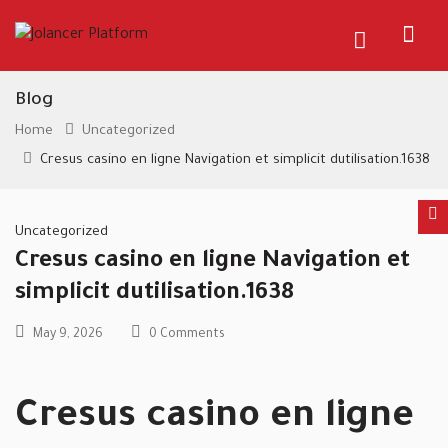
Blog
Home
Uncategorized
Cresus casino en ligne Navigation et simplicit dutilisation.1638
Uncategorized
Cresus casino en ligne Navigation et
simplicit dutilisation.1638
May 9, 2026
0 Comments
Cresus casino en ligne