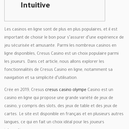
Intuitive
Les casinos en ligne sont de plus en plus populaires, et il est
important de choisir le bon pour s’assurer d’une expérience de
jeu sécurisée et amusante. Parmi les nombreux casinos en
ligne disponibles, Cresus Casino est un choix populaire parmi
les joueurs. Dans cet article, nous allons explorer les
fonctionnalités de Cresus Casino en ligne, notamment sa
navigation et sa simplicité d’utilisation.
Crée en 2019, Cresus
cresus casino olympe
Casino est un
casino en ligne qui propose une grande variété de jeux de
casino, y compris des slots, des jeux de table et des jeux de
cartes. Le site est disponible en français et en plusieurs autres
langues, ce qui en fait un choix idéal pour les joueurs