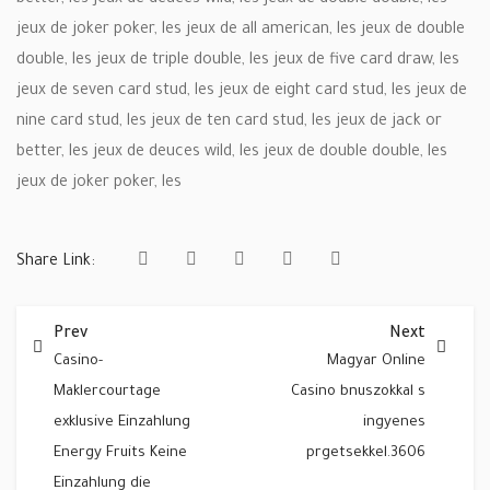
better, les jeux de deuces wild, les jeux de double double, les
jeux de joker poker, les jeux de all american, les jeux de double
double, les jeux de triple double, les jeux de five card draw, les
jeux de seven card stud, les jeux de eight card stud, les jeux de
nine card stud, les jeux de ten card stud, les jeux de jack or
better, les jeux de deuces wild, les jeux de double double, les
jeux de joker poker, les
Share Link:
Prev
Next
Casino-
Magyar Online
Maklercourtage
Casino bnuszokkal s
exklusive Einzahlung
ingyenes
Energy Fruits Keine
prgetsekkel.3606
Einzahlung die