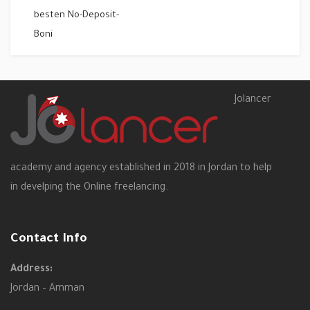
besten No-Deposit-
Boni
Jolancer
academy and agency established in 2018 in Jordan to help
in develping the Online freelancing.
Contact Info
Address:
Jordan – Amman