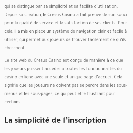
qui se distingue par sa simplicité et sa facilité d’utilisation.
Depuis sa création, le Cresus Casino a fait preuve de son souci
pour la qualité de service et la satisfaction de ses clients. Pour
cela, il a mis en place un système de navigation clair et facile à
utiliser, qui permet aux joueurs de trouver facilement ce qu’ils
cherchent.
Le site web du Cresus Casino est conçu de manière à ce que
les joueurs puissent accéder à toutes les fonctionnalités du
casino en ligne avec une seule et unique page d’accueil. Cela
signifie que les joueurs ne doivent pas se perdre dans les sous-
menus et les sous-pages, ce qui peut être frustrant pour
certains.
La simplicité de l’inscription