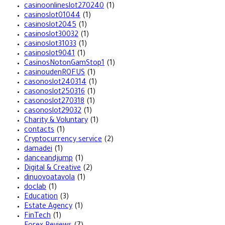
casinoonlineslot270240
(1)
casinoslot01044
(1)
casinoslot2045
(1)
casinoslot30032
(1)
casinoslot31033
(1)
casinoslot9041
(1)
CasinosNotonGamStop1
(1)
casinoudenROFUS
(1)
casonoslot240314
(1)
casonoslot250316
(1)
casonoslot270318
(1)
casonoslot29032
(1)
Charity & Voluntary
(1)
contacts
(1)
Cryptocurrency service
(2)
damadei
(1)
danceandjump
(1)
Digital & Creative
(2)
dinuovoatavola
(1)
doclab
(1)
Education
(3)
Estate Agency
(1)
FinTech
(1)