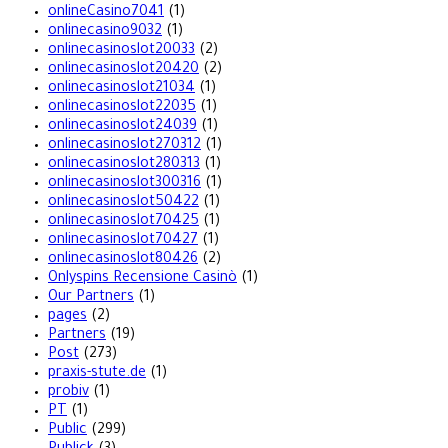
onlineCasino7041
(1)
onlinecasino9032
(1)
onlinecasinoslot20033
(2)
onlinecasinoslot20420
(2)
onlinecasinoslot21034
(1)
onlinecasinoslot22035
(1)
onlinecasinoslot24039
(1)
onlinecasinoslot270312
(1)
onlinecasinoslot280313
(1)
onlinecasinoslot300316
(1)
onlinecasinoslot50422
(1)
onlinecasinoslot70425
(1)
onlinecasinoslot70427
(1)
onlinecasinoslot80426
(2)
Onlyspins Recensione Casinò
(1)
Our Partners
(1)
pages
(2)
Partners
(19)
Post
(273)
praxis-stute.de
(1)
probiv
(1)
PT
(1)
Public
(299)