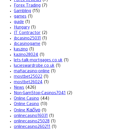
Forex Reviews
(7)
Forex Trading
(7)
Gambling
(15)
games
(1)
guide
(1)
Hungary
(1)
IT Contractor
(2)
jbcasino25031
(1)
jbcasinogame
(1)
kaszino
(1)
kazino28024
(1)
lets-talk-mortgages.co.uk
(1)
lucieswardrobe.co.uk
(1)
mafiacasino-online
(1)
mostbet25022
(1)
mostbet26024
(1)
News
(426)
Non-GamStop-Casinos7041
(2)
Online Casino
(44)
Online Casino
(13)
Online Καζίνο
(1)
onlinecasino16031
(1)
onlinecasino25028
(1)
onlinecasino260211
(1)