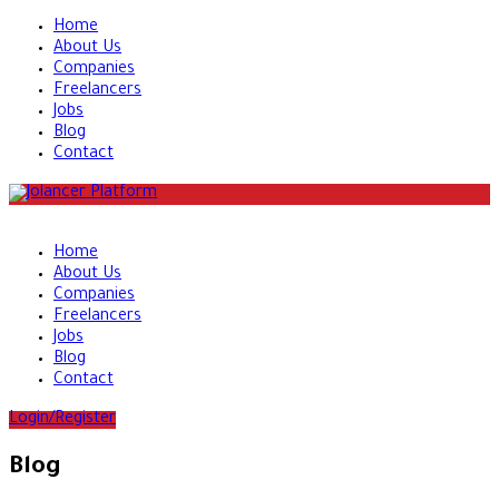
Home
About Us
Companies
Freelancers
Jobs
Blog
Contact
Home
About Us
Companies
Freelancers
Jobs
Blog
Contact
Login/Register
Blog