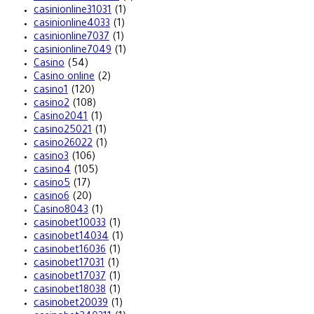
casinionline31031
(1)
casinionline4033
(1)
casinionline7037
(1)
casinionline7049
(1)
Casino
(54)
Casino online
(2)
casino1
(120)
casino2
(108)
Casino2041
(1)
casino25021
(1)
casino26022
(1)
casino3
(106)
casino4
(105)
casino5
(17)
casino6
(20)
Casino8043
(1)
casinobet10033
(1)
casinobet14034
(1)
casinobet16036
(1)
casinobet17031
(1)
casinobet17037
(1)
casinobet18038
(1)
casinobet20039
(1)