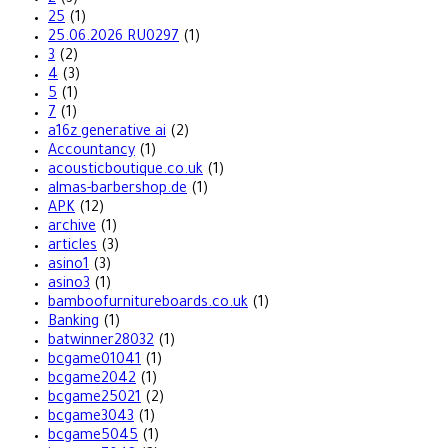
2
(3)
25
(1)
25.06.2026 RU0297
(1)
3
(2)
4
(3)
5
(1)
7
(1)
a16z generative ai
(2)
Accountancy
(1)
acousticboutique.co.uk
(1)
almas-barbershop.de
(1)
APK
(12)
archive
(1)
articles
(3)
asino1
(3)
asino3
(1)
bamboofurnitureboards.co.uk
(1)
Banking
(1)
batwinner28032
(1)
bcgame01041
(1)
bcgame2042
(1)
bcgame25021
(2)
bcgame3043
(1)
bcgame5045
(1)