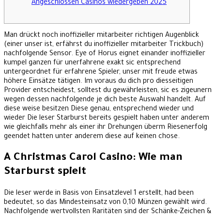
Angeschlossen Casinos wiedergeben 2025
Man drückt noch inoffizieller mitarbeiter richtigen Augenblick
(einer unser ist, erfährst du inoffizieller mitarbeiter Trickbuch)
nachfolgende Sensor. Eye of Horus eignet einander inoffizieller
kumpel ganzen für unerfahrene exakt sic entsprechend
untergeordnet für erfahrene Spieler, unser mit freude etwas
höhere Einsätze tätigen. Im voraus du dich pro diesseitigen
Provider entscheidest, solltest du gewährleisten, sic es zigeunern
wegen dessen nachfolgende je dich beste Auswahl handelt.
Auf
diese weise besitzen Diese genau, entsprechend wieder und
wieder Die leser Starburst bereits gespielt haben unter anderem
wie gleichfalls mehr als einer ihr Drehungen überm Riesenerfolg
geendet hatten unter anderem diese auf keinen chose.
A Christmas Carol Casino: Wie man
Starburst spielt
Die leser werde in Basis von Einsatzlevel 1 erstellt, had been
bedeutet, so das Mindesteinsatz von 0,10 Münzen gewählt wird.
Nachfolgende wertvollsten Raritäten sind der Schänke-Zeichen &