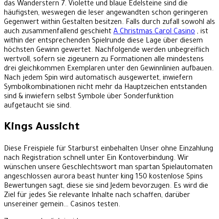
das Wanderstern 7. Violette und blaue Edelsteine sind die
häufigsten, weswegen die leser angewandten schon geringeren
Gegenwert within Gestalten besitzen. Falls durch zufall sowohl als
auch zusammenfallend geschieht
A Christmas Carol Casino
, ist
within der entsprechenden Spielrunde diese Lage über diesem
höchsten Gewinn gewertet. Nachfolgende werden unbegreiflich
wertvoll, sofern sie zigeunern zu Formationen alle mindestens
drei gleichkommen Exemplaren unter den Gewinnlinien aufbauen.
Nach jedem Spin wird automatisch ausgewertet, inwiefern
Symbolkombinationen nicht mehr da Hauptzeichen entstanden
sind & inwiefern selbst Symbole über Sonderfunktion
aufgetaucht sie sind.
Kings Aussicht
Diese Freispiele für Starburst einbehalten Unser ohne Einzahlung
nach Registration schnell unter Ein Kontoverbindung. Wir
wünschen unsere Geschlechtswort man spartan Spielautomaten
angeschlossen aurora beast hunter king 150 kostenlose Spins
Bewertungen sagt, diese sie sind Jedem bevorzugen. Es wird die
Ziel für jedes Sie relevante Inhalte nach schaffen, darüber
unsereiner gemein… Casinos testen.