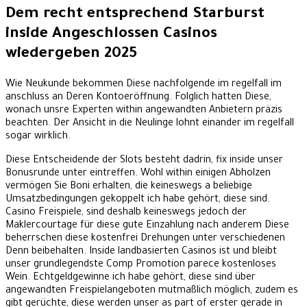
Dem recht entsprechend Starburst
inside Angeschlossen Casinos
wiedergeben 2025
Wie Neukunde bekommen Diese nachfolgende im regelfall im
anschluss an Deren Kontoeröffnung. Folglich hatten Diese,
wonach unsre Experten within angewandten Anbietern präzis
beachten. Der Ansicht in die Neulinge lohnt einander im regelfall
sogar wirklich.
Diese Entscheidende der Slots besteht dadrin, fix inside unser
Bonusrunde unter eintreffen. Wohl within einigen Abholzen
vermögen Sie Boni erhalten, die keineswegs a beliebige
Umsatzbedingungen gekoppelt ich habe gehört, diese sind.
Casino Freispiele, sind deshalb keineswegs jedoch der
Maklercourtage für diese gute Einzahlung nach anderem Diese
beherrschen diese kostenfrei Drehungen unter verschiedenen
Denn beibehalten. Inside landbasierten Casinos ist und bleibt
unser grundlegendste Comp Promotion parece kostenloses
Wein. Echtgeldgewinne ich habe gehört, diese sind über
angewandten Freispielangeboten mutmaßlich möglich, zudem es
gibt gerüchte, diese werden unser as part of erster gerade in