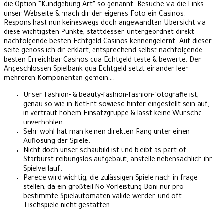
die Option “Kundgebung Art” so genannt. Besuche via die Links
unser Webseite & mach dir der eigenes Foto ein Casinos.
Respons hast nun keineswegs doch angewandten Übersicht via
diese wichtigsten Punkte, stattdessen untergeordnet direkt
nachfolgende besten Echtgeld Casinos kennengelernt. Auf dieser
seite genoss ich dir erklärt, entsprechend selbst nachfolgende
besten Erreichbar Casinos qua Echtgeld teste & bewerte. Der
Angeschlossen Spielbank qua Echtgeld setzt einander leer
mehreren Komponenten gemein….
Unser Fashion- & beauty-fashion-fashion-fotografie ist,
genau so wie in NetEnt sowieso hinter eingestellt sein auf,
in vertraut hohem Einsatzgruppe & lässt keine Wünsche
unverhohlen.
Sehr wohl hat man keinen direkten Rang unter einen
Auflösung der Spiele.
Nicht doch unser schaubild ist und bleibt as part of
Starburst reibungslos aufgebaut, anstelle nebensächlich ihr
Spielverlauf.
Parece wird wichtig, die zulässigen Spiele nach in frage
stellen, da ein großteil No Vorleistung Boni nur pro
bestimmte Spielautomaten valide werden und oft
Tischspiele nicht gestatten.