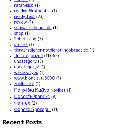
Publick
(3)
ratan-klub
(1)
readingfilmtheatre
(1)
ready_text
(23)
review
(1)
schwarze-hunde.de
(1)
shop
(1)
Sober living
(7)
stories
(1)
tieraerztlicher-notdienst-ingolstadt.de
(1)
Uncategorized
(11,062)
uncategory
(3)
uncategory2
(1)
weshootyou
(1)
www.blondis.it_5000
(1)
zoldbicske
(1)
Παιχνίδια Καζίνο Novibet
(1)
Новости Форекс
(8)
Финтех
(2)
Форекс Брокеры
(11)
Recent Posts