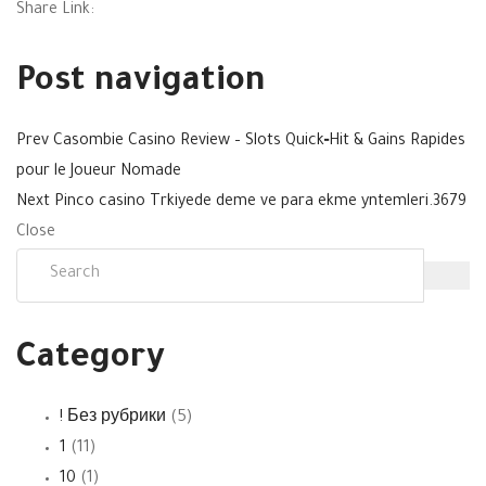
Share Link:
Post navigation
Prev
Casombie Casino Review – Slots Quick‑Hit & Gains Rapides
pour le Joueur Nomade
Next
Pinco casino Trkiyede deme ve para ekme yntemleri.3679
Close
Category
! Без рубрики
(5)
1
(11)
10
(1)