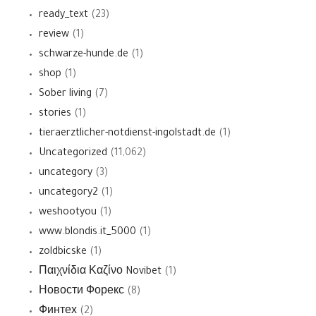
ready_text
(23)
review
(1)
schwarze-hunde.de
(1)
shop
(1)
Sober living
(7)
stories
(1)
tieraerztlicher-notdienst-ingolstadt.de
(1)
Uncategorized
(11,062)
uncategory
(3)
uncategory2
(1)
weshootyou
(1)
www.blondis.it_5000
(1)
zoldbicske
(1)
Παιχνίδια Καζίνο Novibet
(1)
Новости Форекс
(8)
Финтех
(2)