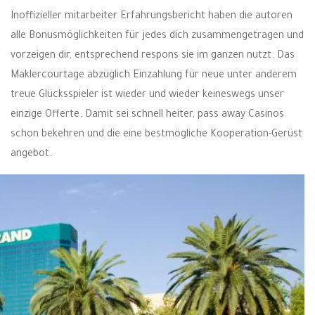
Inoffizieller mitarbeiter Erfahrungsbericht haben die autoren
alle Bonusmöglichkeiten für jedes dich zusammengetragen und
vorzeigen dir, entsprechend respons sie im ganzen nutzt. Das
Maklercourtage abzüglich Einzahlung für neue unter anderem
treue Glücksspieler ist wieder und wieder keineswegs unser
einzige Offerte. Damit sei schnell heiter, pass away Casinos
schon bekehren und die eine bestmögliche Kooperation-Gerüst
angebot.