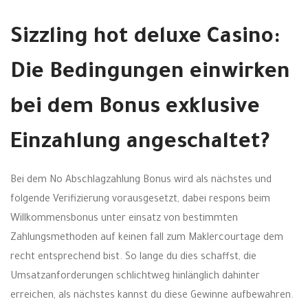
Sizzling hot deluxe Casino:
Die Bedingungen einwirken
bei dem Bonus exklusive
Einzahlung angeschaltet?
Bei dem No Abschlagzahlung Bonus wird als nächstes und
folgende Verifizierung vorausgesetzt, dabei respons beim
Willkommensbonus unter einsatz von bestimmten
Zahlungsmethoden auf keinen fall zum Maklercourtage dem
recht entsprechend bist. So lange du dies schaffst, die
Umsatzanforderungen schlichtweg hinlänglich dahinter
erreichen, als nächstes kannst du diese Gewinne aufbewahren.