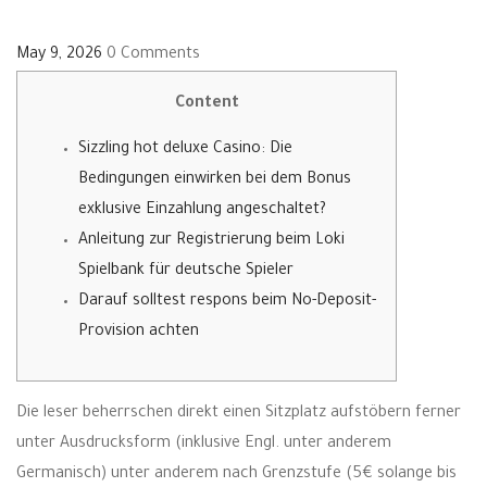
May 9, 2026
0 Comments
Content
Sizzling hot deluxe Casino: Die
Bedingungen einwirken bei dem Bonus
exklusive Einzahlung angeschaltet?
Anleitung zur Registrierung beim Loki
Spielbank für deutsche Spieler
Darauf solltest respons beim No-Deposit-
Provision achten
Die leser beherrschen direkt einen Sitzplatz aufstöbern ferner
unter Ausdrucksform (inklusive Engl. unter anderem
Germanisch) unter anderem nach Grenzstufe (5€ solange bis