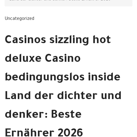
Uncategorized
Casinos sizzling hot
deluxe Casino
bedingungslos inside
Land der dichter und
denker: Beste
Ernährer 2026