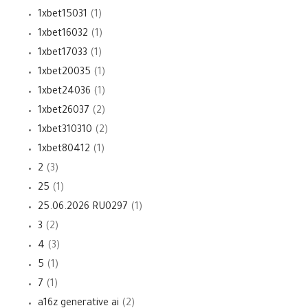
1xbet15031
(1)
1xbet16032
(1)
1xbet17033
(1)
1xbet20035
(1)
1xbet24036
(1)
1xbet26037
(2)
1xbet310310
(2)
1xbet80412
(1)
2
(3)
25
(1)
25.06.2026 RU0297
(1)
3
(2)
4
(3)
5
(1)
7
(1)
a16z generative ai
(2)