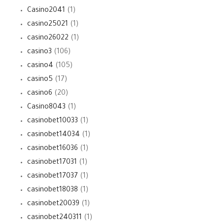
Casino2041
(1)
casino25021
(1)
casino26022
(1)
casino3
(106)
casino4
(105)
casino5
(17)
casino6
(20)
Casino8043
(1)
casinobet10033
(1)
casinobet14034
(1)
casinobet16036
(1)
casinobet17031
(1)
casinobet17037
(1)
casinobet18038
(1)
casinobet20039
(1)
casinobet240311
(1)