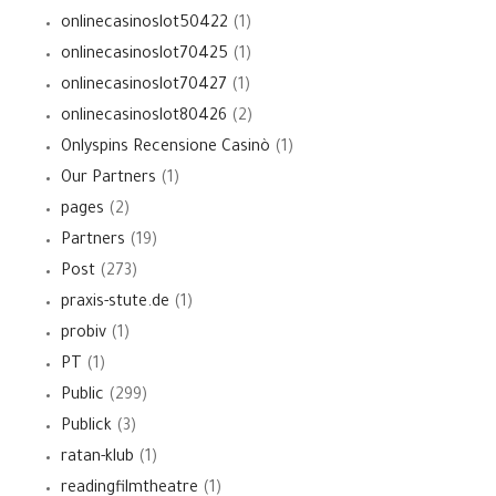
onlinecasinoslot50422
(1)
onlinecasinoslot70425
(1)
onlinecasinoslot70427
(1)
onlinecasinoslot80426
(2)
Onlyspins Recensione Casinò
(1)
Our Partners
(1)
pages
(2)
Partners
(19)
Post
(273)
praxis-stute.de
(1)
probiv
(1)
PT
(1)
Public
(299)
Publick
(3)
ratan-klub
(1)
readingfilmtheatre
(1)