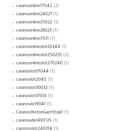
casinoonline17042
(2)
casinoonline24021
(1)
casinoonline25022
(1)
casinoonline28023
(1)
casinoonline7031
(1)
casinoonlineslot20344
(1)
casinoonlineslot250235
(2)
casinoonlineslot270240
(1)
casinoslot01044
(1)
casinoslot2045
(1)
casinoslot30032
(1)
casinoslot31033
(1)
casinoslot9041
(1)
CasinosNotonGamStop1
(1)
casinoudenROFUS
(1)
casonoslot240314
(1)