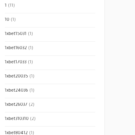
1
(11)
10
(1)
1xbet15031
(1)
1xbet16032
(1)
1xbet17033
(1)
1xbet20035
(1)
1xbet24036
(1)
1xbet26037
(2)
1xbet310310
(2)
1xbet80412
(1)