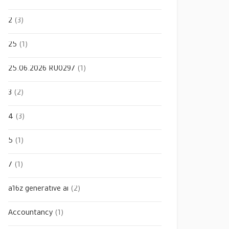
2
(3)
25
(1)
25.06.2026 RU0297
(1)
3
(2)
4
(3)
5
(1)
7
(1)
a16z generative ai
(2)
Accountancy
(1)