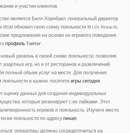
жании и участии клиентов.
стве является Билл Хорнбакл, генеральный директор
ом MGM обновил свою схему лояльности M Life Rewards,
ские предложения на основе их игрового поведения.
его
профиль Twitter
.
ил новый уровень в своей схеме лояльности, позволяя
 азартных игр, но и от ресторанов и развлечений.
бя полный объем услуг на месте. Для получения
лояльности в казино, посетите
игры сегодня
т оценку данных для создания индивидуальных
имущества, которые резонируют с их лайками. Этот
летворенность игроков и лояльность. Изучите место,
тегии лояльности по адресу
пинап
.
аться, операторы должны сосредоточиться на