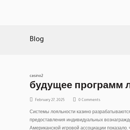
Blog
casino2
будущее программ 
February 27, 2025
0 Comments
Системы лояльности казино разрабатываются
предоставления индивидуальных вознагражден
Американской игровой ассоциации показало, ч