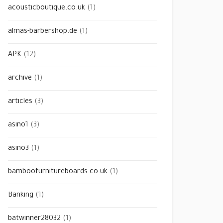
acousticboutique.co.uk
(1)
almas-barbershop.de
(1)
APK
(12)
archive
(1)
articles
(3)
asino1
(3)
asino3
(1)
bamboofurnitureboards.co.uk
(1)
Banking
(1)
batwinner28032
(1)