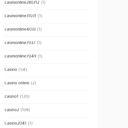
casinionline280312
(1)
casinionline31031
(1)
casinionline4033
(1)
casinionline7037
(1)
casinionline7049
(1)
Casino
(54)
Casino online
(2)
casino1
(120)
casino2
(108)
Casino2041
(1)