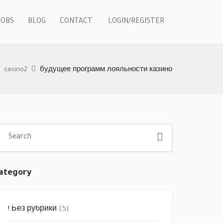
LOGIN/REGISTER
JOBS
BLOG
CONTACT
casino2
будущее программ лояльности казино
ategory
! Без рубрики
(5)