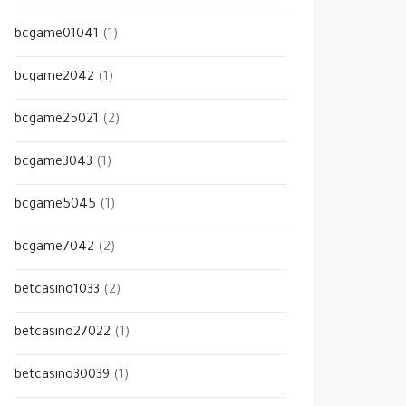
bcgame01041
(1)
bcgame2042
(1)
bcgame25021
(2)
bcgame3043
(1)
bcgame5045
(1)
bcgame7042
(2)
betcasino1033
(2)
betcasino27022
(1)
betcasino30039
(1)