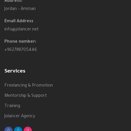
Address:
Jordan – Amman
Email Address
info@jolancer.net
Phone number:
+962788705446
Services
Freelancing & Promotion
Mentorship & Support
Training
Jolancer Agency