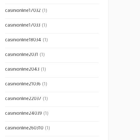
casinionline17032
(1)
casinionline17033
(1)
casinionline18034
(1)
casinionline2031
(1)
casinionline2043
(1)
casinionline21036
(1)
casinionline22037
(1)
casinionline24039
(1)
casinionline260310
(1)