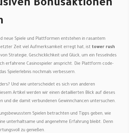
lusiven Bonusaktionen
h
und neue Spiele und Plattformen entstehen in rasantem
tzter Zeit viel Aufmerksamkeit erregt hat, ist
tower rush
 von Strategie, Geschicklichkeit und Glück, um ein fesselndes
uch erfahrene Casinospieler anspricht. Die Plattform code-
 das Spielerlebnis nochmals verbessern.
ers? Und wie unterscheidet es sich von anderen
iesem Artikel werden wir einen detaillierten Blick auf dieses
gien und die damit verbundenen Gewinnchancen untersuchen.
ungsbewusstem Spielen betrachten und Tipps geben, wie
 eine unterhaltsame und angenehme Erfahrung bleibt. Denn
ortungsvoll zu genießen.