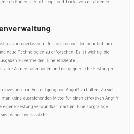
h/de-ch finden sich oft Tipps und Tricks von erfahrenen
cenverwaltung
rush casino unerlässlich. Ressourcen werden benötigt, um
und neue Technologien zu erforschen. Es ist wichtig, die
usgaben zu vermeiden. Eine effiziente
e starke Armee aufzubauen und die gegnerische Festung zu
Investieren in Verteidigung und Angriff zu halten. Zu viel
s man keine ausreichenden Mittel für einen effektiven Angriff
die eigene Festung verwundbar machen. Eine sorgfältige
sind daher unerlässlich.