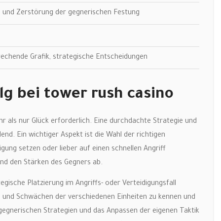
g und Zerstörung der gegnerischen Festung
rechende Grafik, strategische Entscheidungen
lg bei tower rush casino
hr als nur Glück erforderlich. Eine durchdachte Strategie und
end. Ein wichtiger Aspekt ist die Wahl der richtigen
igung setzen oder lieber auf einen schnellen Angriff
und den Stärken des Gegners ab.
egische Platzierung im Angriffs- oder Verteidigungsfall
rken und Schwächen der verschiedenen Einheiten zu kennen und
gegnerischen Strategien und das Anpassen der eigenen Taktik