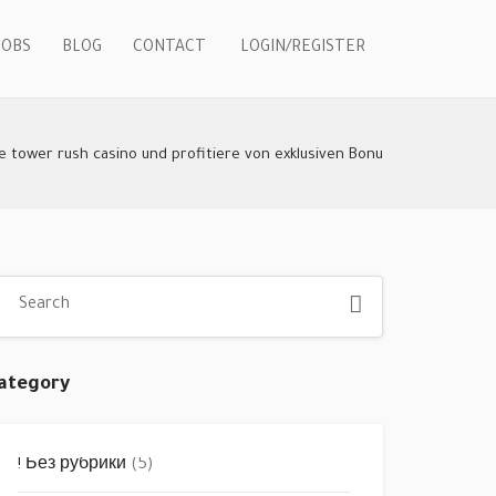
LOGIN/REGISTER
JOBS
BLOG
CONTACT
 tower rush casino und profitiere von exklusiven Bonu
ategory
! Без рубрики
(5)