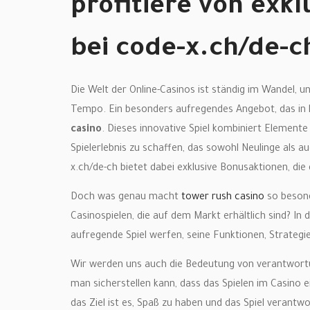
profitiere von exk
bei code-x.ch/de-c
Die Welt der Online-Casinos ist ständig im Wandel, 
Tempo. Ein besonders aufregendes Angebot, das in le
casino
. Dieses innovative Spiel kombiniert Elemente
Spielerlebnis zu schaffen, das sowohl Neulinge als a
x.ch/de-ch bietet dabei exklusive Bonusaktionen, die
Doch was genau macht
tower rush casino
so besond
Casinospielen, die auf dem Markt erhältlich sind? In d
aufregende Spiel werfen, seine Funktionen, Strate
Wir werden uns auch die Bedeutung von verantwort
man sicherstellen kann, dass das Spielen im Casino
das Ziel ist es, Spaß zu haben und das Spiel verantw