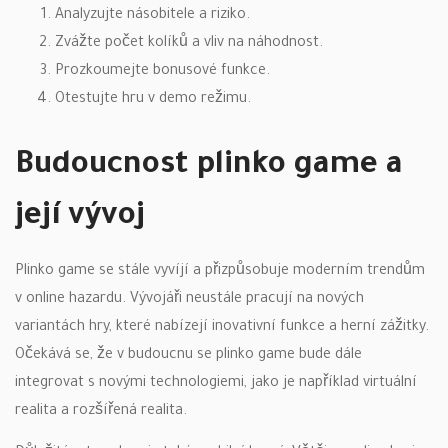
Analyzujte násobitele a riziko.
Zvážte počet kolíků a vliv na náhodnost.
Prozkoumejte bonusové funkce.
Otestujte hru v demo režimu.
Budoucnost plinko game a
její vývoj
Plinko game se stále vyvíjí a přizpůsobuje moderním trendům
v online hazardu. Vývojáři neustále pracují na nových
variantách hry, které nabízejí inovativní funkce a herní zážitky.
Očekává se, že v budoucnu se plinko game bude dále
integrovat s novými technologiemi, jako je například virtuální
realita a rozšířená realita.