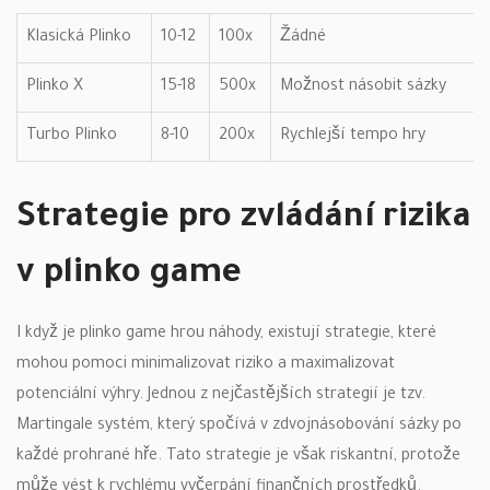
Klasická Plinko
10-12
100x
Žádné
Plinko X
15-18
500x
Možnost násobit sázky
Turbo Plinko
8-10
200x
Rychlejší tempo hry
Strategie pro zvládání rizika
v plinko game
I když je plinko game hrou náhody, existují strategie, které
mohou pomoci minimalizovat riziko a maximalizovat
potenciální výhry. Jednou z nejčastějších strategií je tzv.
Martingale systém, který spočívá v zdvojnásobování sázky po
každé prohrané hře. Tato strategie je však riskantní, protože
může vést k rychlému vyčerpání finančních prostředků.