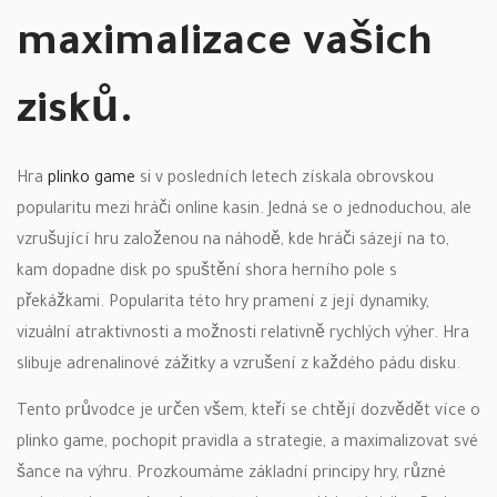
maximalizace vašich
zisků.
Hra
plinko game
si v posledních letech získala obrovskou
popularitu mezi hráči online kasin. Jedná se o jednoduchou, ale
vzrušující hru založenou na náhodě, kde hráči sázejí na to,
kam dopadne disk po spuštění shora herního pole s
překážkami. Popularita této hry pramení z její dynamiky,
vizuální atraktivnosti a možnosti relativně rychlých výher. Hra
slibuje adrenalinové zážitky a vzrušení z každého pádu disku.
Tento průvodce je určen všem, kteří se chtějí dozvědět více o
plinko game, pochopit pravidla a strategie, a maximalizovat své
šance na výhru. Prozkoumáme základní principy hry, různé