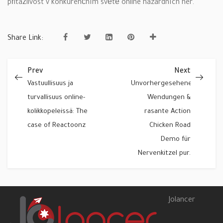
přitažlivost v konkurenčním světě online hazardních her.
Share Link:
Prev
Next
Vastuullisuus ja
Unvorhergesehene
turvallisuus online-
Wendungen &
kolikkopeleissä: The
rasante Action
case of Reactoonz
Chicken Road
Demo für
Nervenkitzel pur.
Jolancer