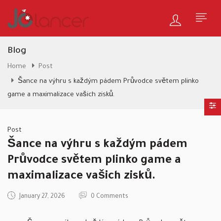
Blog
Home
Post
Šance na výhru s každým pádem Průvodce světem plinko
game a maximalizace vašich zisků.
Post
Šance na výhru s každým pádem
Průvodce světem plinko game a
maximalizace vašich zisků.
January 27, 2026
0 Comments