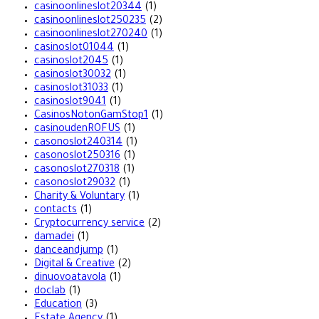
casinoonlineslot20344
(1)
casinoonlineslot250235
(2)
casinoonlineslot270240
(1)
casinoslot01044
(1)
casinoslot2045
(1)
casinoslot30032
(1)
casinoslot31033
(1)
casinoslot9041
(1)
CasinosNotonGamStop1
(1)
casinoudenROFUS
(1)
casonoslot240314
(1)
casonoslot250316
(1)
casonoslot270318
(1)
casonoslot29032
(1)
Charity & Voluntary
(1)
contacts
(1)
Cryptocurrency service
(2)
damadei
(1)
danceandjump
(1)
Digital & Creative
(2)
dinuovoatavola
(1)
doclab
(1)
Education
(3)