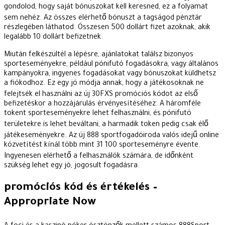
gondolod, hogy saját bónuszokat kell keresned, ez a folyamat
sem nehéz. Az összes elérhető bónuszt a tagságod pénztár
részlegében láthatod. Összesen 500 dollárt fizet azoknak, akik
legalább 10 dollárt befizetnek.
Miután felkészültél a lépésre, ajánlatokat találsz bizonyos
sporteseményekre, például pónifutó fogadásokra, vagy általános
kampányokra, ingyenes fogadásokat vagy bónuszokat küldhetsz
a fiókodhoz. Ez egy jó módja annak, hogy a játékosoknak ne
felejtsék el használni az új 30FXS promóciós kódot az első
befizetéskor a hozzájárulás érvényesítéséhez. A háromféle
tokent sporteseményekre lehet felhasználni, és pónifutó
területekre is lehet beváltani, a harmadik token pedig csak élő
játékeseményekre. Az új 888 sportfogadóiroda valós idejű online
közvetítést kínál több mint 31 100 sporteseményre évente.
Ingyenesen elérhető a felhasználók számára, de időnként
szükség lehet egy jó, jogosult fogadásra.
promóciós kód és értékelés –
Appropriate Now