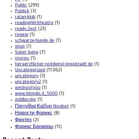
PT
(1)
Public
(299)
Publick
(3)
ratan-klub
(1)
readingfilmtheatre
(1)
ready_text
(23)
review
(1)
schwarze-hunde.de
(1)
shop
(1)
Sober living
(7)
stories
(1)
tieraerztlicher-notdienst-ingolstadt.de
(1)
Uncategorized
(11,062)
uncategory
(3)
uncategory2
(1)
weshootyou
(1)
www.blondis.it_5000
(1)
zoldbicske
(1)
Παιχνίδια Καζίνο Novibet
(1)
Новости Форекс
(8)
Финтех
(2)
Форекс Брокеры
(11)