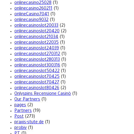
onlinecasino25028
(1)
onlinecasino260211
(1)
onlineCasino7041
(1)
onlinecasino9032
(1)
onlinecasinoslot20033
(2)
onlinecasinoslot20420
(2)
onlinecasinoslot21034
(1)
onlinecasinoslot22035
(1)
onlinecasinoslot24039
(1)
onlinecasinoslot270312
(1)
onlinecasinoslot280313
(1)
onlinecasinoslot300316
(1)
onlinecasinoslot50422
(1)
onlinecasinoslot70425
(1)
onlinecasinoslot70427
(1)
onlinecasinoslot80426
(2)
Onlyspins Recensione Casinò
(1)
Our Partners
(1)
pages
(2)
Partners
(19)
Post
(273)
praxis-stute.de
(1)
probiv
(1)