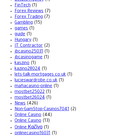
Estate Agency
(1)
FinTech
(1)
Forex Reviews
(7)
Forex Trading
(7)
Gambling
(15)
games
(1)
guide
(1)
Hungary
(1)
IT Contractor
(2)
jbcasino25031
(1)
jbcasinogame
(1)
kaszino
(1)
kazino28024
(1)
lets-talk-mortgages.co.uk
(1)
lucieswardrobe.co.uk
(1)
mafiacasino-online
(1)
mostbet25022
(1)
mostbet26024
(1)
News
(426)
Non-GamStop-Casinos7041
(2)
Online Casino
(44)
Online Casino
(13)
Online Καζίνο
(1)
onlinecasino16031
(1)