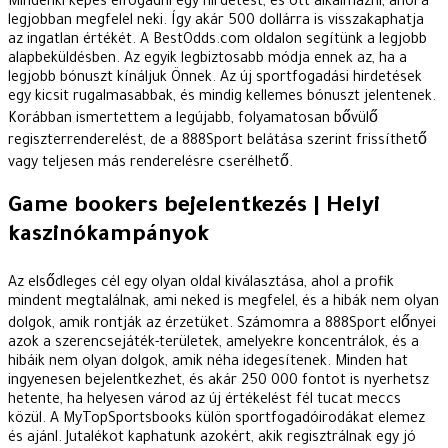
Mindenki képes elfogadni egy hirdetést, és ott alkalmazni, ahol a
legjobban megfelel neki. Így akár 500 dollárra is visszakaphatja
az ingatlan értékét. A BestOdds.com oldalon segítünk a legjobb
alapbeküldésben. Az egyik legbiztosabb módja ennek az, ha a
legjobb bónuszt kínáljuk Önnek. Az új sportfogadási hirdetések
egy kicsit rugalmasabbak, és mindig kellemes bónuszt jelentenek.
Korábban ismertettem a legújabb, folyamatosan bővülő
regiszterrenderelést, de a 888Sport belátása szerint frissíthető
vagy teljesen más renderelésre cserélhető.
Game bookers bejelentkezés | Helyi
kaszinókampányok
Az elsődleges cél egy olyan oldal kiválasztása, ahol a profik
mindent megtalálnak, ami neked is megfelel, és a hibák nem olyan
dolgok, amik rontják az érzetüket. Számomra a 888Sport előnyei
azok a szerencsejáték-területek, amelyekre koncentrálok, és a
hibáik nem olyan dolgok, amik néha idegesítenek. Minden hat
ingyenesen bejelentkezhet, és akár 250 000 fontot is nyerhetsz
hetente, ha helyesen várod az új értékelést fél tucat meccs
közül. A MyTopSportsbooks külön sportfogadóirodákat elemez
és ajánl. Jutalékot kaphatunk azokért, akik regisztrálnak egy jó