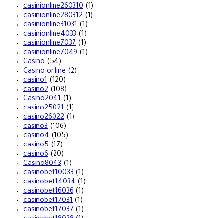
casinionline260310
(1)
casinionline280312
(1)
casinionline31031
(1)
casinionline4033
(1)
casinionline7037
(1)
casinionline7049
(1)
Casino
(54)
Casino online
(2)
casino1
(120)
casino2
(108)
Casino2041
(1)
casino25021
(1)
casino26022
(1)
casino3
(106)
casino4
(105)
casino5
(17)
casino6
(20)
Casino8043
(1)
casinobet10033
(1)
casinobet14034
(1)
casinobet16036
(1)
casinobet17031
(1)
casinobet17037
(1)