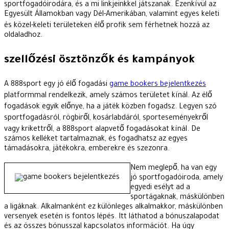
sportfogadóirodára, és a mi linkjeinkkel játszanak. Ezenkívül az
Egyesült Államokban vagy Dél-Amerikában, valamint egyes keleti
és közel-keleti területeken élő profik sem férhetnek hozzá az
oldaladhoz.
szellőzési ösztönzők és kampányok
A 888sport egy jó élő fogadási
game bookers bejelentkezés
platformmal rendelkezik, amely számos területet kínál. Az élő
fogadások egyik előnye, ha a játék közben fogadsz. Legyen szó
sportfogadásról, rögbiről, kosárlabdáról, sporteseményekről
vagy krikettről, a 888sport alapvető fogadásokat kínál. De
számos kelléket tartalmaznak, és fogadhatsz az egyes
támadásokra, játékokra, emberekre és szezonra.
Nem meglepő, ha van egy
jó sportfogadóiroda, amely
egyedi esélyt ad a
sportágaknak, máskülönben
a ligáknak. Alkalmanként ez különleges alkalmakkor, máskülönben
versenyek esetén is fontos lépés. Itt láthatod a bónuszalapodat
és az összes bónusszal kapcsolatos információt. Ha úgy