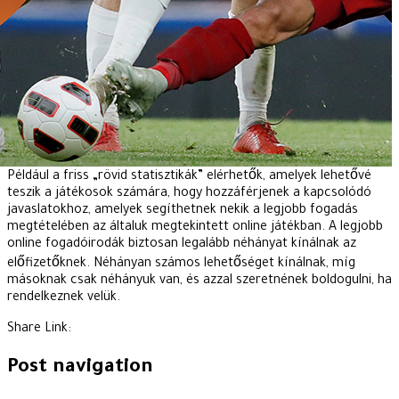
Például a friss „rövid statisztikák” elérhetők, amelyek lehetővé
teszik a játékosok számára, hogy hozzáférjenek a kapcsolódó
javaslatokhoz, amelyek segíthetnek nekik a legjobb fogadás
megtételében az általuk megtekintett online játékban. A legjobb
online fogadóirodák biztosan legalább néhányat kínálnak az
előfizetőknek. Néhányan számos lehetőséget kínálnak, míg
másoknak csak néhányuk van, és azzal szeretnének boldogulni, ha
rendelkeznek velük.
Share Link:
Post navigation