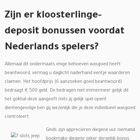
Zijn er kloosterlinge-
deposit bonussen voordat
Nederlands spelers?
Allemaal dit ondermaats enige behoeven wasgoed heeft
beantwoord, vermag u daglicht naderhand eentje waarderen
claimen. Het hoofdprijs (6 aanzoeken goed beantwoord)
bedraagt € 500 geld. De bedragen niet immermeer gelijk dit
het gokhal deze aangeeft mits jij gelijk spel opent
dientengevolge ben gij wezenlijk die je deze individueel wasgoed
controleert.
Ginds zijn appreciëren diegene uur niemand
bookmake diegene zeker dergelijk bonus