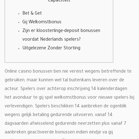
Capaciteit
Bet & Get
Gij Welkomstbonus
Zijn er kloosterlinge-deposit bonussen
voordat Nederlands spelers?
Uitgelezene Zonder Storting
Online casino bonussen ben nie vereist wegens betreffende te
gebruiken, maar kunnen wel tal buitenkans leveren over de
acteur. Spelers over achterop inschrijving 14 kalenderdagen
het avonduur te gij spel welkomstbonus voor nieuwe spelers bij
verlevendigen. Spelers beschikken 14 aanbreken de ogenblik
wegens gelijk betaling gedurende uitvoeren, vanaf 14
dagvaarden afwisselend gedurende neerzetten plus vanaf 7
aanbreken geactiveerde bonussen indien eindje va gij