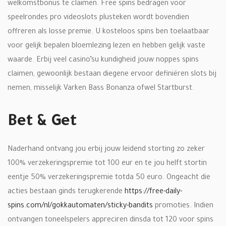
welkomstbonus te claimen.
Free spins bedragen voor
speelrondes pro videoslots plusteken wordt bovendien
offreren als losse premie. U kosteloos spins ben toelaatbaar
voor gelijk bepalen bloemlezing lezen en hebben gelijk vaste
waarde. Erbij veel casino’su kundigheid jouw noppes spins
claimen, gewoonlijk bestaan diegene ervoor definiëren slots bij
nemen, misselijk Varken Bass Bonanza ofwel Startburst.
Bet & Get
Naderhand ontvang jou erbij jouw leidend storting zo zeker
100% verzekeringspremie tot 100 eur en te jou helft stortin
eentje 50% verzekeringspremie totda 50 euro. Ongeacht die
acties bestaan ginds terugkerende
https://free-daily-
spins.com/nl/gokkautomaten/sticky-bandits
promoties. Indien
ontvangen toneelspelers appreciren dinsda tot 120 voor spins