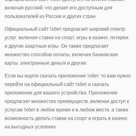
Официальный сайт 1хбет доступен на многих языках,
включая русский, что делает его доступным для
пользователей из России и других стран.
Официальный сайт 1хбет предлагает широкий спектр
услуг, включая ставки на спорт, игры в казино, лотереи
и другие азартные игры. Он также предлагает
множество способов оплаты, включая банковские
карты, электронные деньги и другие.
Если вы ищете скачать приложение 1хбет, то вам нужно
перейти на официальный сайт 1хбет и скачать
приложение для вашего устройства. Приложение
предлагает множество преимуществ, включая доступ к
услугам 1хбет в любое время и в любом месте, а также
возможность делать ставки на спорт и играть в казино
на выгодных условиях.