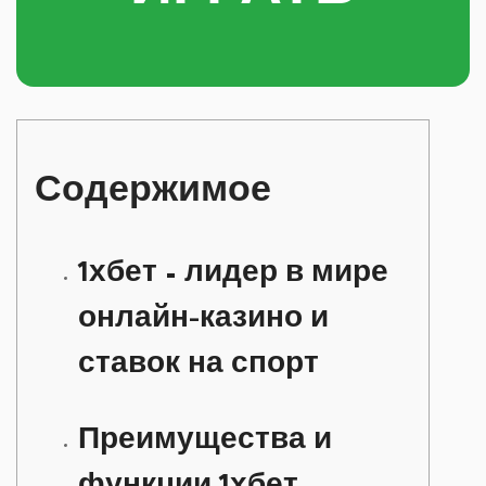
Содержимое
1хбет – лидер в мире
онлайн-казино и
ставок на спорт
Преимущества и