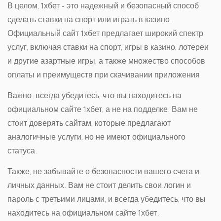
В целом, 1хбет – это надежный и безопасный способ
сделать ставки на спорт или играть в казино.
Официальный сайт 1хбет предлагает широкий спектр
услуг, включая ставки на спорт, игры в казино, лотереи
и другие азартные игры, а также множество способов
оплаты и преимуществ при скачивании приложения.
Важно: всегда убедитесь, что вы находитесь на
официальном сайте 1хбет, а не на подделке. Вам не
стоит доверять сайтам, которые предлагают
аналогичные услуги, но не имеют официального
статуса.
Также, не забывайте о безопасности вашего счета и
личных данных. Вам не стоит делить свои логин и
пароль с третьими лицами, и всегда убедитесь, что вы
находитесь на официальном сайте 1хбет.