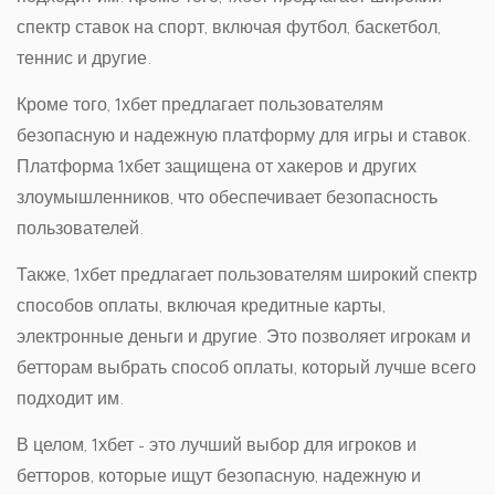
подходит им. Кроме того, 1хбет предлагает широкий
спектр ставок на спорт, включая футбол, баскетбол,
теннис и другие.
Кроме того, 1хбет предлагает пользователям
безопасную и надежную платформу для игры и ставок.
Платформа 1хбет защищена от хакеров и других
злоумышленников, что обеспечивает безопасность
пользователей.
Также, 1хбет предлагает пользователям широкий спектр
способов оплаты, включая кредитные карты,
электронные деньги и другие. Это позволяет игрокам и
бетторам выбрать способ оплаты, который лучше всего
подходит им.
В целом, 1хбет – это лучший выбор для игроков и
бетторов, которые ищут безопасную, надежную и