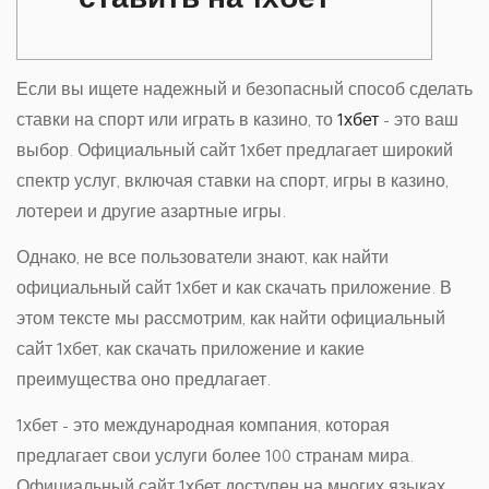
ставить на 1хбет
Если вы ищете надежный и безопасный способ сделать
ставки на спорт или играть в казино, то
1хбет
– это ваш
выбор. Официальный сайт 1хбет предлагает широкий
спектр услуг, включая ставки на спорт, игры в казино,
лотереи и другие азартные игры.
Однако, не все пользователи знают, как найти
официальный сайт 1хбет и как скачать приложение. В
этом тексте мы рассмотрим, как найти официальный
сайт 1хбет, как скачать приложение и какие
преимущества оно предлагает.
1хбет – это международная компания, которая
предлагает свои услуги более 100 странам мира.