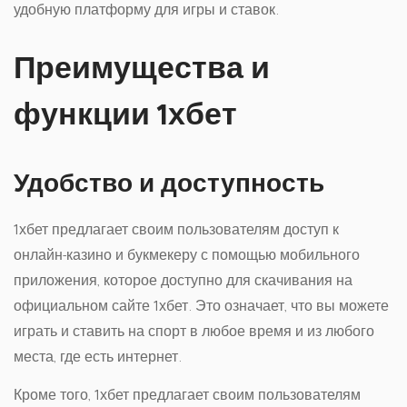
удобную платформу для игры и ставок.
Преимущества и
функции 1хбет
Удобство и доступность
1хбет предлагает своим пользователям доступ к
онлайн-казино и букмекеру с помощью мобильного
приложения, которое доступно для скачивания на
официальном сайте 1хбет. Это означает, что вы можете
играть и ставить на спорт в любое время и из любого
места, где есть интернет.
Кроме того, 1хбет предлагает своим пользователям