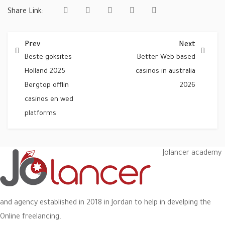
Share Link:
Prev
Next
Beste goksites
Better Web based
Holland 2025
casinos in australia
Bergtop offlin
2026
casinos en wed
platforms
Jolancer academy
and agency established in 2018 in Jordan to help in develping the
Online freelancing.