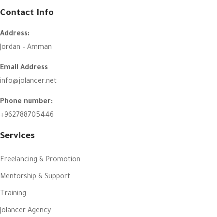
Contact Info
Address:
Jordan – Amman
Email Address
info@jolancer.net
Phone number:
+962788705446
Services
Freelancing & Promotion
Mentorship & Support
Training
Jolancer Agency