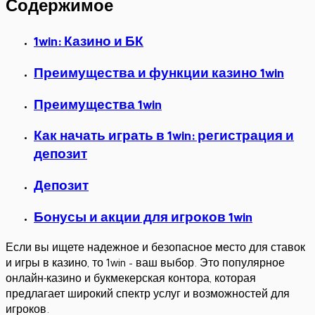
Содержимое
1win: Казино и БК
Преимущества и функции казино 1win
Преимущества 1win
Как начать играть в 1win: регистрация и
депозит
Депозит
Бонусы и акции для игроков 1win
Если вы ищете надежное и безопасное место для ставок
и игры в казино, то 1win – ваш выбор. Это популярное
онлайн-казино и букмекерская контора, которая
предлагает широкий спектр услуг и возможностей для
игроков.