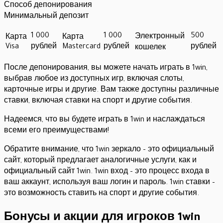
Способ депонирования
Минимальный депозит
1 000
1 000
500
Электронный
Карта
Карта
Visa
рублей
Mastercard
рублей
рублей
кошелек
После депонирования, вы можете начать играть в 1win,
выбрав любое из доступных игр, включая слоты,
карточные игры и другие. Вам также доступны различные
ставки, включая ставки на спорт и другие события.
Надеемся, что вы будете играть в 1win и наслаждаться
всеми его преимуществами!
Обратите внимание, что 1win зеркало – это официальный
сайт, который предлагает аналогичные услуги, как и
официальный сайт 1win. 1win вход – это процесс входа в
ваш аккаунт, используя ваш логин и пароль. 1win ставки –
это возможность ставить на спорт и другие события.
Бонусы и акции для игроков 1win