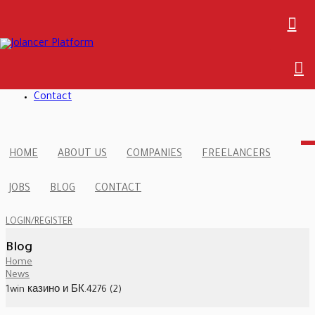
Home
About Us
Companies
Freelancers
Jobs
Blog
Contact
HOME
ABOUT US
COMPANIES
FREELANCERS
JOBS
BLOG
CONTACT
LOGIN/REGISTER
Blog
Home
News
1win казино и БК.4276 (2)