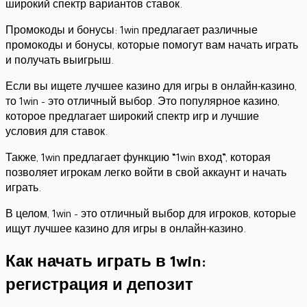
широкий спектр вариантов ставок.
Промокоды и бонусы: 1win предлагает различные
промокоды и бонусы, которые помогут вам начать играть
и получать выигрыш.
Если вы ищете лучшее казино для игры в онлайн-казино,
то 1win – это отличный выбор. Это популярное казино,
которое предлагает широкий спектр игр и лучшие
условия для ставок.
Также, 1win предлагает функцию “1win вход”, которая
позволяет игрокам легко войти в свой аккаунт и начать
играть.
В целом, 1win – это отличный выбор для игроков, которые
ищут лучшее казино для игры в онлайн-казино.
Как начать играть в 1win:
регистрация и депозит