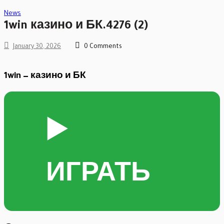
News
1win казино и БК.4276 (2)
January 30, 2026
0 Comments
1win — казино и БК
▶️
ИГРАТЬ